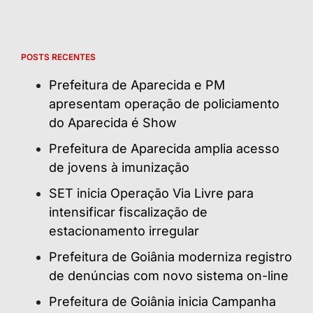
POSTS RECENTES
Prefeitura de Aparecida e PM
apresentam operação de policiamento
do Aparecida é Show
Prefeitura de Aparecida amplia acesso
de jovens à imunização
SET inicia Operação Via Livre para
intensificar fiscalização de
estacionamento irregular
Prefeitura de Goiânia moderniza registro
de denúncias com novo sistema on-line
Prefeitura de Goiânia inicia Campanha