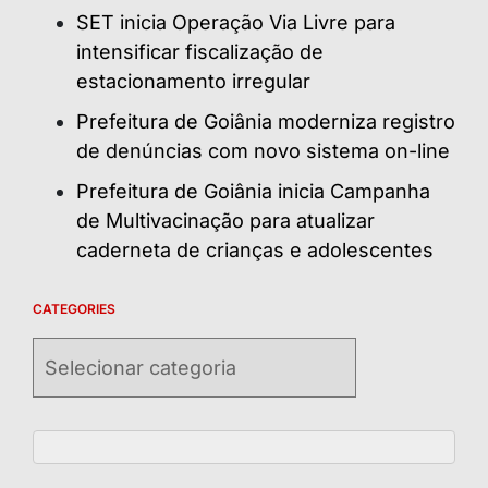
SET inicia Operação Via Livre para
intensificar fiscalização de
estacionamento irregular
Prefeitura de Goiânia moderniza registro
de denúncias com novo sistema on-line
Prefeitura de Goiânia inicia Campanha
de Multivacinação para atualizar
caderneta de crianças e adolescentes
CATEGORIES
Categories