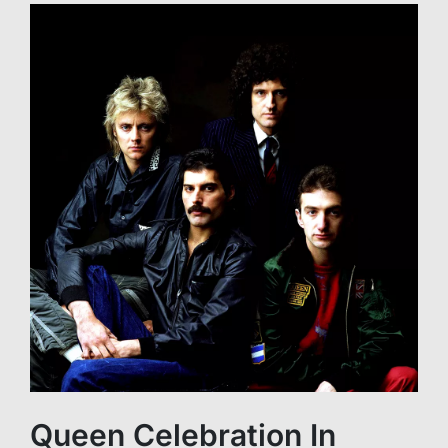
Queen Celebration In