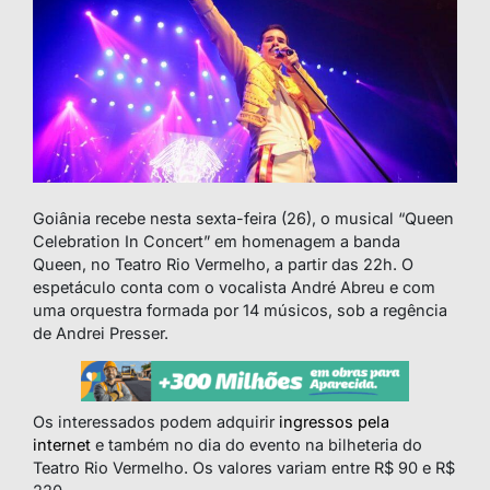
Goiânia recebe nesta sexta-feira (26), o musical “Queen
Celebration In Concert” em homenagem a banda
Queen, no Teatro Rio Vermelho, a partir das 22h. O
espetáculo conta com o vocalista André Abreu e com
uma orquestra formada por 14 músicos, sob a regência
de Andrei Presser.
Os interessados podem adquirir
ingressos
pela
internet
e também no dia do evento na bilheteria do
Teatro Rio Vermelho. Os valores variam entre R$ 90 e R$