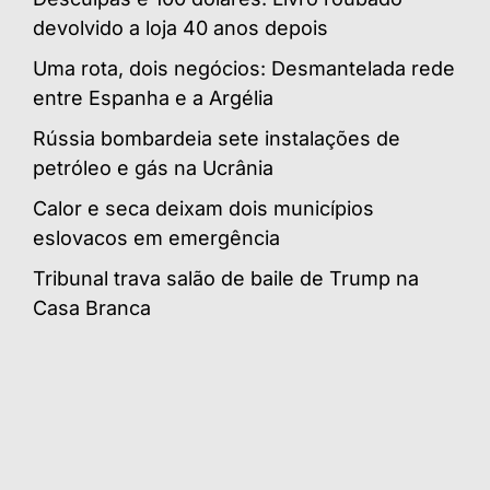
devolvido a loja 40 anos depois
Uma rota, dois negócios: Desmantelada rede
entre Espanha e a Argélia
Rússia bombardeia sete instalações de
petróleo e gás na Ucrânia
Calor e seca deixam dois municípios
eslovacos em emergência
Tribunal trava salão de baile de Trump na
Casa Branca