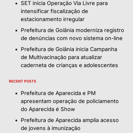
SET inicia Operação Via Livre para
intensificar fiscalização de
estacionamento irregular
Prefeitura de Goiânia moderniza registro
de denúncias com novo sistema on-line
Prefeitura de Goiânia inicia Campanha
de Multivacinação para atualizar
caderneta de crianças e adolescentes
RECENT POSTS
Prefeitura de Aparecida e PM
apresentam operação de policiamento
do Aparecida é Show
Prefeitura de Aparecida amplia acesso
de jovens à imunização