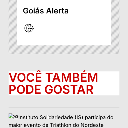
Goiás Alerta
VOCÊ TAMBÉM
PODE GOSTAR