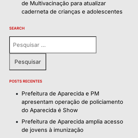
de Multivacinação para atualizar
caderneta de crianças e adolescentes
SEARCH
Pesquisar
por:
POSTS RECENTES
Prefeitura de Aparecida e PM
apresentam operação de policiamento
do Aparecida é Show
Prefeitura de Aparecida amplia acesso
de jovens à imunização