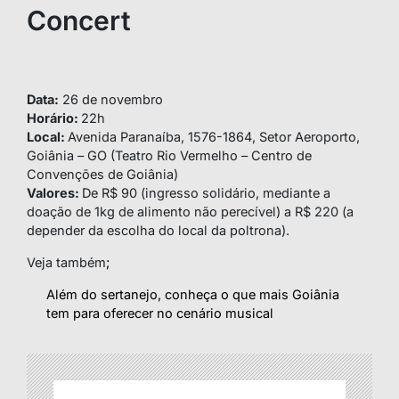
Concert
Data:
26 de novembro
Horário:
22h
Local:
Avenida Paranaíba, 1576-1864, Setor Aeroporto,
Goiânia – GO (Teatro Rio Vermelho – Centro de
Convenções de Goiânia)
Valores:
De R$ 90 (ingresso solidário, mediante a
doação de 1kg de alimento não perecível) a R$ 220 (a
depender da escolha do local da poltrona).
Veja também
;
Além do sertanejo, conheça o que mais Goiânia
tem para oferecer no cenário musical