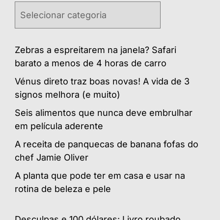
Categorias
Zebras a espreitarem na janela? Safari
barato a menos de 4 horas de carro
Vénus direto traz boas novas! A vida de 3
signos melhora (e muito)
Seis alimentos que nunca deve embrulhar
em película aderente
A receita de panquecas de banana fofas do
chef Jamie Oliver
A planta que pode ter em casa e usar na
rotina de beleza e pele
Desculpas e 100 dólares: Livro roubado