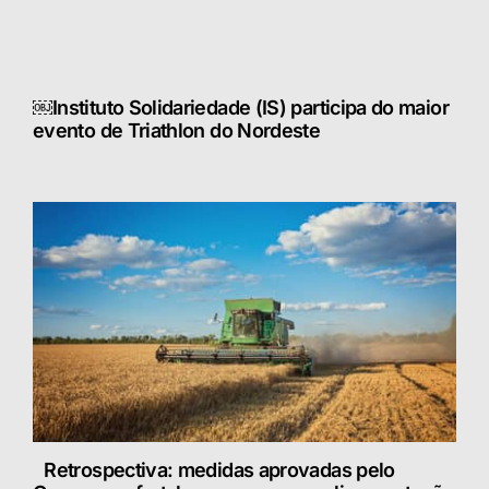
￼Instituto Solidariedade (IS) participa do maior
evento de Triathlon do Nordeste
Retrospectiva: medidas aprovadas pelo