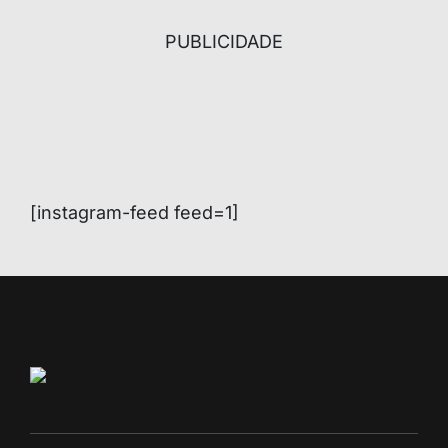
PUBLICIDADE
[instagram-feed feed=1]