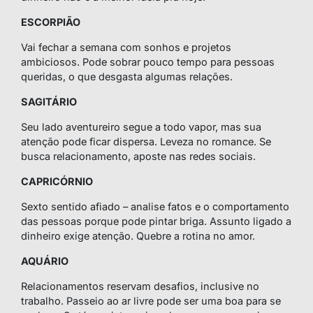
ESCORPIÃO
Vai fechar a semana com sonhos e projetos
ambiciosos. Pode sobrar pouco tempo para pessoas
queridas, o que desgasta algumas relações.
SAGITÁRIO
Seu lado aventureiro segue a todo vapor, mas sua
atenção pode ficar dispersa. Leveza no romance. Se
busca relacionamento, aposte nas redes sociais.
CAPRICÓRNIO
Sexto sentido afiado – analise fatos e o comportamento
das pessoas porque pode pintar briga. Assunto ligado a
dinheiro exige atenção. Quebre a rotina no amor.
AQUÁRIO
Relacionamentos reservam desafios, inclusive no
trabalho. Passeio ao ar livre pode ser uma boa para se