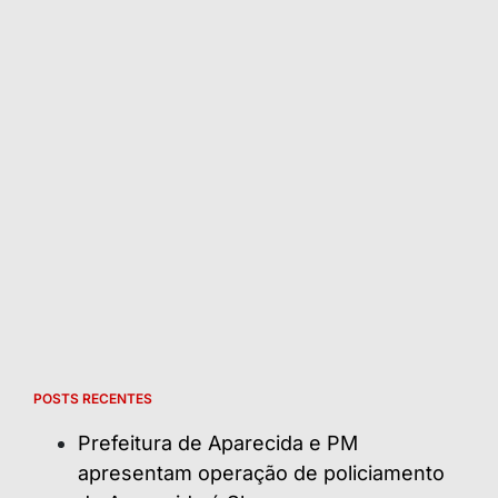
POSTS RECENTES
Prefeitura de Aparecida e PM
apresentam operação de policiamento