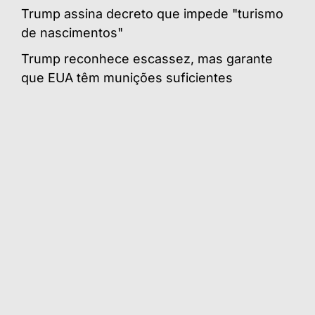
Trump assina decreto que impede "turismo
de nascimentos"
Trump reconhece escassez, mas garante
que EUA têm munições suficientes