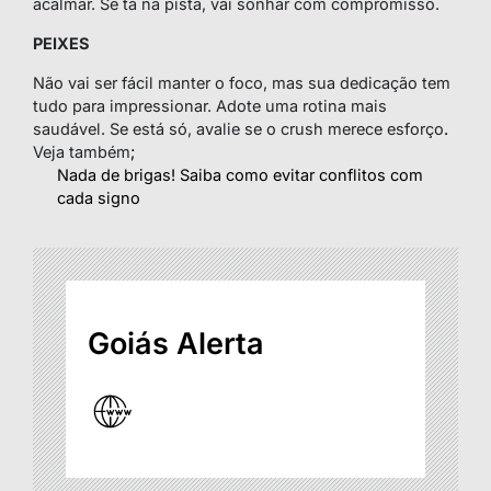
acalmar. Se tá na pista, vai sonhar com compromisso.
PEIXES
Não vai ser fácil manter o foco, mas sua dedicação tem
tudo para impressionar. Adote uma rotina mais
saudável. Se está só, avalie se o crush merece esforço
.
Veja também
;
Nada de brigas! Saiba como evitar conflitos com
cada signo
Goiás Alerta