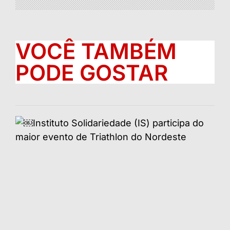
VOCÊ TAMBÉM
PODE GOSTAR