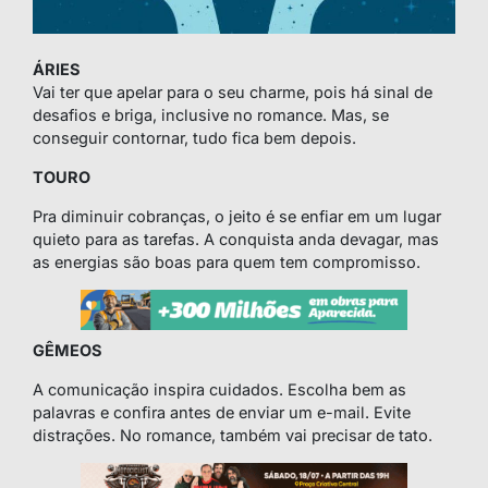
ÁRIES
Vai ter que apelar para o seu charme, pois há sinal de
desafios e briga, inclusive no romance. Mas, se
conseguir contornar, tudo fica bem depois.
TOURO
Pra diminuir cobranças, o jeito é se enfiar em um lugar
quieto para as tarefas. A conquista anda devagar, mas
as energias são boas para quem tem compromisso.
GÊMEOS
A comunicação inspira cuidados. Escolha bem as
palavras e confira antes de enviar um e-mail. Evite
distrações. No romance, também vai precisar de tato.