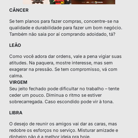
CÂNCER
Se tem planos para fazer compras, concentre-se na
qualidade e durabilidade para fazer um bom negócio.
Também não saia por aí comprando adoidado, tá?
LEÃO
Como você adora dar ordens, vale a pena vigiar suas
atitudes. Na paquera, mostre interesse, mas sem
exagerar na pressão. Se tem compromisso, vá com
calma.
VIRGEM
Seu jeito fechado pode dificultar no trabalho – tente
ceder um pouco. Diminua o ritmo se estiver
sobrecarregada. Caso escondido pode vir à tona.
LIBRA
O desejo de reunir os amigos vai dar as caras, mas
redobre os esforços no serviço. Misturar amizade e
dinheiro não é a melhor ideia pra hoje.