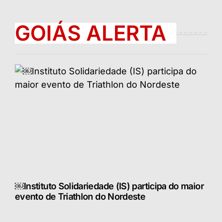
GOIÁS ALERTA
￼Instituto Solidariedade (IS) participa do maior
evento de Triathlon do Nordeste