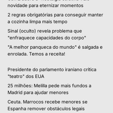
novidade para eternizar momentos
2 regras obrigatórias para conseguir manter
a cozinha limpa mais tempo
Sinal (oculto) revela problema que
"enfraquece capacidades do corpo"
"A melhor panqueca do mundo" é salgada e
enrolada. Temos a receita!
Presidente do parlamento iraniano crítica
"teatro" dos EUA
25 milhões: Melilla pede mais fundos a
Madrid para ajudar menores
Ceuta. Marrocos recebe menores se
Espanha remover obstáculos legais