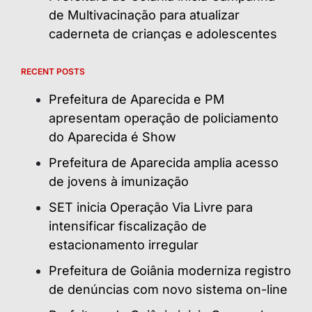
de Multivacinação para atualizar
caderneta de crianças e adolescentes
RECENT POSTS
Prefeitura de Aparecida e PM
apresentam operação de policiamento
do Aparecida é Show
Prefeitura de Aparecida amplia acesso
de jovens à imunização
SET inicia Operação Via Livre para
intensificar fiscalização de
estacionamento irregular
Prefeitura de Goiânia moderniza registro
de denúncias com novo sistema on-line