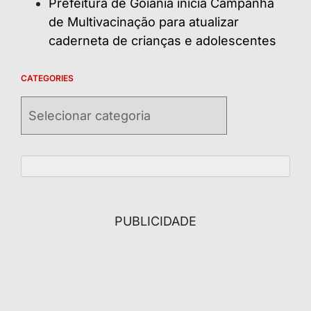
Prefeitura de Goiânia inicia Campanha
de Multivacinação para atualizar
caderneta de crianças e adolescentes
CATEGORIES
Categories
PUBLICIDADE