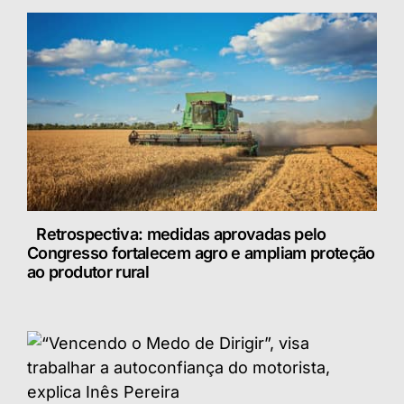
Retrospectiva: medidas aprovadas pelo
Congresso fortalecem agro e ampliam proteção
ao produtor rural