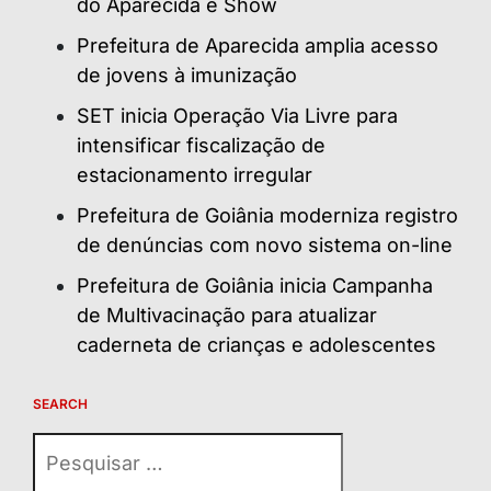
do Aparecida é Show
Prefeitura de Aparecida amplia acesso
de jovens à imunização
SET inicia Operação Via Livre para
intensificar fiscalização de
estacionamento irregular
Prefeitura de Goiânia moderniza registro
de denúncias com novo sistema on-line
Prefeitura de Goiânia inicia Campanha
de Multivacinação para atualizar
caderneta de crianças e adolescentes
SEARCH
Pesquisar
por: