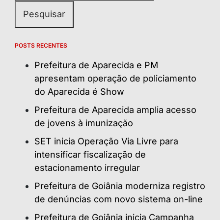
POSTS RECENTES
Prefeitura de Aparecida e PM
apresentam operação de policiamento
do Aparecida é Show
Prefeitura de Aparecida amplia acesso
de jovens à imunização
SET inicia Operação Via Livre para
intensificar fiscalização de
estacionamento irregular
Prefeitura de Goiânia moderniza registro
de denúncias com novo sistema on-line
Prefeitura de Goiânia inicia Campanha