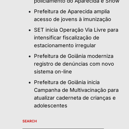
policiamento do Aparecida é Show
Prefeitura de Aparecida amplia
acesso de jovens à imunização
SET inicia Operação Via Livre para
intensificar fiscalização de
estacionamento irregular
Prefeitura de Goiânia moderniza
registro de denúncias com novo
sistema on-line
Prefeitura de Goiânia inicia
Campanha de Multivacinação para
atualizar caderneta de crianças e
adolescentes
SEARCH