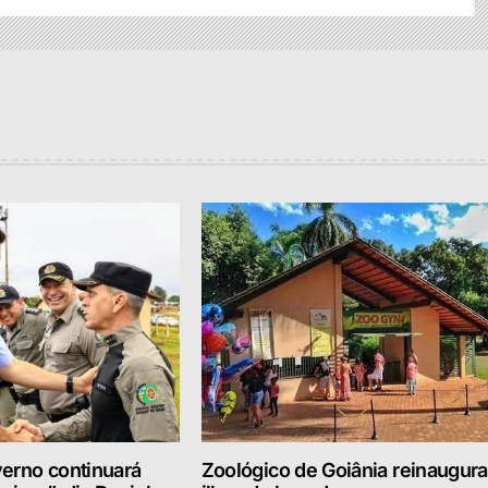
erno continuará
Zoológico de Goiânia reinaugura