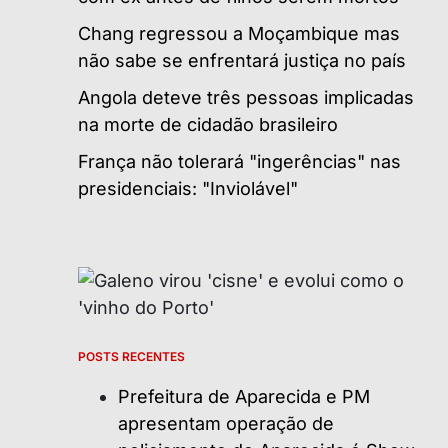
Chang regressou a Moçambique mas
não sabe se enfrentará justiça no país
Angola deteve três pessoas implicadas
na morte de cidadão brasileiro
França não tolerará "ingerências" nas
presidenciais: "Inviolável"
POSTS RECENTES
Prefeitura de Aparecida e PM
apresentam operação de