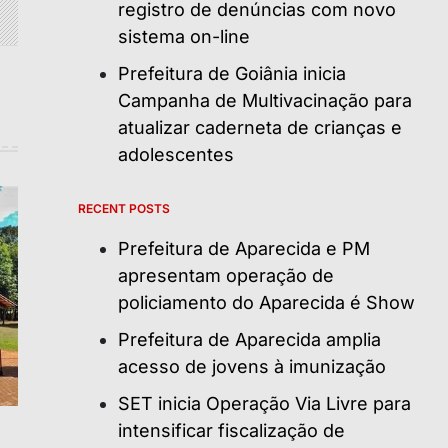
registro de denúncias com novo
sistema on-line
Prefeitura de Goiânia inicia
Campanha de Multivacinação para
atualizar caderneta de crianças e
adolescentes
RECENT POSTS
Prefeitura de Aparecida e PM
apresentam operação de
policiamento do Aparecida é Show
Prefeitura de Aparecida amplia
acesso de jovens à imunização
SET inicia Operação Via Livre para
intensificar fiscalização de