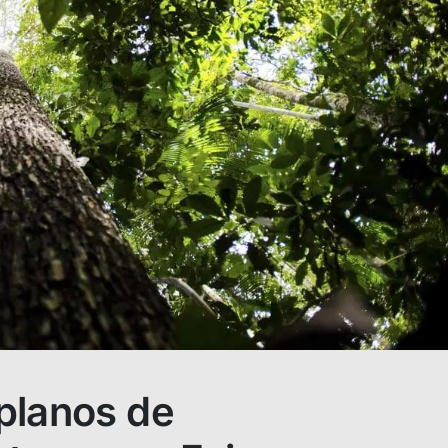
planos de