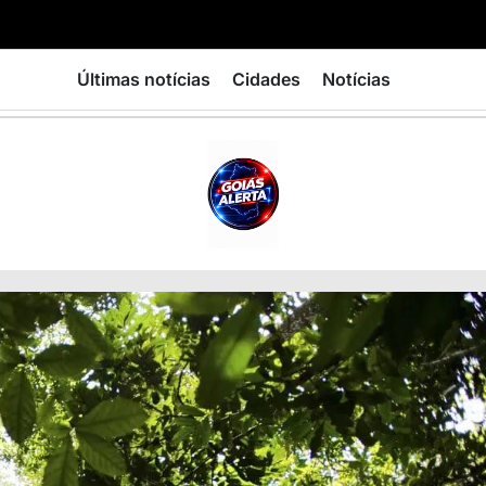
Últimas notícias
Cidades
Notícias
GOIÁS
ALERTA