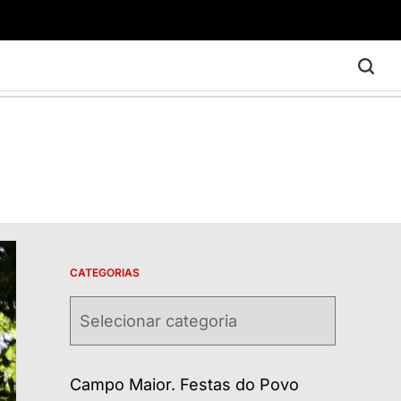
CATEGORIAS
Categorias
Campo Maior. Festas do Povo