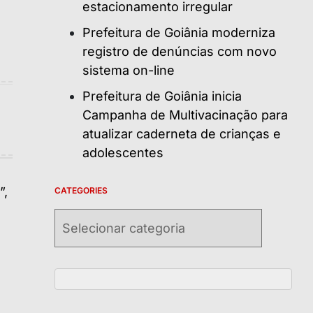
estacionamento irregular
Prefeitura de Goiânia moderniza
registro de denúncias com novo
sistema on-line
Prefeitura de Goiânia inicia
Campanha de Multivacinação para
atualizar caderneta de crianças e
adolescentes
CATEGORIES
Categories