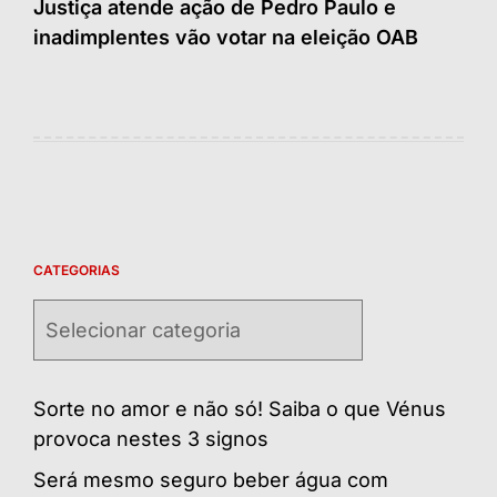
Justiça atende ação de Pedro Paulo e
inadimplentes vão votar na eleição OAB
CATEGORIAS
Categorias
Sorte no amor e não só! Saiba o que Vénus
provoca nestes 3 signos
Será mesmo seguro beber água com