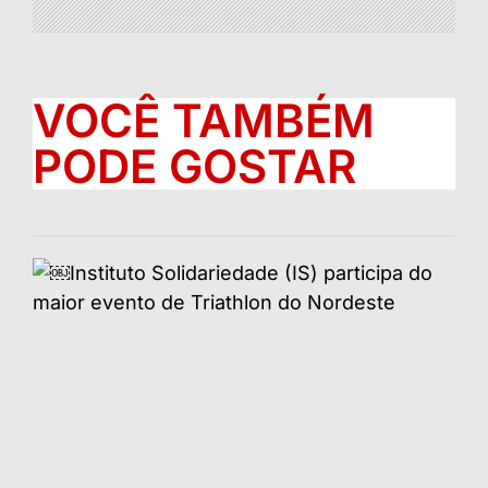
VOCÊ TAMBÉM
PODE GOSTAR