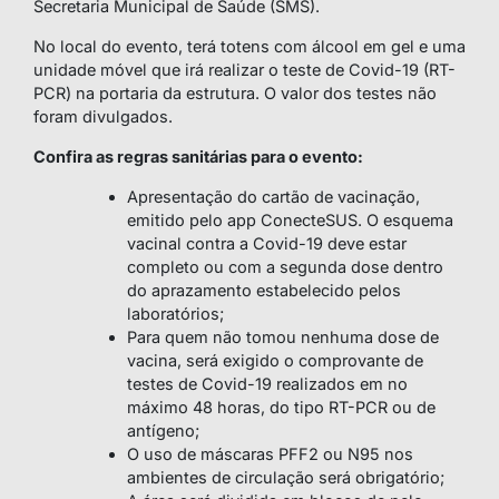
Secretaria Municipal de Saúde (SMS).
No local do evento, terá totens com álcool em gel e uma
unidade móvel que irá realizar o teste de Covid-19 (RT-
PCR) na portaria da estrutura. O valor dos testes não
foram divulgados.
Confira as regras sanitárias para o evento:
Apresentação do cartão de vacinação,
emitido pelo app ConecteSUS. O esquema
vacinal contra a Covid-19 deve estar
completo ou com a segunda dose dentro
do aprazamento estabelecido pelos
laboratórios;
Para quem não tomou nenhuma dose de
vacina, será exigido o comprovante de
testes de Covid-19 realizados em no
máximo 48 horas, do tipo RT-PCR ou de
antígeno;
O uso de máscaras PFF2 ou N95 nos
ambientes de circulação será obrigatório;