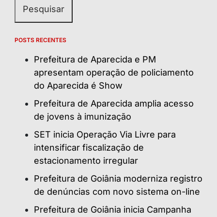
POSTS RECENTES
Prefeitura de Aparecida e PM
apresentam operação de policiamento
do Aparecida é Show
Prefeitura de Aparecida amplia acesso
de jovens à imunização
SET inicia Operação Via Livre para
intensificar fiscalização de
estacionamento irregular
Prefeitura de Goiânia moderniza registro
de denúncias com novo sistema on-line
Prefeitura de Goiânia inicia Campanha