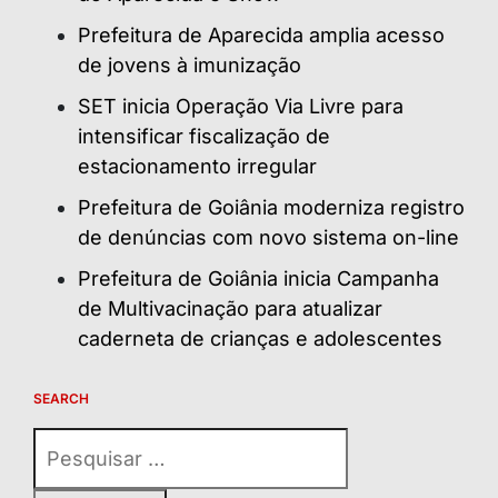
Prefeitura de Aparecida amplia acesso
de jovens à imunização
SET inicia Operação Via Livre para
intensificar fiscalização de
estacionamento irregular
Prefeitura de Goiânia moderniza registro
de denúncias com novo sistema on-line
Prefeitura de Goiânia inicia Campanha
de Multivacinação para atualizar
caderneta de crianças e adolescentes
SEARCH
Pesquisar
por: