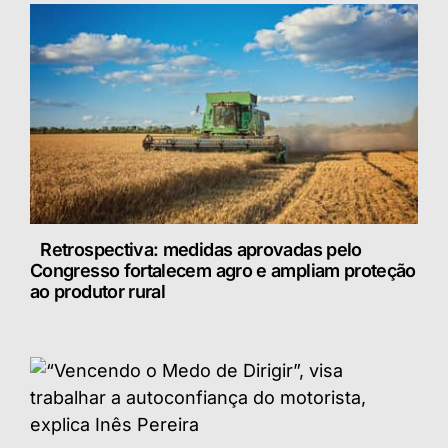
Retrospectiva: medidas aprovadas pelo
Congresso fortalecem agro e ampliam proteção
ao produtor rural