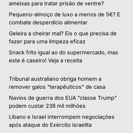
ameixas para tratar prisão de ventre?
Pequeno-almoço de luxo a menos de 5€? E
combate desperdício alimentar
Geleira a cheirar mal? Eis o que precisa de
fazer para uma limpeza eficaz
Snack frito igual ao do supermercado, mas
este é caseiro! Veja a receita
Tribunal australiano obriga homem a
remover galos "terapêuticos" de casa
Navios de guerra dos EUA "classe Trump"
podem custar 238 mil milhões
Líbano e Israel interrompem negociações
após ataque do Exército israelita