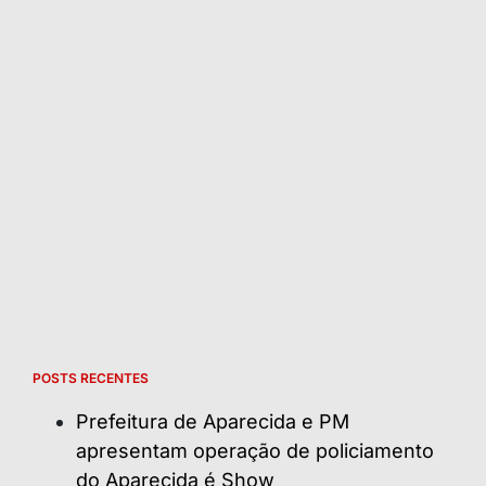
POSTS RECENTES
Prefeitura de Aparecida e PM
apresentam operação de policiamento
do Aparecida é Show