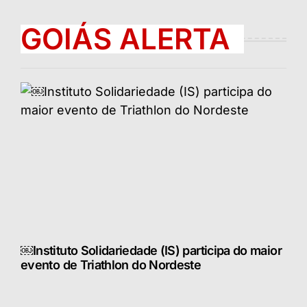
GOIÁS ALERTA
￼Instituto Solidariedade (IS) participa do maior
evento de Triathlon do Nordeste