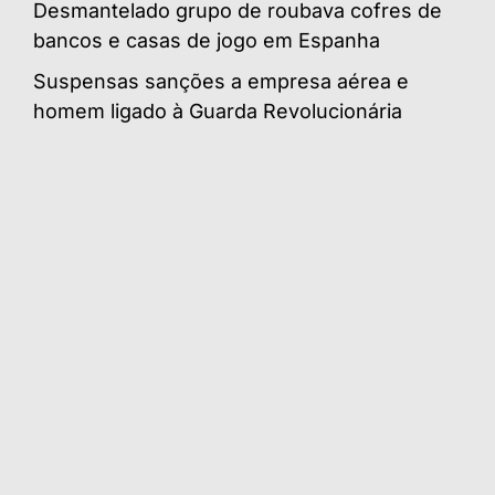
Desmantelado grupo de roubava cofres de
bancos e casas de jogo em Espanha
Suspensas sanções a empresa aérea e
homem ligado à Guarda Revolucionária