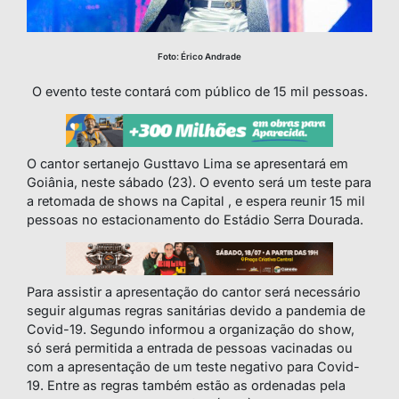
Foto: Érico Andrade
O evento teste contará com público de 15 mil pessoas.
O cantor sertanejo Gusttavo Lima se apresentará em
Goiânia, neste sábado (23). O evento será um teste para
a retomada de shows na Capital , e espera reunir 15 mil
pessoas no estacionamento do Estádio Serra Dourada.
Para assistir a apresentação do cantor será necessário
seguir algumas regras sanitárias devido a pandemia de
Covid-19. Segundo informou a organização do show,
só será permitida a entrada de pessoas vacinadas ou
com a apresentação de um teste negativo para Covid-
19. Entre as regras também estão as ordenadas pela