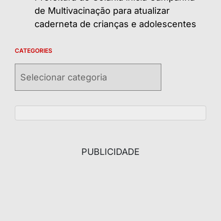
de Multivacinação para atualizar
caderneta de crianças e adolescentes
CATEGORIES
Categories
PUBLICIDADE