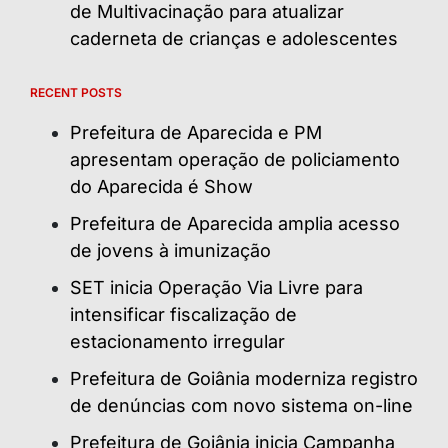
de Multivacinação para atualizar
caderneta de crianças e adolescentes
RECENT POSTS
Prefeitura de Aparecida e PM
apresentam operação de policiamento
do Aparecida é Show
Prefeitura de Aparecida amplia acesso
de jovens à imunização
SET inicia Operação Via Livre para
intensificar fiscalização de
estacionamento irregular
Prefeitura de Goiânia moderniza registro
de denúncias com novo sistema on-line
Prefeitura de Goiânia inicia Campanha