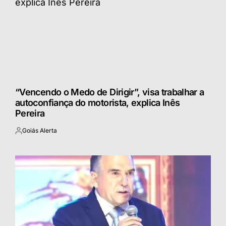
“Vencendo o Medo de Dirigir”, visa trabalhar a
autoconfiança do motorista, explica Inês
Pereira
Goiás Alerta
Postado
por