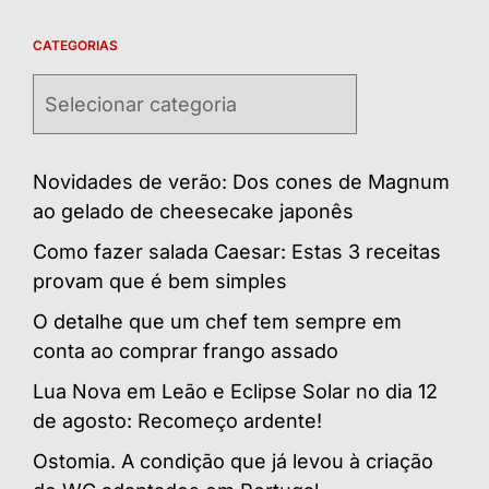
CATEGORIAS
Categorias
Novidades de verão: Dos cones de Magnum
ao gelado de cheesecake japonês
Como fazer salada Caesar: Estas 3 receitas
provam que é bem simples
O detalhe que um chef tem sempre em
conta ao comprar frango assado
Lua Nova em Leão e Eclipse Solar no dia 12
de agosto: Recomeço ardente!
Ostomia. A condição que já levou à criação