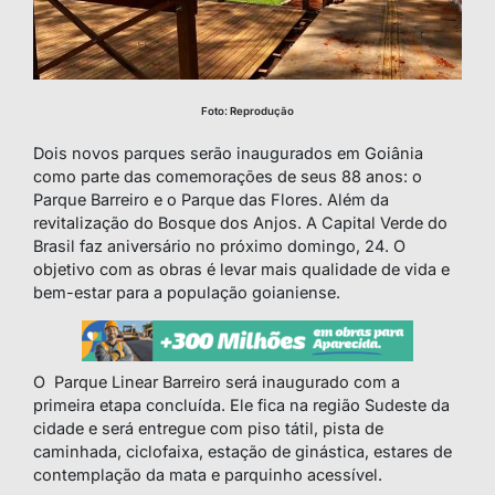
Foto: Reprodução
Dois novos parques serão inaugurados em Goiânia
como parte das comemorações de seus 88 anos: o
Parque Barreiro e o Parque das Flores. Além da
revitalização do Bosque dos Anjos. A Capital Verde do
Brasil faz aniversário no próximo domingo, 24. O
objetivo com as obras é levar mais qualidade de vida e
bem-estar para a população goianiense.
O Parque Linear Barreiro será inaugurado com a
primeira etapa concluída. Ele fica na região Sudeste da
cidade e será entregue com piso tátil, pista de
caminhada, ciclofaixa, estação de ginástica, estares de
contemplação da mata e parquinho acessível.