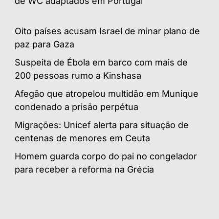
de WC adaptados em Portugal
Oito países acusam Israel de minar plano de
paz para Gaza
Suspeita de Ébola em barco com mais de
200 pessoas rumo a Kinshasa
Afegão que atropelou multidão em Munique
condenado a prisão perpétua
Migrações: Unicef alerta para situação de
centenas de menores em Ceuta
Homem guarda corpo do pai no congelador
para receber a reforma na Grécia