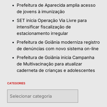
Prefeitura de Aparecida amplia acesso
de jovens à imunização
SET inicia Operação Via Livre para
intensificar fiscalização de
estacionamento irregular
Prefeitura de Goiânia moderniza registro
de denúncias com novo sistema on-line
Prefeitura de Goiânia inicia Campanha
de Multivacinação para atualizar
caderneta de crianças e adolescentes
CATEGORIES
Categories