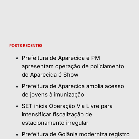
POSTS RECENTES
Prefeitura de Aparecida e PM
apresentam operação de policiamento
do Aparecida é Show
Prefeitura de Aparecida amplia acesso
de jovens à imunização
SET inicia Operação Via Livre para
intensificar fiscalização de
estacionamento irregular
Prefeitura de Goiânia moderniza registro