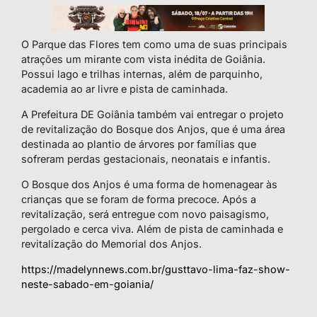
O Parque das Flores tem como uma de suas principais
atrações um mirante com vista inédita de Goiânia.
Possui lago e trilhas internas, além de parquinho,
academia ao ar livre e pista de caminhada.
A Prefeitura DE Goiânia também vai entregar o projeto
de revitalização do Bosque dos Anjos, que é uma área
destinada ao plantio de árvores por famílias que
sofreram perdas gestacionais, neonatais e infantis.
O Bosque dos Anjos é uma forma de homenagear às
crianças que se foram de forma precoce. Após a
revitalização, será entregue com novo paisagismo,
pergolado e cerca viva. Além de pista de caminhada e
revitalização do Memorial dos Anjos.
https://madelynnews.com.br/gusttavo-lima-faz-show-
neste-sabado-em-goiania/