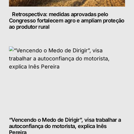
Retrospectiva: medidas aprovadas pelo
Congresso fortalecem agro e ampliam proteção
ao produtor rural
“Vencendo o Medo de Dirigir”, visa trabalhar a
autoconfiança do motorista, explica Inês
Pereira