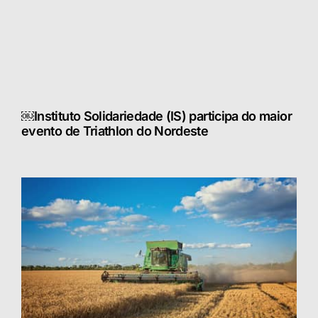
￼Instituto Solidariedade (IS) participa do maior
evento de Triathlon do Nordeste