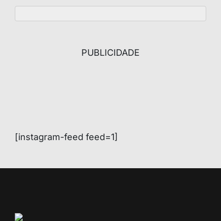
PUBLICIDADE
[instagram-feed feed=1]