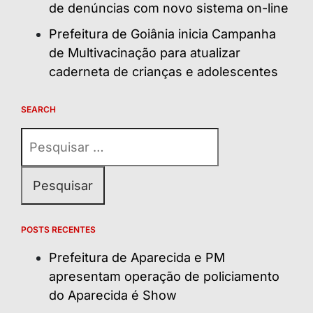
de denúncias com novo sistema on-line
Prefeitura de Goiânia inicia Campanha
de Multivacinação para atualizar
caderneta de crianças e adolescentes
SEARCH
Pesquisar
por:
POSTS RECENTES
Prefeitura de Aparecida e PM
apresentam operação de policiamento
do Aparecida é Show