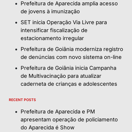
Prefeitura de Aparecida amplia acesso
de jovens à imunização
SET inicia Operação Via Livre para
intensificar fiscalização de
estacionamento irregular
Prefeitura de Goiânia moderniza registro
de denúncias com novo sistema on-line
Prefeitura de Goiânia inicia Campanha
de Multivacinação para atualizar
caderneta de crianças e adolescentes
RECENT POSTS
Prefeitura de Aparecida e PM
apresentam operação de policiamento
do Aparecida é Show