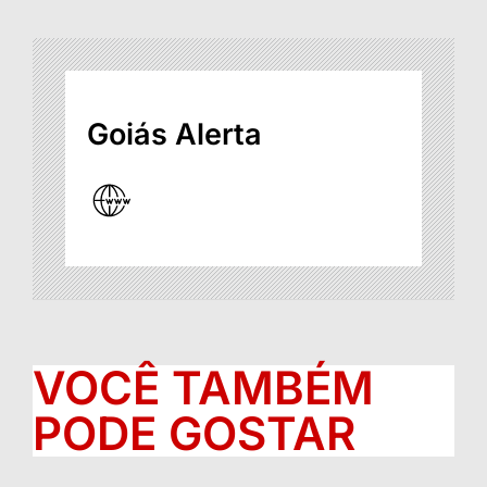
Goiás Alerta
VOCÊ TAMBÉM
PODE GOSTAR