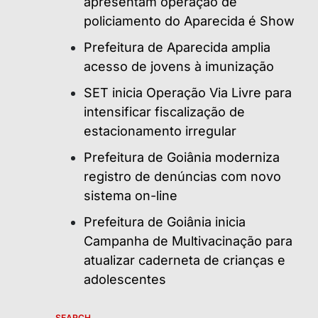
apresentam operação de
policiamento do Aparecida é Show
Prefeitura de Aparecida amplia
acesso de jovens à imunização
SET inicia Operação Via Livre para
intensificar fiscalização de
estacionamento irregular
Prefeitura de Goiânia moderniza
registro de denúncias com novo
sistema on-line
Prefeitura de Goiânia inicia
Campanha de Multivacinação para
atualizar caderneta de crianças e
adolescentes
SEARCH