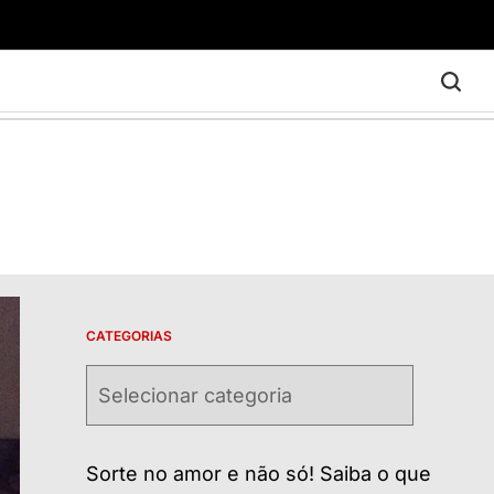
CATEGORIAS
Categorias
Sorte no amor e não só! Saiba o que