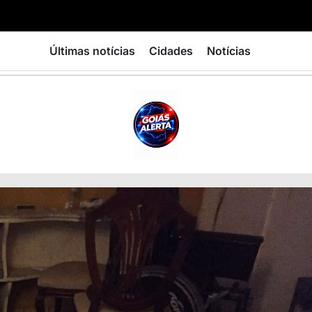
Últimas notícias
Cidades
Notícias
GOIÁS
ALERTA