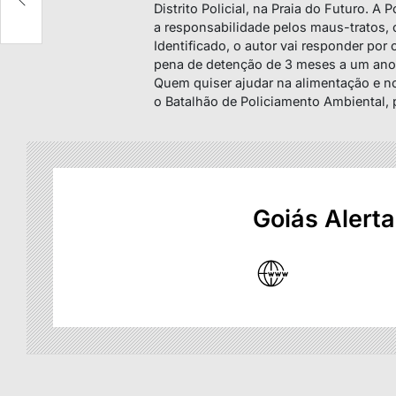
Distrito Policial, na Praia do Futuro. A
a responsabilidade pelos maus-tratos, 
Identificado, o autor vai responder por
pena de detenção de 3 meses a um ano
Quem quiser ajudar na alimentação e n
o Batalhão de Policiamento Ambiental,
Goiás Alerta