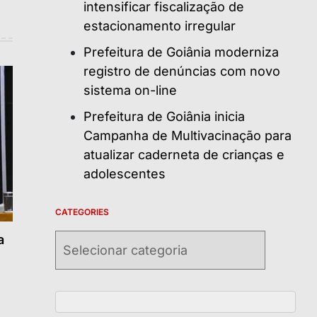
intensificar fiscalização de
estacionamento irregular
Prefeitura de Goiânia moderniza
registro de denúncias com novo
sistema on-line
Prefeitura de Goiânia inicia
Campanha de Multivacinação para
atualizar caderneta de crianças e
adolescentes
CATEGORIES
a
Categories