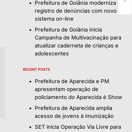
Tr
Prefeitura de Goiânia moderniza
P
registro de denúncias com novo
sistema on-line
Prefeitura de Goiânia inicia
Campanha de Multivacinação para
atualizar caderneta de crianças e
adolescentes
RECENT POSTS
Prefeitura de Aparecida e PM
apresentam operação de
policiamento do Aparecida é Show
Prefeitura de Aparecida amplia
acesso de jovens à imunização
SET inicia Operação Via Livre para