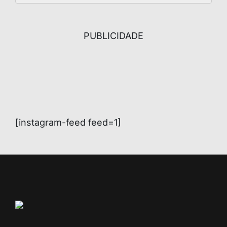
PUBLICIDADE
[instagram-feed feed=1]