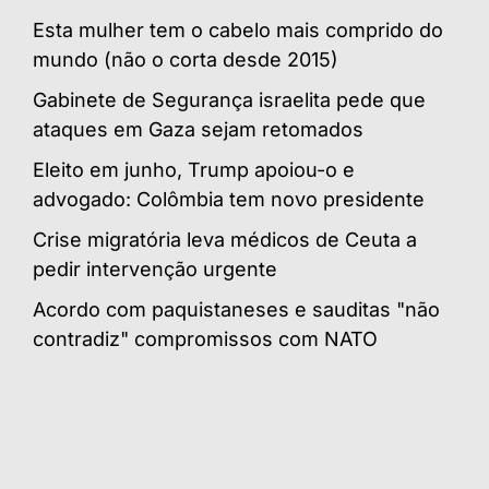
Esta mulher tem o cabelo mais comprido do
mundo (não o corta desde 2015)
Gabinete de Segurança israelita pede que
ataques em Gaza sejam retomados
Eleito em junho, Trump apoiou-o e
advogado: Colômbia tem novo presidente
Crise migratória leva médicos de Ceuta a
pedir intervenção urgente
Acordo com paquistaneses e sauditas "não
contradiz" compromissos com NATO