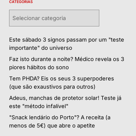
CATEGORIAS
Categorias
Este sábado 3 signos passam por um "teste
importante" do universo
Faz isto durante a noite? Médico revela os 3
piores hábitos do sono
Tem PHDA? Eis os seus 3 superpoderes
(que são exaustivos para outros)
Adeus, manchas de protetor solar! Teste já
este "método infalível"
"Snack lendário do Porto"? A receita (a
menos de 5€) que abre o apetite