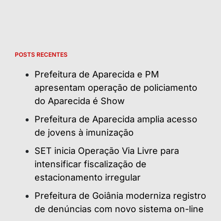
POSTS RECENTES
Prefeitura de Aparecida e PM
apresentam operação de policiamento
do Aparecida é Show
Prefeitura de Aparecida amplia acesso
de jovens à imunização
SET inicia Operação Via Livre para
intensificar fiscalização de
estacionamento irregular
Prefeitura de Goiânia moderniza registro
de denúncias com novo sistema on-line