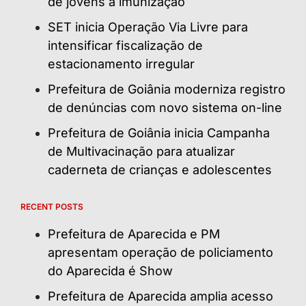
de jovens à imunização
SET inicia Operação Via Livre para
intensificar fiscalização de
estacionamento irregular
Prefeitura de Goiânia moderniza registro
de denúncias com novo sistema on-line
Prefeitura de Goiânia inicia Campanha
de Multivacinação para atualizar
caderneta de crianças e adolescentes
RECENT POSTS
Prefeitura de Aparecida e PM
apresentam operação de policiamento
do Aparecida é Show
Prefeitura de Aparecida amplia acesso