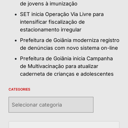
de jovens à imunização
SET inicia Operação Via Livre para
intensificar fiscalização de
estacionamento irregular
Prefeitura de Goiânia moderniza registro
de denúncias com novo sistema on-line
Prefeitura de Goiânia inicia Campanha
de Multivacinação para atualizar
caderneta de crianças e adolescentes
CATEGORIES
Categories