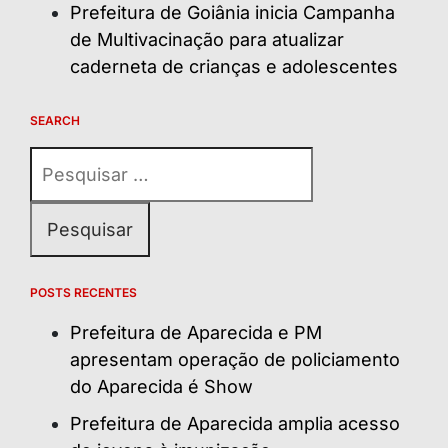
Prefeitura de Goiânia inicia Campanha
de Multivacinação para atualizar
caderneta de crianças e adolescentes
SEARCH
Pesquisar
por:
POSTS RECENTES
Prefeitura de Aparecida e PM
apresentam operação de policiamento
do Aparecida é Show
Prefeitura de Aparecida amplia acesso