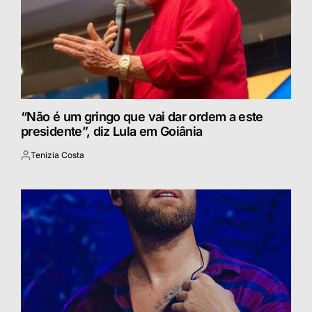
“Não é um gringo que vai dar ordem a este
presidente”, diz Lula em Goiânia
Tenizia Costa
Postado
por