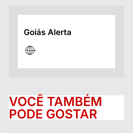
Goiás Alerta
VOCÊ TAMBÉM
PODE GOSTAR