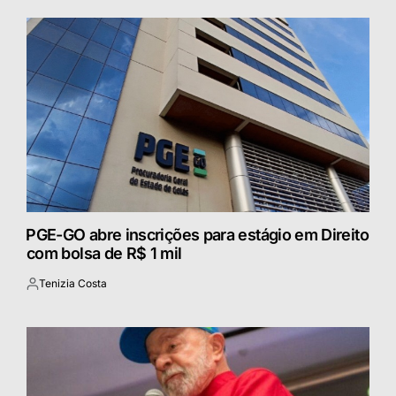
⁠PGE-GO abre inscrições para estágio em Direito
com bolsa de R$ 1 mil
Tenizia Costa
Postado
por