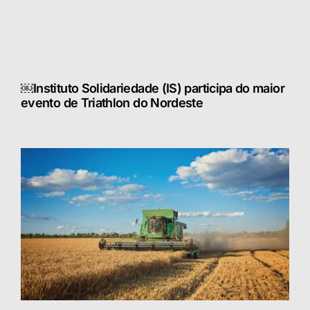
￼Instituto Solidariedade (IS) participa do maior
evento de Triathlon do Nordeste