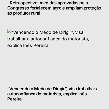
Retrospectiva: medidas aprovadas pelo
Congresso fortalecem agro e ampliam proteção
ao produtor rural
“Vencendo o Medo de Dirigir”, visa trabalhar a
autoconfiança do motorista, explica Inês
Pereira