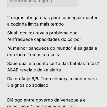
2 regras obrigatórias para conseguir manter
a cozinha limpa mais tempo
Sinal (oculto) revela problema que
"enfraquece capacidades do corpo"
"A melhor panqueca do mundo" é salgada e
enrolada. Temos a receita!
Sabe qual é o ponto certo das batatas fritas?
ASAE revela e deixa alerta
Dia do Anjo 8/6: Tudo começa a mudar para
5 signos do zodíaco
Diálogo entre governo da Venezuela e
oposição é "oportunidade única"