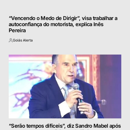
“Vencendo o Medo de Dirigir”, visa trabalhar a
autoconfiança do motorista, explica Inês
Pereira
Goiás Alerta
Postado
por
“Serão tempos difíceis”, diz Sandro Mabel após