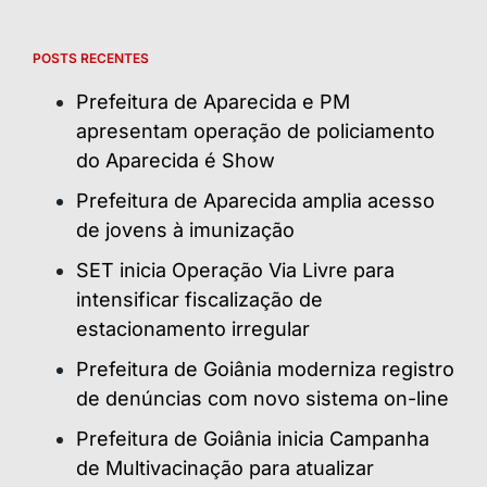
POSTS RECENTES
Prefeitura de Aparecida e PM
apresentam operação de policiamento
do Aparecida é Show
Prefeitura de Aparecida amplia acesso
de jovens à imunização
SET inicia Operação Via Livre para
intensificar fiscalização de
estacionamento irregular
Prefeitura de Goiânia moderniza registro
de denúncias com novo sistema on-line
Prefeitura de Goiânia inicia Campanha
de Multivacinação para atualizar