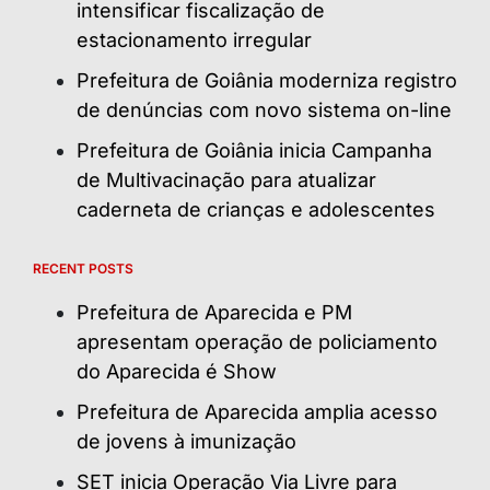
intensificar fiscalização de
estacionamento irregular
Prefeitura de Goiânia moderniza registro
de denúncias com novo sistema on-line
Prefeitura de Goiânia inicia Campanha
de Multivacinação para atualizar
caderneta de crianças e adolescentes
RECENT POSTS
Prefeitura de Aparecida e PM
apresentam operação de policiamento
do Aparecida é Show
Prefeitura de Aparecida amplia acesso
de jovens à imunização
SET inicia Operação Via Livre para