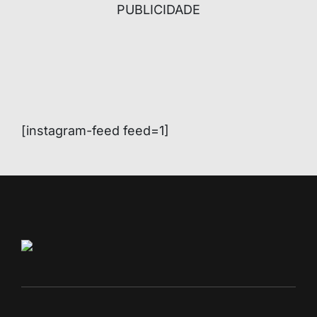
PUBLICIDADE
[instagram-feed feed=1]