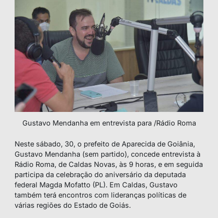
Gustavo Mendanha em entrevista para /Rádio Roma
Neste sábado, 30, o prefeito de Aparecida de Goiânia,
Gustavo Mendanha (sem partido), concede entrevista à
Rádio Roma, de Caldas Novas, às 9 horas, e em seguida
participa da celebração do aniversário da deputada
federal Magda Mofatto (PL). Em Caldas, Gustavo
também terá encontros com lideranças políticas de
várias regiões do Estado de Goiás.