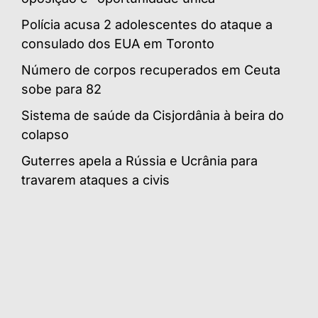
Polícia acusa 2 adolescentes do ataque a
consulado dos EUA em Toronto
Número de corpos recuperados em Ceuta
sobe para 82
Sistema de saúde da Cisjordânia à beira do
colapso
Guterres apela a Rússia e Ucrânia para
travarem ataques a civis