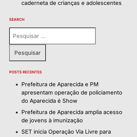
caderneta de crianças e adolescentes
SEARCH
Pesquisar
por:
POSTS RECENTES
Prefeitura de Aparecida e PM
apresentam operação de policiamento
do Aparecida é Show
Prefeitura de Aparecida amplia acesso
de jovens à imunização
SET inicia Operação Via Livre para