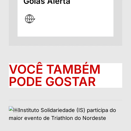
Goiás Alerta
VOCÊ TAMBÉM
PODE GOSTAR