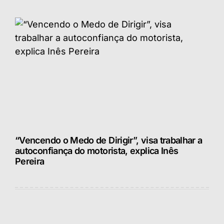
“Vencendo o Medo de Dirigir”, visa trabalhar a
autoconfiança do motorista, explica Inês
Pereira