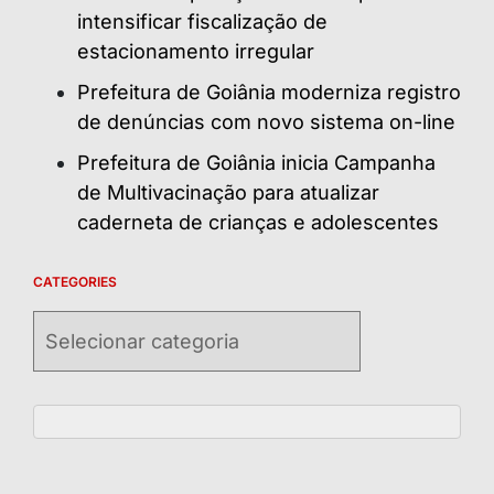
intensificar fiscalização de
estacionamento irregular
Prefeitura de Goiânia moderniza registro
de denúncias com novo sistema on-line
Prefeitura de Goiânia inicia Campanha
de Multivacinação para atualizar
caderneta de crianças e adolescentes
CATEGORIES
Categories