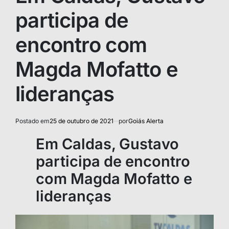
participa de
encontro com
Magda Mofatto e
lideranças
Postado em
25 de outubro de 2021
por
Goiás Alerta
Em Caldas, Gustavo
participa de encontro
com Magda Mofatto e
lideranças