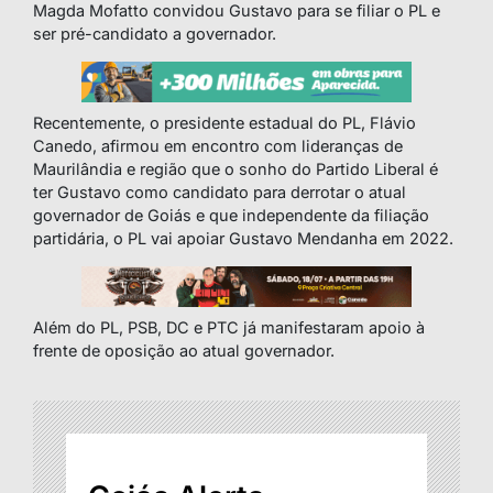
Magda Mofatto convidou Gustavo para se filiar o PL e
ser pré-candidato a governador.
Recentemente, o presidente estadual do PL, Flávio
Canedo, afirmou em encontro com lideranças de
Maurilândia e região que o sonho do Partido Liberal é
ter Gustavo como candidato para derrotar o atual
governador de Goiás e que independente da filiação
partidária, o PL vai apoiar Gustavo Mendanha em 2022.
Além do PL, PSB, DC e PTC já manifestaram apoio à
frente de oposição ao atual governador.