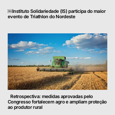
￼Instituto Solidariedade (IS) participa do maior
evento de Triathlon do Nordeste
Retrospectiva: medidas aprovadas pelo
Congresso fortalecem agro e ampliam proteção
ao produtor rural