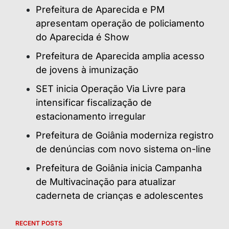
Prefeitura de Aparecida e PM
apresentam operação de policiamento
do Aparecida é Show
Prefeitura de Aparecida amplia acesso
de jovens à imunização
SET inicia Operação Via Livre para
intensificar fiscalização de
estacionamento irregular
Prefeitura de Goiânia moderniza registro
de denúncias com novo sistema on-line
Prefeitura de Goiânia inicia Campanha
de Multivacinação para atualizar
caderneta de crianças e adolescentes
RECENT POSTS