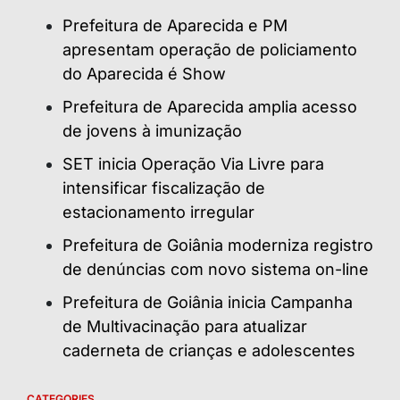
Prefeitura de Aparecida e PM
apresentam operação de policiamento
do Aparecida é Show
Prefeitura de Aparecida amplia acesso
de jovens à imunização
SET inicia Operação Via Livre para
intensificar fiscalização de
estacionamento irregular
Prefeitura de Goiânia moderniza registro
de denúncias com novo sistema on-line
Prefeitura de Goiânia inicia Campanha
de Multivacinação para atualizar
caderneta de crianças e adolescentes
CATEGORIES