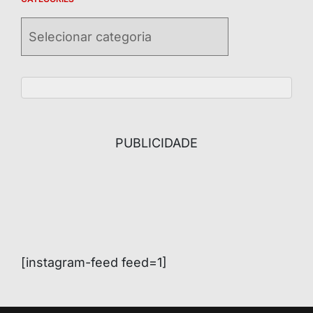
Categories
PUBLICIDADE
[instagram-feed feed=1]