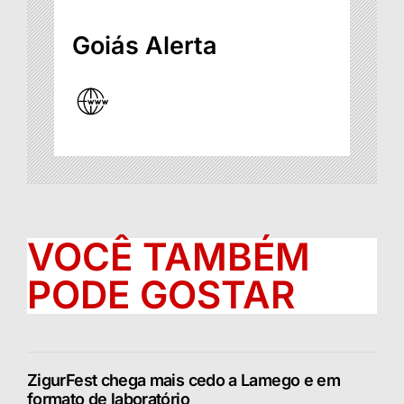
Goiás Alerta
VOCÊ TAMBÉM
PODE GOSTAR
ZigurFest chega mais cedo a Lamego e em
formato de laboratório