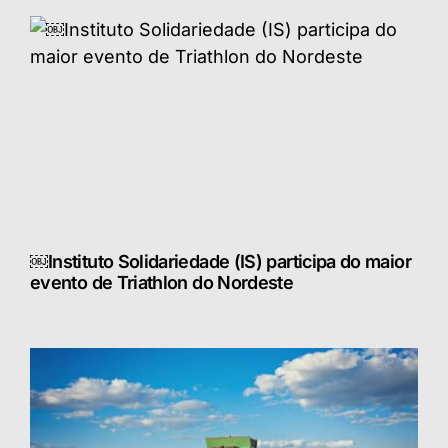
￼Instituto Solidariedade (IS) participa do maior
evento de Triathlon do Nordeste