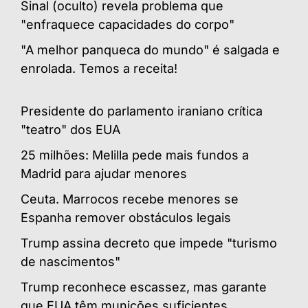
Sinal (oculto) revela problema que
"enfraquece capacidades do corpo"
"A melhor panqueca do mundo" é salgada e
enrolada. Temos a receita!
Presidente do parlamento iraniano crítica
"teatro" dos EUA
25 milhões: Melilla pede mais fundos a
Madrid para ajudar menores
Ceuta. Marrocos recebe menores se
Espanha remover obstáculos legais
Trump assina decreto que impede "turismo
de nascimentos"
Trump reconhece escassez, mas garante
que EUA têm munições suficientes