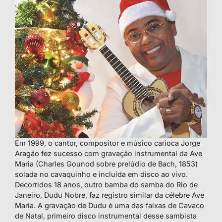
Em 1999, o cantor, compositor e músico carioca Jorge
Aragão fez sucesso com gravação instrumental da Ave
Maria (Charles Gounod sobre prelúdio de Bach, 1853)
solada no cavaquinho e incluída em disco ao vivo.
Decorridos 18 anos, outro bamba do samba do Rio de
Janeiro, Dudu Nobre, faz registro similar da célebre Ave
Maria. A gravação de Dudu é uma das faixas de Cavaco
de Natal, primeiro disco instrumental desse sambista