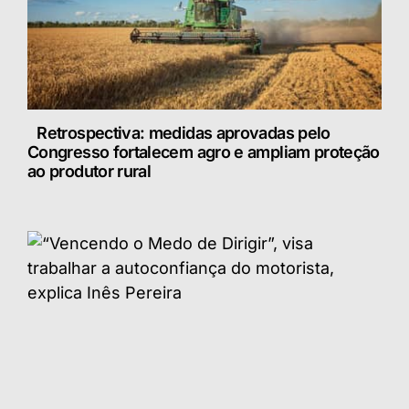
Retrospectiva: medidas aprovadas pelo
Congresso fortalecem agro e ampliam proteção
ao produtor rural