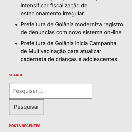
intensificar fiscalização de
estacionamento irregular
Prefeitura de Goiânia moderniza registro
de denúncias com novo sistema on-line
Prefeitura de Goiânia inicia Campanha
de Multivacinação para atualizar
caderneta de crianças e adolescentes
SEARCH
Pesquisar
por:
POSTS RECENTES