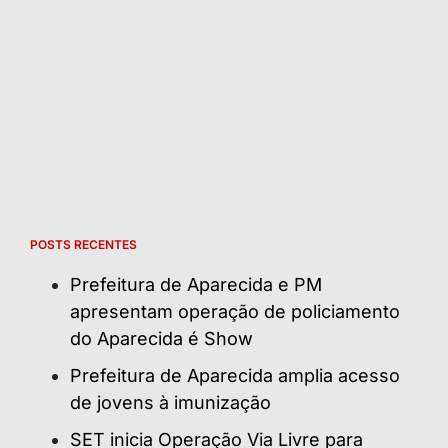
POSTS RECENTES
Prefeitura de Aparecida e PM
apresentam operação de policiamento
do Aparecida é Show
Prefeitura de Aparecida amplia acesso
de jovens à imunização
SET inicia Operação Via Livre para