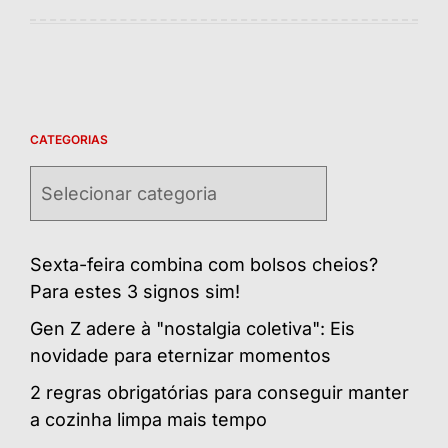
CATEGORIAS
Categorias
Sexta-feira combina com bolsos cheios?
Para estes 3 signos sim!
Gen Z adere à "nostalgia coletiva": Eis
novidade para eternizar momentos
2 regras obrigatórias para conseguir manter
a cozinha limpa mais tempo