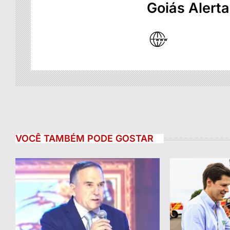
Goiás Alerta
VOCÊ TAMBÉM PODE GOSTAR