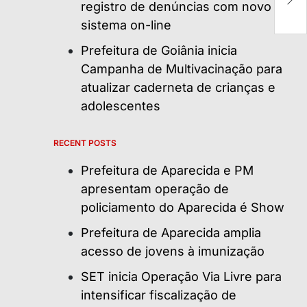
registro de denúncias com novo
c
sistema on-line
Prefeitura de Goiânia inicia
Campanha de Multivacinação para
atualizar caderneta de crianças e
adolescentes
RECENT POSTS
Prefeitura de Aparecida e PM
apresentam operação de
policiamento do Aparecida é Show
Prefeitura de Aparecida amplia
acesso de jovens à imunização
SET inicia Operação Via Livre para
intensificar fiscalização de