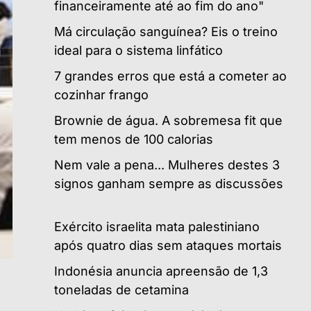
financeiramente até ao fim do ano"
Má circulação sanguínea? Eis o treino
ideal para o sistema linfático
7 grandes erros que está a cometer ao
cozinhar frango
Brownie de água. A sobremesa fit que
tem menos de 100 calorias
Nem vale a pena... Mulheres destes 3
signos ganham sempre as discussões
Exército israelita mata palestiniano
após quatro dias sem ataques mortais
Indonésia anuncia apreensão de 1,3
toneladas de cetamina