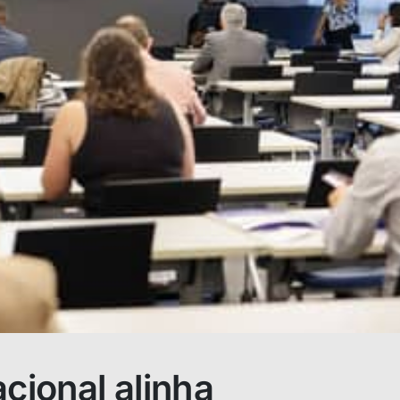
acional alinha