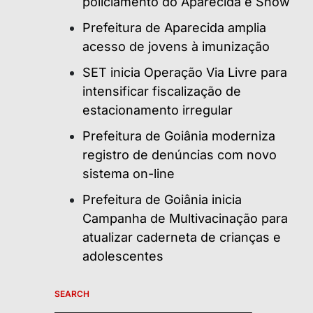
policiamento do Aparecida é Show
Prefeitura de Aparecida amplia
acesso de jovens à imunização
SET inicia Operação Via Livre para
intensificar fiscalização de
estacionamento irregular
Prefeitura de Goiânia moderniza
registro de denúncias com novo
sistema on-line
Prefeitura de Goiânia inicia
Campanha de Multivacinação para
atualizar caderneta de crianças e
adolescentes
SEARCH