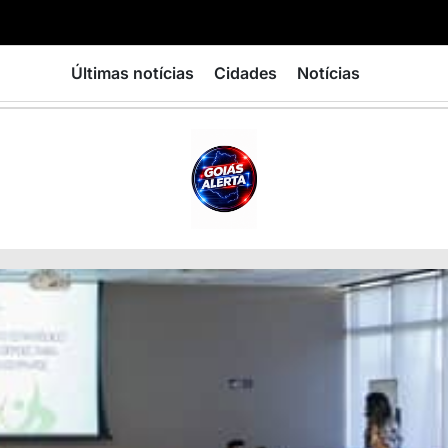
Últimas notícias
Cidades
Notícias
GOIÁS
ALERTA