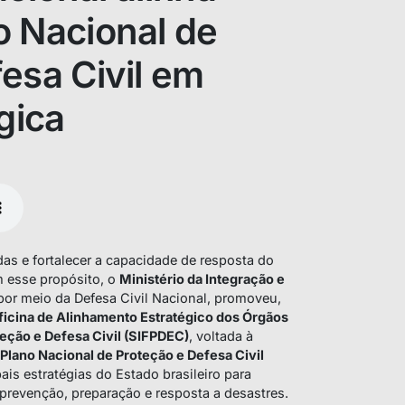
o Nacional de
esa Civil em
gica
idas e fortalecer a capacidade de resposta do
m esse propósito, o
Ministério da Integração e
 por meio da Defesa Civil Nacional, promoveu,
ficina de Alinhamento Estratégico dos Órgãos
eção e Defesa Civil (SIFPDEC)
, voltada à
Plano Nacional de Proteção e Defesa Civil
ais estratégias do Estado brasileiro para
prevenção, preparação e resposta a desastres.