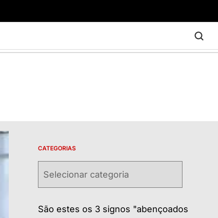
CATEGORIAS
Categorias
São estes os 3 signos "abençoados