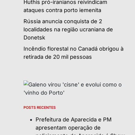
Huthis pró-iranianos reivindicam
ataques contra porto iemenita
Rússia anuncia conquista de 2
localidades na região ucraniana de
Donetsk
Incêndio florestal no Canadá obrigou à
retirada de 20 mil pessoas
POSTS RECENTES
Prefeitura de Aparecida e PM
apresentam operação de