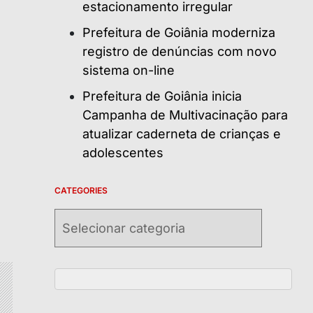
estacionamento irregular
Prefeitura de Goiânia moderniza
registro de denúncias com novo
sistema on-line
Prefeitura de Goiânia inicia
Campanha de Multivacinação para
atualizar caderneta de crianças e
adolescentes
CATEGORIES
Categories