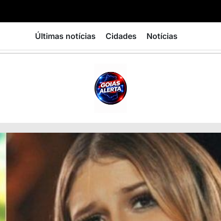
Últimas notícias
Cidades
Notícias
GOIÁS
ALERTA