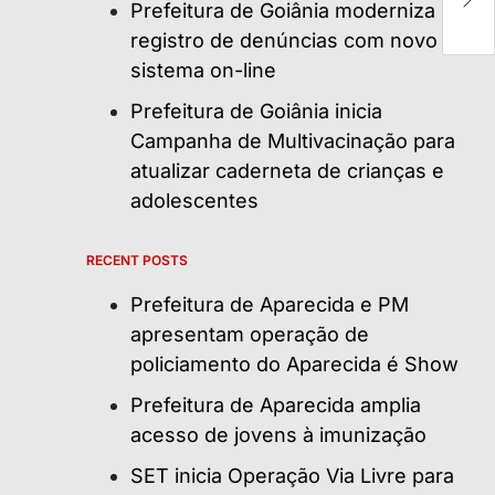
n
Prefeitura de Goiânia moderniza
registro de denúncias com novo
sistema on-line
Prefeitura de Goiânia inicia
Campanha de Multivacinação para
atualizar caderneta de crianças e
adolescentes
RECENT POSTS
Prefeitura de Aparecida e PM
apresentam operação de
policiamento do Aparecida é Show
Prefeitura de Aparecida amplia
acesso de jovens à imunização
SET inicia Operação Via Livre para