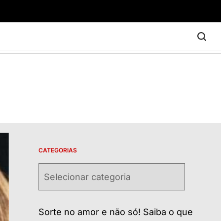
CATEGORIAS
Categorias
Sorte no amor e não só! Saiba o que