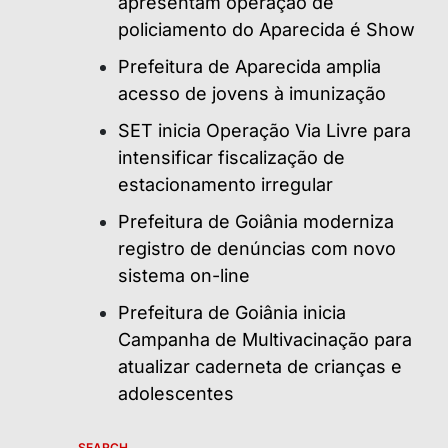
apresentam operação de
policiamento do Aparecida é Show
Prefeitura de Aparecida amplia
acesso de jovens à imunização
SET inicia Operação Via Livre para
intensificar fiscalização de
estacionamento irregular
Prefeitura de Goiânia moderniza
registro de denúncias com novo
sistema on-line
Prefeitura de Goiânia inicia
Campanha de Multivacinação para
atualizar caderneta de crianças e
adolescentes
SEARCH