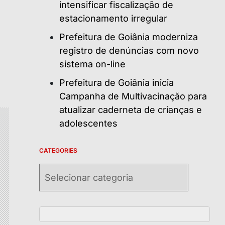
intensificar fiscalização de
estacionamento irregular
Prefeitura de Goiânia moderniza
registro de denúncias com novo
sistema on-line
Prefeitura de Goiânia inicia
Campanha de Multivacinação para
atualizar caderneta de crianças e
adolescentes
CATEGORIES
Categories