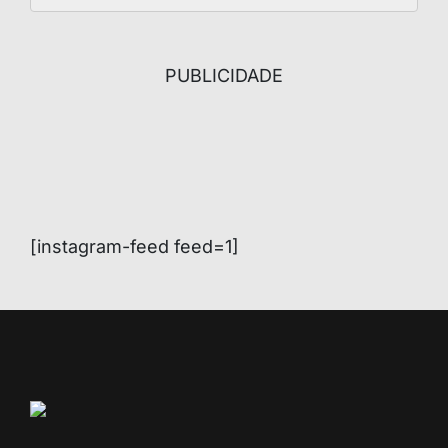
PUBLICIDADE
[instagram-feed feed=1]