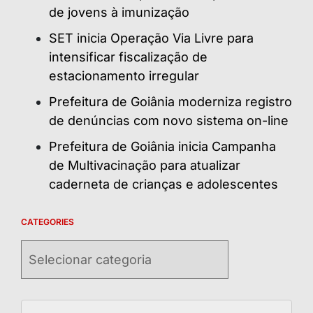
de jovens à imunização
SET inicia Operação Via Livre para
intensificar fiscalização de
estacionamento irregular
Prefeitura de Goiânia moderniza registro
de denúncias com novo sistema on-line
Prefeitura de Goiânia inicia Campanha
de Multivacinação para atualizar
caderneta de crianças e adolescentes
CATEGORIES
Categories