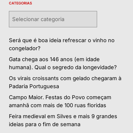
CATEGORIAS
Categorias
Será que é boa ideia refrescar o vinho no
congelador?
Gata chega aos 146 anos (em idade
humana). Qual o segredo da longevidade?
Os virais croissants com gelado chegaram à
Padaria Portuguesa
Campo Maior. Festas do Povo começam
amanhã com mais de 100 ruas floridas
Feira medieval em Silves e mais 9 grandes
ideias para o fim de semana