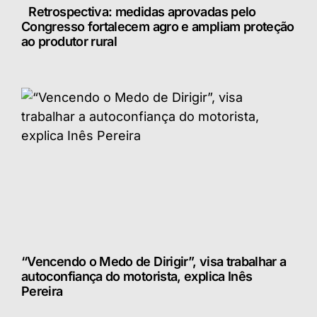
Retrospectiva: medidas aprovadas pelo
Congresso fortalecem agro e ampliam proteção
ao produtor rural
“Vencendo o Medo de Dirigir”, visa trabalhar a
autoconfiança do motorista, explica Inês
Pereira