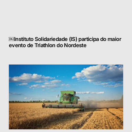
￼Instituto Solidariedade (IS) participa do maior
evento de Triathlon do Nordeste