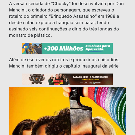
A versão seriada de “Chucky” foi desenvolvida por Don
Mancini, o criador do personagem, que escreveu o
roteiro do primeiro “Brinquedo Assassino” em 1988 e
desde então explora a franquia sem parar, tendo
assinado seis continuações e dirigido três longas do
monstro de plástico.
Além de escrever os roteiros e produzir os episódios,
Mancini também dirigiu o capítulo inaugural da série.