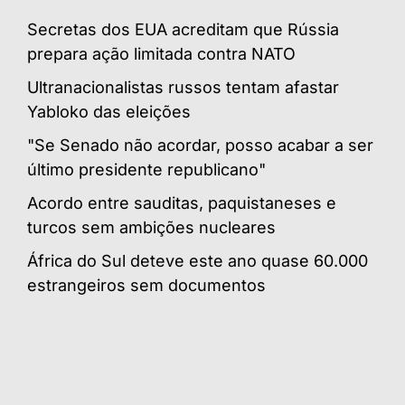
Secretas dos EUA acreditam que Rússia
prepara ação limitada contra NATO
Ultranacionalistas russos tentam afastar
Yabloko das eleições
"Se Senado não acordar, posso acabar a ser
último presidente republicano"
Acordo entre sauditas, paquistaneses e
turcos sem ambições nucleares
África do Sul deteve este ano quase 60.000
estrangeiros sem documentos