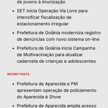
de jovens à imunização
SET inicia Operação Via Livre para
intensificar fiscalização de
estacionamento irregular
Prefeitura de Goiânia moderniza registro
de denúncias com novo sistema on-line
Prefeitura de Goiânia inicia Campanha
de Multivacinação para atualizar
caderneta de crianças e adolescentes
RECENT POSTS
Prefeitura de Aparecida e PM
apresentam operação de policiamento
do Aparecida é Show
Prefeitura de Aparecida amplia acesso