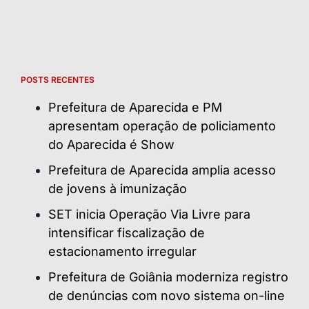
POSTS RECENTES
Prefeitura de Aparecida e PM
apresentam operação de policiamento
do Aparecida é Show
Prefeitura de Aparecida amplia acesso
de jovens à imunização
SET inicia Operação Via Livre para
intensificar fiscalização de
estacionamento irregular
Prefeitura de Goiânia moderniza registro
de denúncias com novo sistema on-line