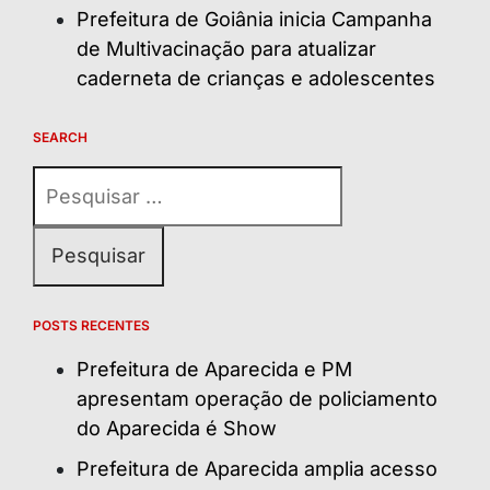
Prefeitura de Goiânia inicia Campanha
de Multivacinação para atualizar
caderneta de crianças e adolescentes
SEARCH
Pesquisar
por:
POSTS RECENTES
Prefeitura de Aparecida e PM
apresentam operação de policiamento
do Aparecida é Show
Prefeitura de Aparecida amplia acesso