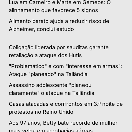
Lua em Carneiro e Marte em Gémeos: O
alinhamento que favorece 5 signos
Alimento barato ajuda a reduzir risco de
Alzheimer, conclui estudo
Coligação liderada por sauditas garante
retaliação a ataque dos Hutis
"Problemático" e com "interesse em armas":
Ataque "planeado" na Tailândia
Assassino adolescente "planeou
claramente" o ataque na Tailândia
Casas atacadas e confrontos em 3.ª noite de
protestos no Reino Unido
Aos 97 anos, Betty bate recorde de mulher
mais velha em acrobacias aéreas