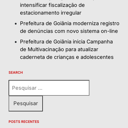
intensificar fiscalização de
estacionamento irregular
Prefeitura de Goiânia moderniza registro
de denúncias com novo sistema on-line
Prefeitura de Goiânia inicia Campanha
de Multivacinação para atualizar
caderneta de crianças e adolescentes
SEARCH
Pesquisar
por:
POSTS RECENTES