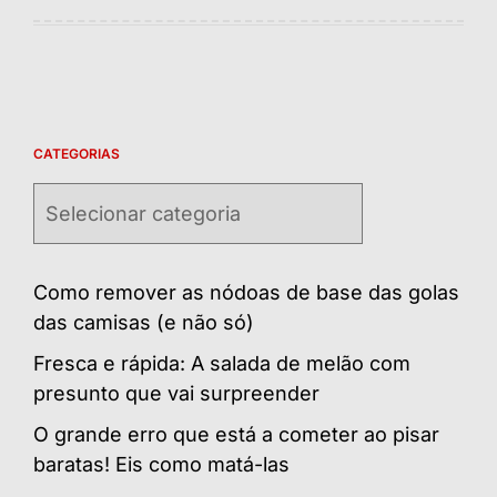
CATEGORIAS
Categorias
Como remover as nódoas de base das golas
das camisas (e não só)
Fresca e rápida: A salada de melão com
presunto que vai surpreender
O grande erro que está a cometer ao pisar
baratas! Eis como matá-las