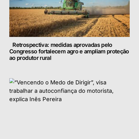
Retrospectiva: medidas aprovadas pelo
Congresso fortalecem agro e ampliam proteção
ao produtor rural