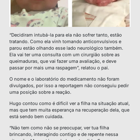
“Decidiram intubá-la para ela não sofrer tanto, estão
tratando. Como ela vinh tomando anticonvulsivos e
parou estão olhando esse lado neurológico também.
Ela vai ter uma consulta com um cirurgião sobre as
queimaduras, que vai fazer uma avaliação, e deve
passar por mais uma raspagem”, relatou o pai.
O nome e o laboratório do medicamento não foram
divulgados, por isso a reportagem não conseguiu pedir
uma posição sobre a reação.
Hugo contou como é difícil ver a filha na situação atual,
mas que tem muita esperança na recuperação dela, que
está sendo bem cuidada.
“Não tem como não se preocupar, ver tua filha
brincando, interagindo contigo e de repente nessa