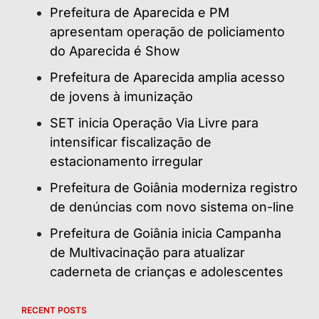
Prefeitura de Aparecida e PM
apresentam operação de policiamento
do Aparecida é Show
Prefeitura de Aparecida amplia acesso
de jovens à imunização
SET inicia Operação Via Livre para
intensificar fiscalização de
estacionamento irregular
Prefeitura de Goiânia moderniza registro
de denúncias com novo sistema on-line
Prefeitura de Goiânia inicia Campanha
de Multivacinação para atualizar
caderneta de crianças e adolescentes
RECENT POSTS