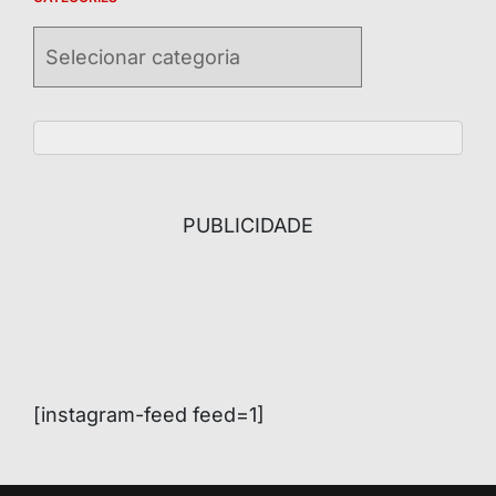
Categories
PUBLICIDADE
[instagram-feed feed=1]