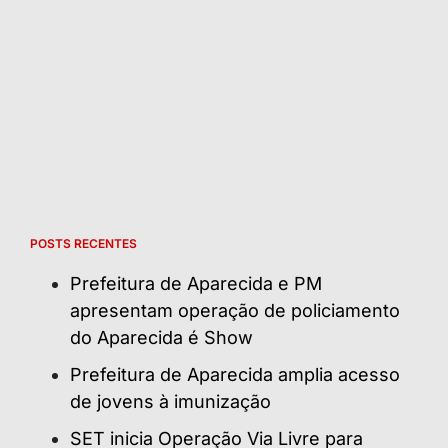
POSTS RECENTES
Prefeitura de Aparecida e PM
apresentam operação de policiamento
do Aparecida é Show
Prefeitura de Aparecida amplia acesso
de jovens à imunização
SET inicia Operação Via Livre para