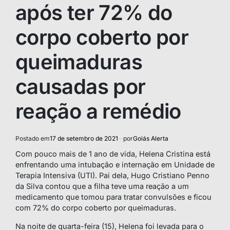
após ter 72% do
corpo coberto por
queimaduras
causadas por
reação a remédio
Postado em
17 de setembro de 2021
por
Goiás Alerta
Com pouco mais de 1 ano de vida, Helena Cristina está
enfrentando uma intubação e internação em Unidade de
Terapia Intensiva (UTI). Pai dela, Hugo Cristiano Penno
da Silva contou que a filha teve uma reação a um
medicamento que tomou para tratar convulsões e ficou
com 72% do corpo coberto por queimaduras.
Na noite de quarta-feira (15), Helena foi levada para o