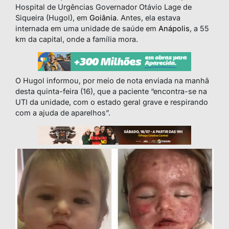
Hospital de Urgências Governador Otávio Lage de
Siqueira (Hugol), em
Goiânia
. Antes, ela estava
internada em uma unidade de saúde em
Anápolis
, a 55
km da capital, onde a família mora.
O Hugol informou, por meio de nota enviada na manhã
desta quinta-feira (16), que a paciente “encontra-se na
UTI da unidade, com o estado geral grave e respirando
com a ajuda de aparelhos”.