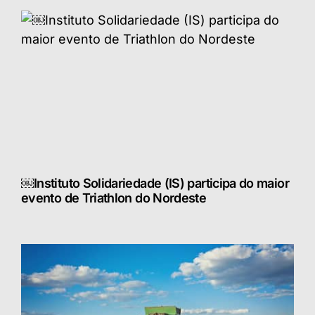
￼Instituto Solidariedade (IS) participa do maior
evento de Triathlon do Nordeste