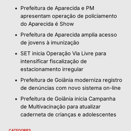
Prefeitura de Aparecida e PM
apresentam operação de policiamento
do Aparecida é Show
Prefeitura de Aparecida amplia acesso
de jovens à imunização
SET inicia Operação Via Livre para
intensificar fiscalização de
estacionamento irregular
Prefeitura de Goiânia moderniza registro
de denúncias com novo sistema on-line
Prefeitura de Goiânia inicia Campanha
de Multivacinação para atualizar
caderneta de crianças e adolescentes
CATEGORIES