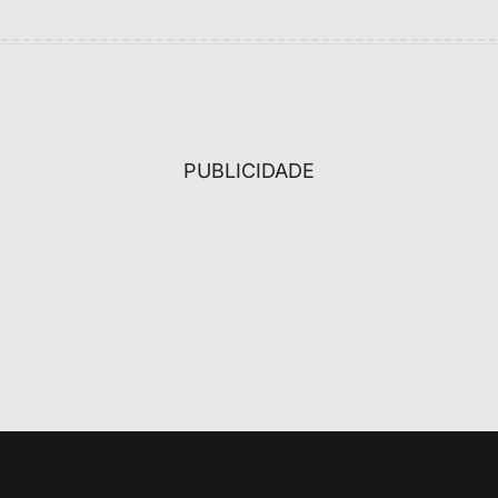
PUBLICIDADE