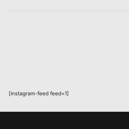
[instagram-feed feed=1]