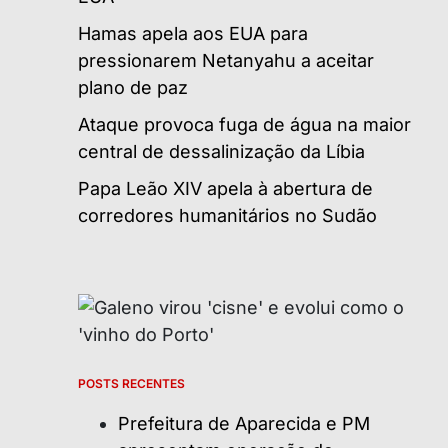
Hamas apela aos EUA para
pressionarem Netanyahu a aceitar
plano de paz
Ataque provoca fuga de água na maior
central de dessalinização da Líbia
Papa Leão XIV apela à abertura de
corredores humanitários no Sudão
POSTS RECENTES
Prefeitura de Aparecida e PM