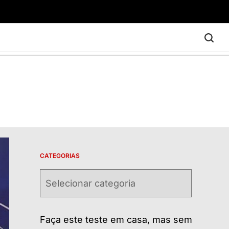
CATEGORIAS
Categorias
Faça este teste em casa, mas sem