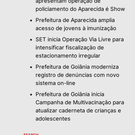
apresentam operação de
policiamento do Aparecida é Show
Prefeitura de Aparecida amplia
acesso de jovens à imunização
SET inicia Operação Via Livre para
intensificar fiscalização de
estacionamento irregular
Prefeitura de Goiânia moderniza
registro de denúncias com novo
sistema on-line
Prefeitura de Goiânia inicia
Campanha de Multivacinação para
atualizar caderneta de crianças e
adolescentes
SEARCH