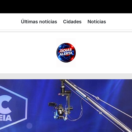
Últimas notícias
Cidades
Notícias
GOIÁS
ALERTA