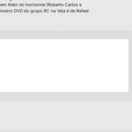
a em Além do horizonte (Roberto Carlos e
imeiro DVD do grupo RC na Veia é de Rafael