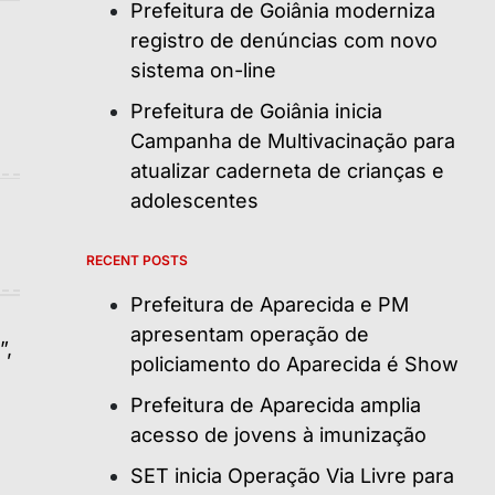
Prefeitura de Goiânia moderniza
registro de denúncias com novo
sistema on-line
Prefeitura de Goiânia inicia
Campanha de Multivacinação para
atualizar caderneta de crianças e
adolescentes
RECENT POSTS
Prefeitura de Aparecida e PM
apresentam operação de
policiamento do Aparecida é Show
Prefeitura de Aparecida amplia
acesso de jovens à imunização
SET inicia Operação Via Livre para