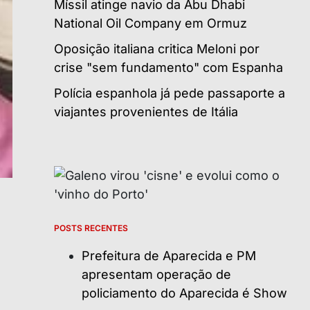
Míssil atinge navio da Abu Dhabi
National Oil Company em Ormuz
Oposição italiana critica Meloni por
crise "sem fundamento" com Espanha
Polícia espanhola já pede passaporte a
viajantes provenientes de Itália
POSTS RECENTES
Prefeitura de Aparecida e PM
apresentam operação de
policiamento do Aparecida é Show