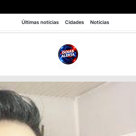
Últimas notícias
Cidades
Notícias
GOIÁS
ALERTA