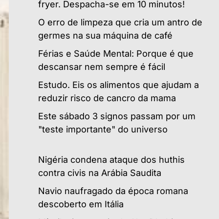
fryer. Despacha-se em 10 minutos!
O erro de limpeza que cria um antro de
germes na sua máquina de café
Férias e Saúde Mental: Porque é que
descansar nem sempre é fácil
Estudo. Eis os alimentos que ajudam a
reduzir risco de cancro da mama
Este sábado 3 signos passam por um
"teste importante" do universo
Nigéria condena ataque dos huthis
contra civis na Arábia Saudita
Navio naufragado da época romana
descoberto em Itália