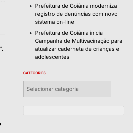
Prefeitura de Goiânia moderniza
registro de denúncias com novo
sistema on-line
Prefeitura de Goiânia inicia
Campanha de Multivacinação para
atualizar caderneta de crianças e
adolescentes
CATEGORIES
Categories
o