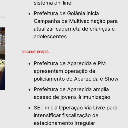
sistema on-line
Prefeitura de Goiânia inicia
Campanha de Multivacinação para
atualizar caderneta de crianças e
adolescentes
RECENT POSTS
Prefeitura de Aparecida e PM
apresentam operação de
policiamento do Aparecida é Show
Prefeitura de Aparecida amplia
acesso de jovens à imunização
SET inicia Operação Via Livre para
intensificar fiscalização de
estacionamento irregular