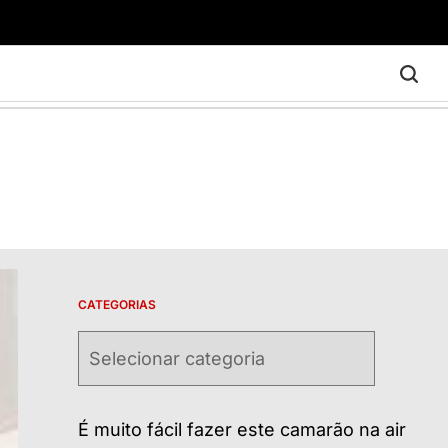
CATEGORIAS
Categorias
É muito fácil fazer este camarão na air