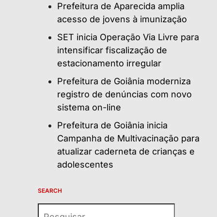
Prefeitura de Aparecida amplia
acesso de jovens à imunização
SET inicia Operação Via Livre para
intensificar fiscalização de
estacionamento irregular
Prefeitura de Goiânia moderniza
registro de denúncias com novo
sistema on-line
Prefeitura de Goiânia inicia
Campanha de Multivacinação para
atualizar caderneta de crianças e
adolescentes
SEARCH
Pesquisar