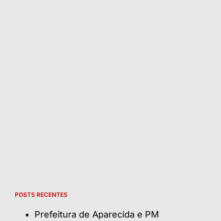
POSTS RECENTES
Prefeitura de Aparecida e PM