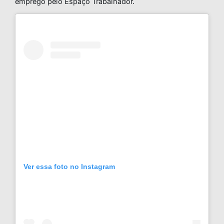
emprego pelo Espaço Trabalhador.
Ver essa foto no Instagram