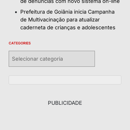
de denúncias com novo sistema on-line
Prefeitura de Goiânia inicia Campanha
de Multivacinação para atualizar
caderneta de crianças e adolescentes
CATEGORIES
Categories
PUBLICIDADE