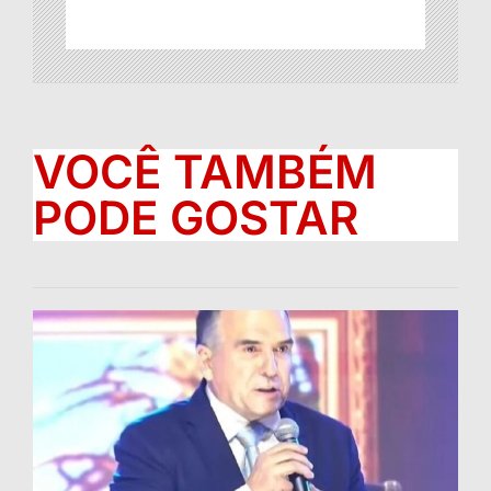
VOCÊ TAMBÉM
PODE GOSTAR