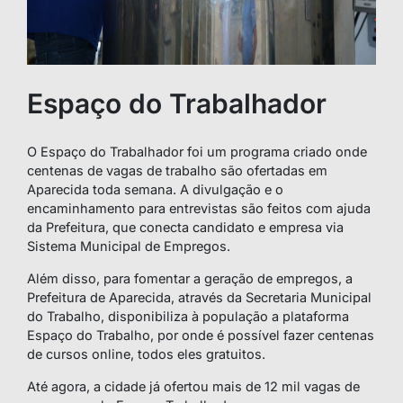
Espaço do Trabalhador
O Espaço do Trabalhador foi um programa criado onde
centenas de vagas de trabalho são ofertadas em
Aparecida toda semana. A divulgação e o
encaminhamento para entrevistas são feitos com ajuda
da Prefeitura, que conecta candidato e empresa via
Sistema Municipal de Empregos.
Além disso, para fomentar a geração de empregos, a
Prefeitura de Aparecida, através da Secretaria Municipal
do Trabalho, disponibiliza à população a plataforma
Espaço do Trabalho, por onde é possível fazer centenas
de cursos online, todos eles gratuitos.
Até agora, a cidade já ofertou mais de 12 mil vagas de