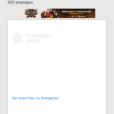
555 empregos.
Ver essa foto no Instagram