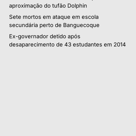
aproximação do tufão Dolphin
Sete mortos em ataque em escola
secundária perto de Banguecoque
Ex-governador detido após
desaparecimento de 43 estudantes em 2014