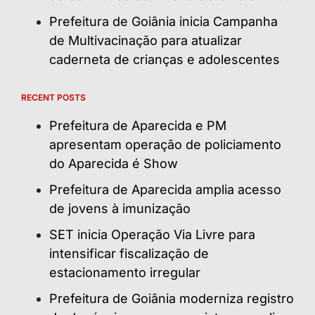
Prefeitura de Goiânia inicia Campanha
de Multivacinação para atualizar
caderneta de crianças e adolescentes
RECENT POSTS
Prefeitura de Aparecida e PM
apresentam operação de policiamento
do Aparecida é Show
Prefeitura de Aparecida amplia acesso
de jovens à imunização
SET inicia Operação Via Livre para
intensificar fiscalização de
estacionamento irregular
Prefeitura de Goiânia moderniza registro