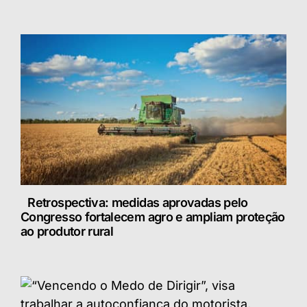
Retrospectiva: medidas aprovadas pelo
Congresso fortalecem agro e ampliam proteção
ao produtor rural