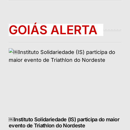
GOIÁS ALERTA
￼Instituto Solidariedade (IS) participa do maior
evento de Triathlon do Nordeste