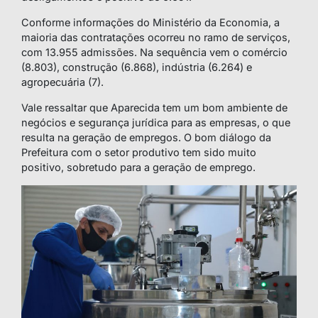
Conforme informações do Ministério da Economia, a
maioria das contratações ocorreu no ramo de serviços,
com 13.955 admissões. Na sequência vem o comércio
(8.803), construção (6.868), indústria (6.264) e
agropecuária (7).
Vale ressaltar que Aparecida tem um bom ambiente de
negócios e segurança jurídica para as empresas, o que
resulta na geração de empregos. O bom diálogo da
Prefeitura com o setor produtivo tem sido muito
positivo, sobretudo para a geração de emprego.