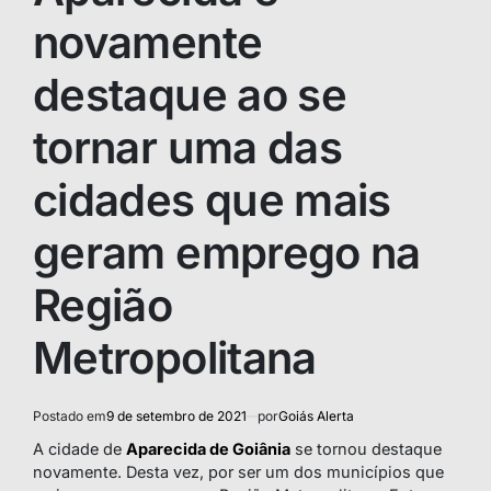
novamente
destaque ao se
tornar uma das
cidades que mais
geram emprego na
Região
Metropolitana
Postado em
9 de setembro de 2021
por
Goiás Alerta
A cidade de
Aparecida de Goiânia
se tornou destaque
novamente. Desta vez, por ser um dos municípios que