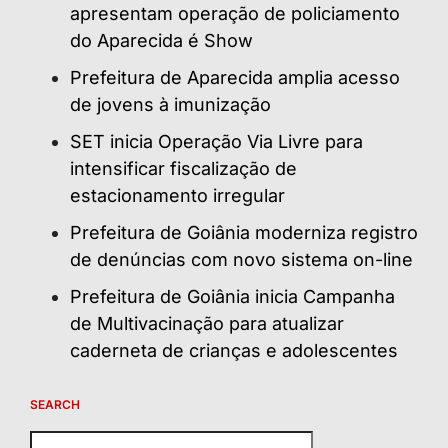
apresentam operação de policiamento
do Aparecida é Show
Prefeitura de Aparecida amplia acesso
de jovens à imunização
SET inicia Operação Via Livre para
intensificar fiscalização de
estacionamento irregular
Prefeitura de Goiânia moderniza registro
de denúncias com novo sistema on-line
Prefeitura de Goiânia inicia Campanha
de Multivacinação para atualizar
caderneta de crianças e adolescentes
SEARCH
Pesquisar