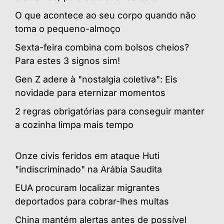
O que acontece ao seu corpo quando não
toma o pequeno-almoço
Sexta-feira combina com bolsos cheios?
Para estes 3 signos sim!
Gen Z adere à "nostalgia coletiva": Eis
novidade para eternizar momentos
2 regras obrigatórias para conseguir manter
a cozinha limpa mais tempo
Onze civis feridos em ataque Huti
"indiscriminado" na Arábia Saudita
EUA procuram localizar migrantes
deportados para cobrar-lhes multas
China mantém alertas antes de possível