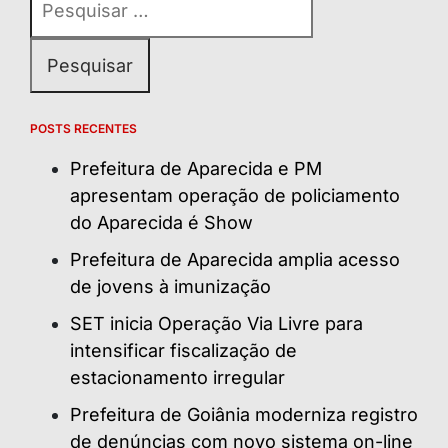
por:
POSTS RECENTES
Prefeitura de Aparecida e PM
apresentam operação de policiamento
do Aparecida é Show
Prefeitura de Aparecida amplia acesso
de jovens à imunização
SET inicia Operação Via Livre para
intensificar fiscalização de
estacionamento irregular
Prefeitura de Goiânia moderniza registro
de denúncias com novo sistema on-line