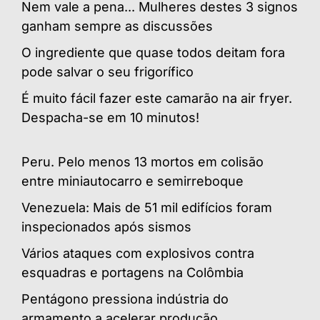
Nem vale a pena... Mulheres destes 3 signos
ganham sempre as discussões
O ingrediente que quase todos deitam fora
pode salvar o seu frigorífico
É muito fácil fazer este camarão na air fryer.
Despacha-se em 10 minutos!
Peru. Pelo menos 13 mortos em colisão
entre miniautocarro e semirreboque
Venezuela: Mais de 51 mil edifícios foram
inspecionados após sismos
Vários ataques com explosivos contra
esquadras e portagens na Colômbia
Pentágono pressiona indústria do
armamento a acelerar produção