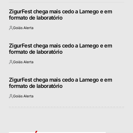
ZigurFest chega mais cedo a Lamego e em
formato de laboratório
Goiás Alerta
Postado
por
ZigurFest chega mais cedo a Lamego e em
formato de laboratório
Goiás Alerta
Postado
por
ZigurFest chega mais cedo a Lamego e em
formato de laboratório
Goiás Alerta
Postado
por