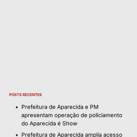
POSTS RECENTES
Prefeitura de Aparecida e PM
apresentam operação de policiamento
do Aparecida é Show
Prefeitura de Aparecida amplia acesso