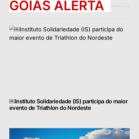
GOIÁS ALERTA
￼Instituto Solidariedade (IS) participa do maior
evento de Triathlon do Nordeste