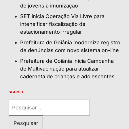
de jovens à imunização
SET inicia Operação Via Livre para
intensificar fiscalização de
estacionamento irregular
Prefeitura de Goiânia moderniza registro
de denúncias com novo sistema on-line
Prefeitura de Goiânia inicia Campanha
de Multivacinação para atualizar
caderneta de crianças e adolescentes
SEARCH
Pesquisar
por: