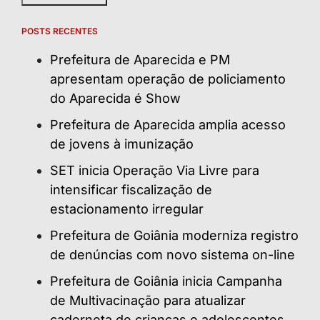
POSTS RECENTES
Prefeitura de Aparecida e PM
apresentam operação de policiamento
do Aparecida é Show
Prefeitura de Aparecida amplia acesso
de jovens à imunização
SET inicia Operação Via Livre para
intensificar fiscalização de
estacionamento irregular
Prefeitura de Goiânia moderniza registro
de denúncias com novo sistema on-line
Prefeitura de Goiânia inicia Campanha
de Multivacinação para atualizar
caderneta de crianças e adolescentes