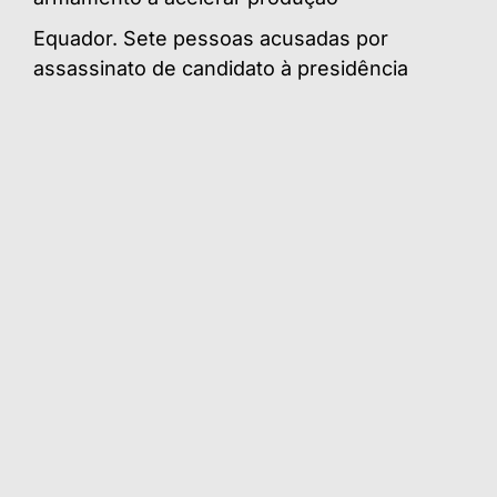
Equador. Sete pessoas acusadas por
assassinato de candidato à presidência