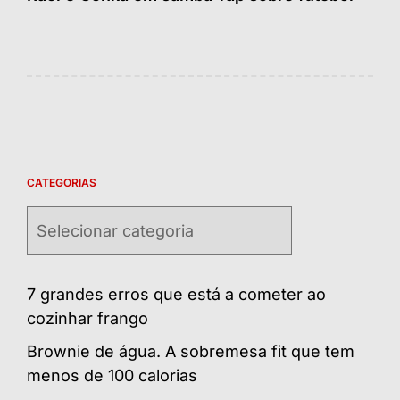
CATEGORIAS
Categorias
7 grandes erros que está a cometer ao
cozinhar frango
Brownie de água. A sobremesa fit que tem
menos de 100 calorias