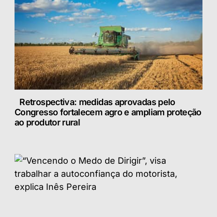
Retrospectiva: medidas aprovadas pelo
Congresso fortalecem agro e ampliam proteção
ao produtor rural