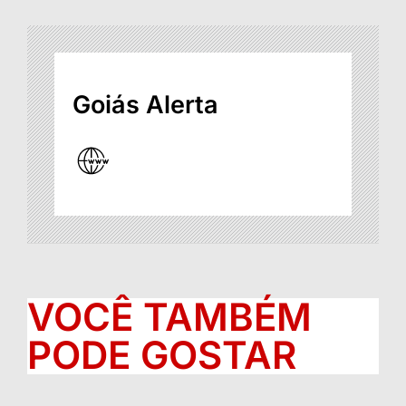
Goiás Alerta
VOCÊ TAMBÉM
PODE GOSTAR