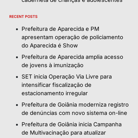
RECENT POSTS
Prefeitura de Aparecida e PM
apresentam operação de policiamento
do Aparecida é Show
Prefeitura de Aparecida amplia acesso
de jovens à imunização
SET inicia Operação Via Livre para
intensificar fiscalização de
estacionamento irregular
Prefeitura de Goiânia moderniza registro
de denúncias com novo sistema on-line
Prefeitura de Goiânia inicia Campanha
de Multivacinação para atualizar