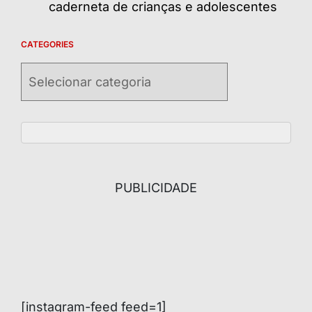
caderneta de crianças e adolescentes
CATEGORIES
Categories
PUBLICIDADE
[instagram-feed feed=1]