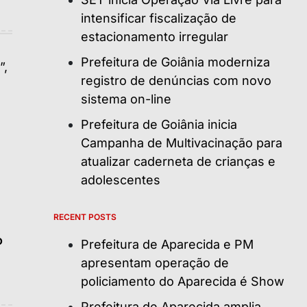
intensificar fiscalização de
estacionamento irregular
Prefeitura de Goiânia moderniza
registro de denúncias com novo
sistema on-line
Prefeitura de Goiânia inicia
Campanha de Multivacinação para
atualizar caderneta de crianças e
adolescentes
RECENT POSTS
o
Prefeitura de Aparecida e PM
apresentam operação de
policiamento do Aparecida é Show
Prefeitura de Aparecida amplia