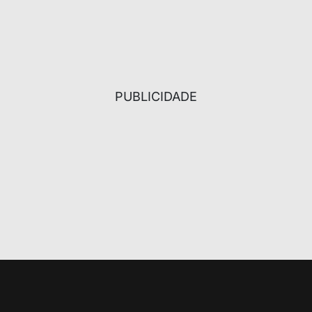
PUBLICIDADE