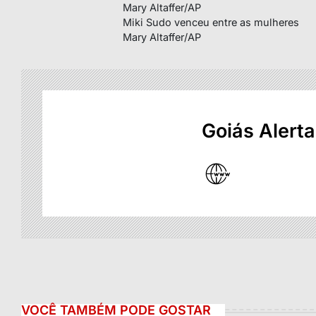
Mary Altaffer/AP
Miki Sudo venceu entre as mulheres
Mary Altaffer/AP
Goiás Alerta
VOCÊ TAMBÉM PODE GOSTAR