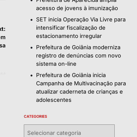
acesso de jovens à imunização
SET inicia Operação Via Livre para
intensificar fiscalização de
t:
estacionamento irregular
 em
sa
Prefeitura de Goiânia moderniza
registro de denúncias com novo
sistema on-line
Prefeitura de Goiânia inicia
Campanha de Multivacinação para
atualizar caderneta de crianças e
adolescentes
CATEGORIES
Categories