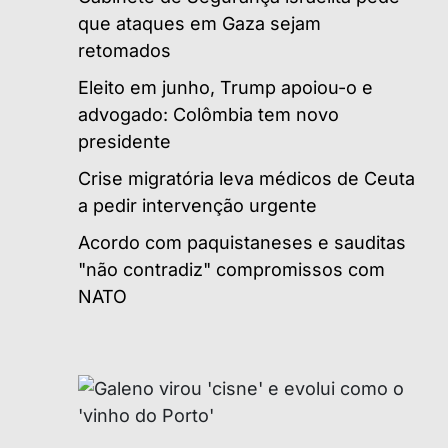
que ataques em Gaza sejam
retomados
Eleito em junho, Trump apoiou-o e
advogado: Colômbia tem novo
presidente
Crise migratória leva médicos de Ceuta
a pedir intervenção urgente
Acordo com paquistaneses e sauditas
"não contradiz" compromissos com
NATO