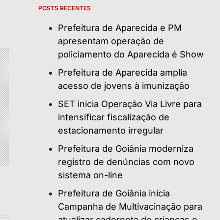
POSTS RECENTES
Prefeitura de Aparecida e PM
apresentam operação de
policiamento do Aparecida é Show
Prefeitura de Aparecida amplia
acesso de jovens à imunização
SET inicia Operação Via Livre para
intensificar fiscalização de
estacionamento irregular
Prefeitura de Goiânia moderniza
registro de denúncias com novo
sistema on-line
Prefeitura de Goiânia inicia
Campanha de Multivacinação para
atualizar caderneta de crianças e