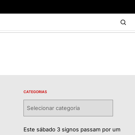
CATEGORIAS
Categorias
Este sábado 3 signos passam por um