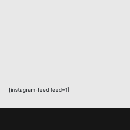
[instagram-feed feed=1]