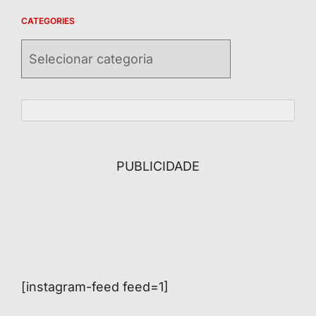
CATEGORIES
Categories
PUBLICIDADE
[instagram-feed feed=1]