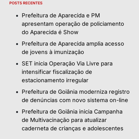
POSTS RECENTES
Prefeitura de Aparecida e PM
apresentam operação de policiamento
do Aparecida é Show
Prefeitura de Aparecida amplia acesso
de jovens à imunização
SET inicia Operação Via Livre para
intensificar fiscalização de
estacionamento irregular
Prefeitura de Goiânia moderniza registro
de denúncias com novo sistema on-line
Prefeitura de Goiânia inicia Campanha
de Multivacinação para atualizar
caderneta de crianças e adolescentes