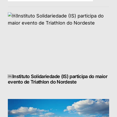
￼Instituto Solidariedade (IS) participa do maior
evento de Triathlon do Nordeste