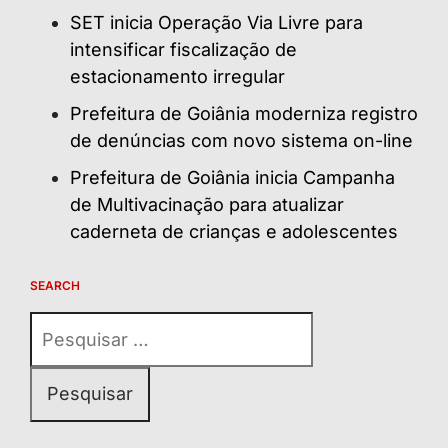
SET inicia Operação Via Livre para
intensificar fiscalização de
estacionamento irregular
Prefeitura de Goiânia moderniza registro
de denúncias com novo sistema on-line
Prefeitura de Goiânia inicia Campanha
de Multivacinação para atualizar
caderneta de crianças e adolescentes
SEARCH
Pesquisar
por: