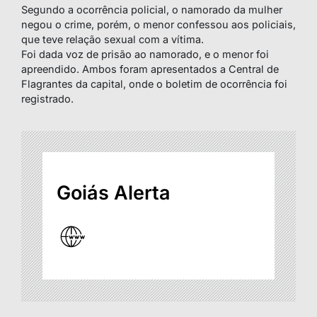
Segundo a ocorrência policial, o namorado da mulher
negou o crime, porém, o menor confessou aos policiais,
que teve relação sexual com a vítima.
Foi dada voz de prisão ao namorado, e o menor foi
apreendido. Ambos foram apresentados a Central de
Flagrantes da capital, onde o boletim de ocorrência foi
registrado.
Goiás Alerta