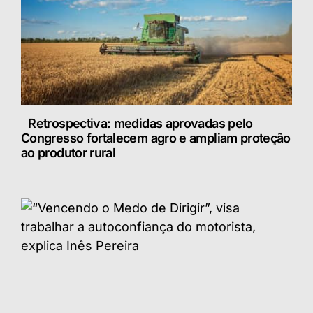
Retrospectiva: medidas aprovadas pelo
Congresso fortalecem agro e ampliam proteção
ao produtor rural