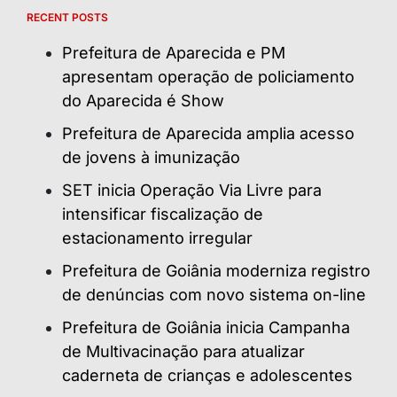
RECENT POSTS
Prefeitura de Aparecida e PM
apresentam operação de policiamento
do Aparecida é Show
Prefeitura de Aparecida amplia acesso
de jovens à imunização
SET inicia Operação Via Livre para
intensificar fiscalização de
estacionamento irregular
Prefeitura de Goiânia moderniza registro
de denúncias com novo sistema on-line
Prefeitura de Goiânia inicia Campanha
de Multivacinação para atualizar
caderneta de crianças e adolescentes