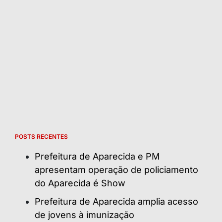
POSTS RECENTES
Prefeitura de Aparecida e PM
apresentam operação de policiamento
do Aparecida é Show
Prefeitura de Aparecida amplia acesso
de jovens à imunização