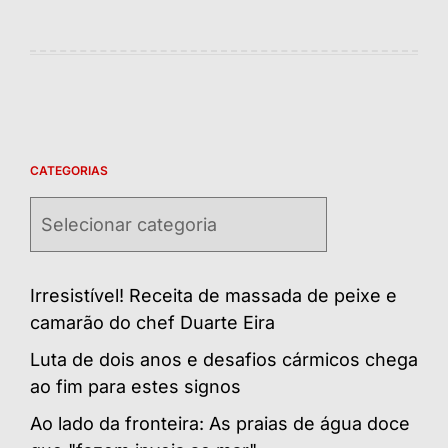
CATEGORIAS
Categorias
Irresistível! Receita de massada de peixe e
camarão do chef Duarte Eira
Luta de dois anos e desafios cármicos chega
ao fim para estes signos
Ao lado da fronteira: As praias de água doce