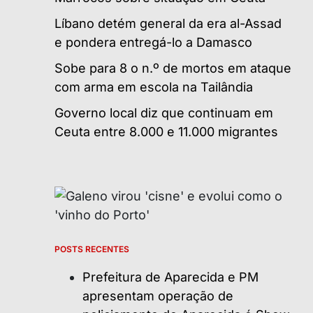
Líbano detém general da era al-Assad
e pondera entregá-lo a Damasco
Sobe para 8 o n.º de mortos em ataque
com arma em escola na Tailândia
Governo local diz que continuam em
Ceuta entre 8.000 e 11.000 migrantes
POSTS RECENTES
Prefeitura de Aparecida e PM
apresentam operação de