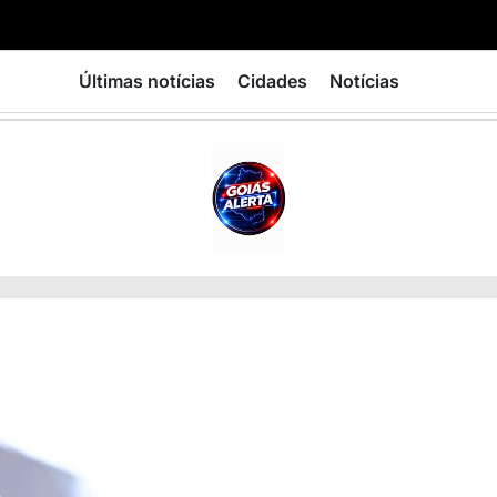
Últimas notícias
Cidades
Notícias
GOIÁS
ALERTA