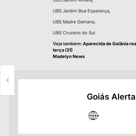
UBS Jardim Boa Esperança,
UBS Madre Gemana,
UBS Cruzeiro do Sul
Veja também:
Aparecida de Goiânia rea
terça (31)
Madelyn News
Goiás Alerta