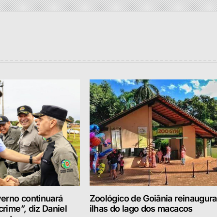
erno continuará
Zoológico de Goiânia reinaugura
crime”, diz Daniel
ilhas do lago dos macacos