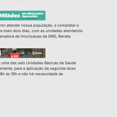
or atender nossa população, e completar o
a mais dois dias, com as unidades atendendo
rdenadora de Imunizacao da SMS, Renata
e uma das seis Unidades Básicas de Saúde
vamente, para a aplicação da segunda dose
 8h às 16h e não há necessidade de