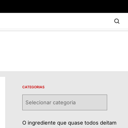
CATEGORIAS
Categorias
O ingrediente que quase todos deitam