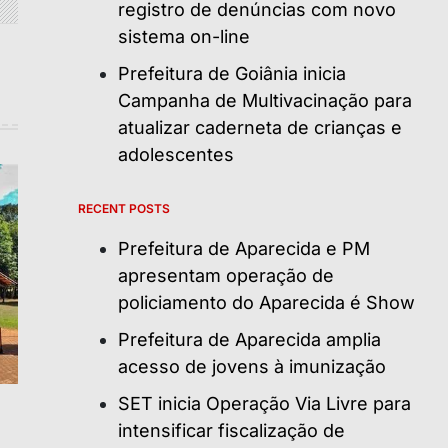
registro de denúncias com novo
sistema on-line
Prefeitura de Goiânia inicia
Campanha de Multivacinação para
atualizar caderneta de crianças e
adolescentes
RECENT POSTS
Prefeitura de Aparecida e PM
apresentam operação de
policiamento do Aparecida é Show
Prefeitura de Aparecida amplia
acesso de jovens à imunização
SET inicia Operação Via Livre para
intensificar fiscalização de