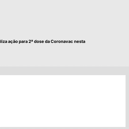
liza ação para 2ª dose da Coronavac nesta