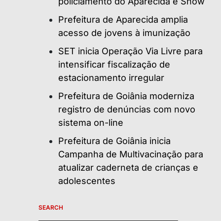
policiamento do Aparecida é Show
Prefeitura de Aparecida amplia
acesso de jovens à imunização
SET inicia Operação Via Livre para
intensificar fiscalização de
estacionamento irregular
Prefeitura de Goiânia moderniza
registro de denúncias com novo
sistema on-line
Prefeitura de Goiânia inicia
Campanha de Multivacinação para
atualizar caderneta de crianças e
adolescentes
SEARCH