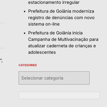
estacionamento irregular
Prefeitura de Goiânia moderniza
registro de denúncias com novo
sistema on-line
Prefeitura de Goiânia inicia
Campanha de Multivacinação para
atualizar caderneta de crianças e
adolescentes
CATEGORIES
Categories