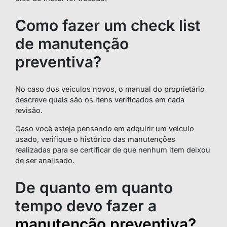
Como fazer um check list
de manutenção
preventiva?
No caso dos veículos novos, o manual do proprietário
descreve quais são os itens verificados em cada
revisão.
Caso você esteja pensando em adquirir um veículo
usado, verifique o histórico das manutenções
realizadas para se certificar de que nenhum item deixou
de ser analisado.
De quanto em quanto
tempo devo fazer a
manutenção preventiva?