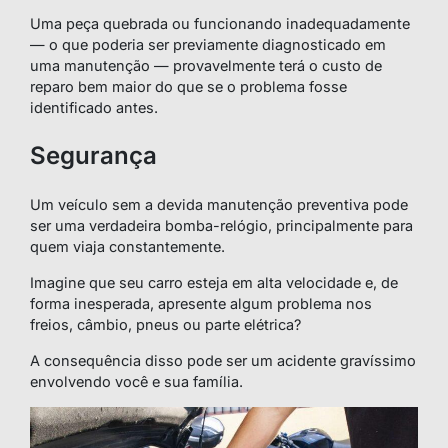
Uma peça quebrada ou funcionando inadequadamente
— o que poderia ser previamente diagnosticado em
uma manutenção — provavelmente terá o custo de
reparo bem maior do que se o problema fosse
identificado antes.
Segurança
Um veículo sem a devida manutenção preventiva pode
ser uma verdadeira bomba-relógio, principalmente para
quem viaja constantemente.
Imagine que seu carro esteja em alta velocidade e, de
forma inesperada, apresente algum problema nos
freios, câmbio, pneus ou parte elétrica?
A consequência disso pode ser um acidente gravíssimo
envolvendo você e sua família.