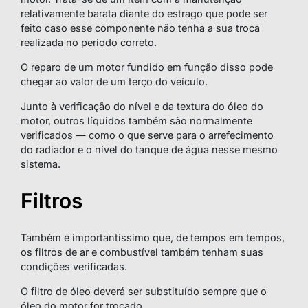
relativamente barata diante do estrago que pode ser
feito caso esse componente não tenha a sua troca
realizada no período correto.
O reparo de um motor fundido em função disso pode
chegar ao valor de um terço do veículo.
Junto à verificação do nível e da textura do óleo do
motor, outros líquidos também são normalmente
verificados — como o que serve para o arrefecimento
do radiador e o nível do tanque de água nesse mesmo
sistema.
Filtros
Também é importantíssimo que, de tempos em tempos,
os filtros de ar e combustível também tenham suas
condições verificadas.
O filtro de óleo deverá ser substituído sempre que o
óleo do motor for trocado.