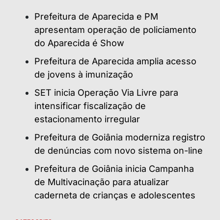
Prefeitura de Aparecida e PM
apresentam operação de policiamento
do Aparecida é Show
Prefeitura de Aparecida amplia acesso
de jovens à imunização
SET inicia Operação Via Livre para
intensificar fiscalização de
estacionamento irregular
Prefeitura de Goiânia moderniza registro
de denúncias com novo sistema on-line
Prefeitura de Goiânia inicia Campanha
de Multivacinação para atualizar
caderneta de crianças e adolescentes