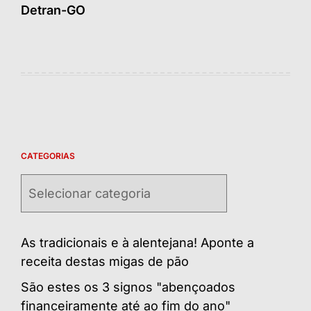
Detran-GO
CATEGORIAS
Categorias
As tradicionais e à alentejana! Aponte a
receita destas migas de pão
São estes os 3 signos "abençoados
financeiramente até ao fim do ano"