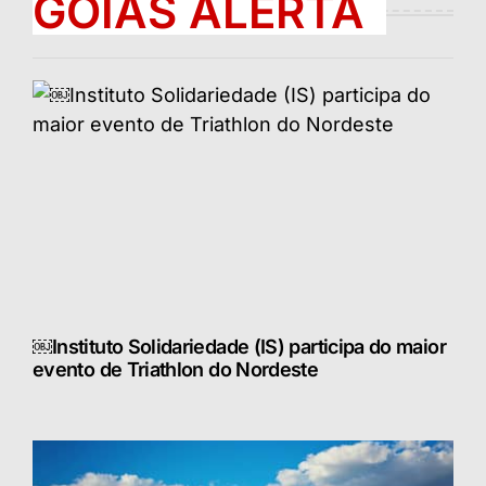
GOIÁS ALERTA
￼Instituto Solidariedade (IS) participa do maior
evento de Triathlon do Nordeste