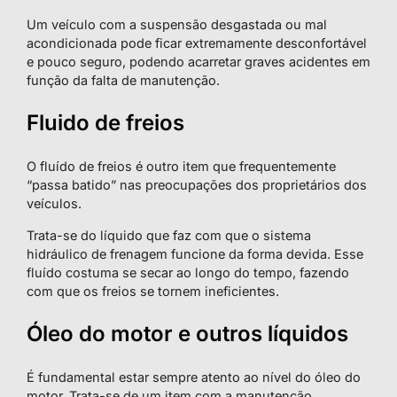
Um veículo com a suspensão desgastada ou mal
acondicionada pode ficar extremamente desconfortável
e pouco seguro, podendo acarretar graves acidentes em
função da falta de manutenção.
Fluido de freios
O fluído de freios é outro item que frequentemente
“passa batido” nas preocupações dos proprietários dos
veículos.
Trata-se do líquido que faz com que o sistema
hidráulico de frenagem funcione da forma devida. Esse
fluído costuma se secar ao longo do tempo, fazendo
com que os freios se tornem ineficientes.
Óleo do motor e outros líquidos
É fundamental estar sempre atento ao nível do óleo do
motor. Trata-se de um item com a manutenção