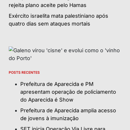
rejeita plano aceite pelo Hamas
Exército israelita mata palestiniano após
quatro dias sem ataques mortais
POSTS RECENTES
Prefeitura de Aparecida e PM
apresentam operação de policiamento
do Aparecida é Show
Prefeitura de Aparecida amplia acesso
de jovens à imunização
SET inicia Operação Via Livre para