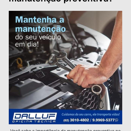
Você sabe a importância da manutenção preventiva no