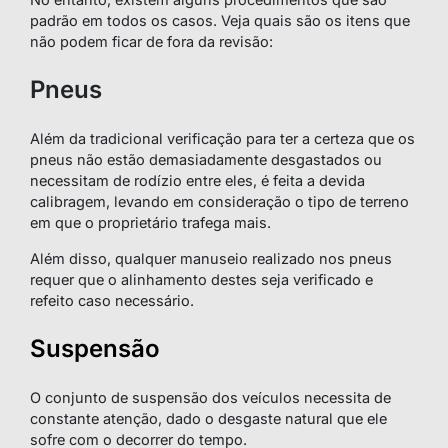
padrão em todos os casos. Veja quais são os itens que
não podem ficar de fora da revisão:
Pneus
Além da tradicional verificação para ter a certeza que os
pneus não estão demasiadamente desgastados ou
necessitam de rodízio entre eles, é feita a devida
calibragem, levando em consideração o tipo de terreno
em que o proprietário trafega mais.
Além disso, qualquer manuseio realizado nos pneus
requer que o alinhamento destes seja verificado e
refeito caso necessário.
Suspensão
O conjunto de suspensão dos veículos necessita de
constante atenção, dado o desgaste natural que ele
sofre com o decorrer do tempo.