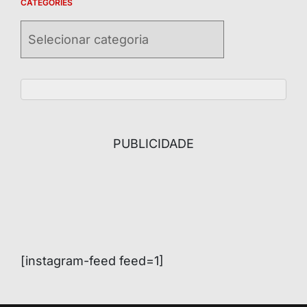
CATEGORIES
Categories
PUBLICIDADE
[instagram-feed feed=1]