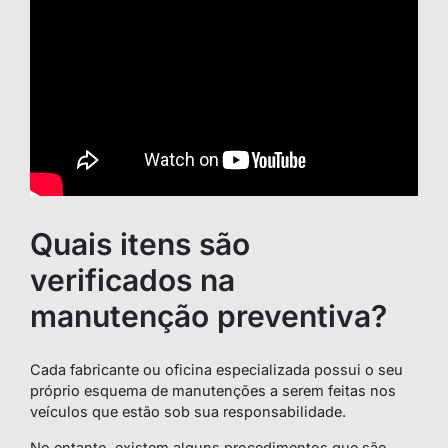
Quais itens são
verificados na
manutenção preventiva?
Cada fabricante ou oficina especializada possui o seu
próprio esquema de manutenções a serem feitas nos
veículos que estão sob sua responsabilidade.
No entanto, existem alguns procedimentos que são