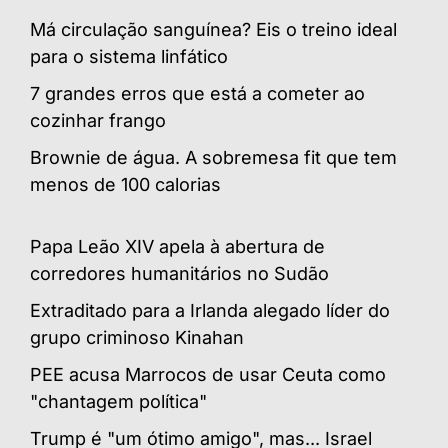
Má circulação sanguínea? Eis o treino ideal
para o sistema linfático
7 grandes erros que está a cometer ao
cozinhar frango
Brownie de água. A sobremesa fit que tem
menos de 100 calorias
Papa Leão XIV apela à abertura de
corredores humanitários no Sudão
Extraditado para a Irlanda alegado líder do
grupo criminoso Kinahan
PEE acusa Marrocos de usar Ceuta como
"chantagem política"
Trump é "um ótimo amigo", mas... Israel