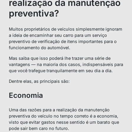
realização da manutenção
preventiva?
Muitos proprietários de veículos simplesmente ignoram
a ideia de encaminhar seu carro para um serviço
preventivo de verificação de itens importantes para o
funcionamento do automóvel.
Mas saiba que isso poderá lhe trazer uma série de
vantagens — na maioria dos casos, indispensáveis para
que você trafegue tranquilamente em seu dia a dia.
Dentre elas, as principais são:
Economia
Uma das razões para a realização da manutenção
preventiva do veículo no tempo correto é a economia,
visto que evitar gastos nesse sentido é um barato que
pode sair bem caro no futuro.