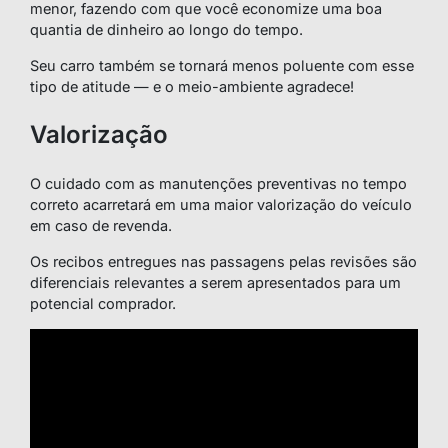
menor, fazendo com que você economize uma boa
quantia de dinheiro ao longo do tempo.
Seu carro também se tornará menos poluente com esse
tipo de atitude — e o meio-ambiente agradece!
Valorização
O cuidado com as manutenções preventivas no tempo
correto acarretará em uma maior valorização do veículo
em caso de revenda.
Os recibos entregues nas passagens pelas revisões são
diferenciais relevantes a serem apresentados para um
potencial comprador.