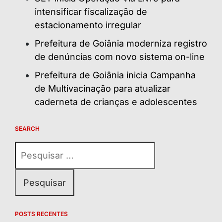
intensificar fiscalização de
estacionamento irregular
Prefeitura de Goiânia moderniza registro
de denúncias com novo sistema on-line
Prefeitura de Goiânia inicia Campanha
de Multivacinação para atualizar
caderneta de crianças e adolescentes
SEARCH
Pesquisar
por:
POSTS RECENTES