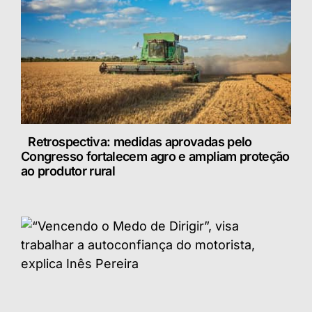
Retrospectiva: medidas aprovadas pelo
Congresso fortalecem agro e ampliam proteção
ao produtor rural