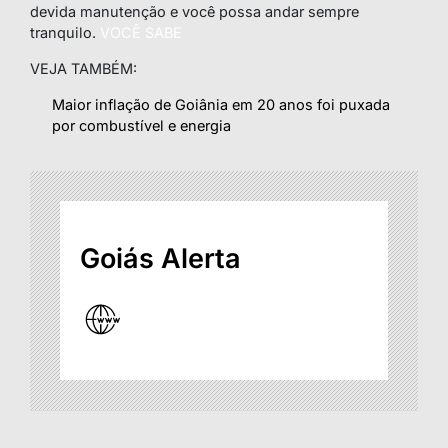
devida manutenção e você possa andar sempre
tranquilo.
VOCÊ SABE
VEJA TAMBÉM:
Maior inflação de Goiânia em 20 anos foi puxada
por combustível e energia
Goiás Alerta