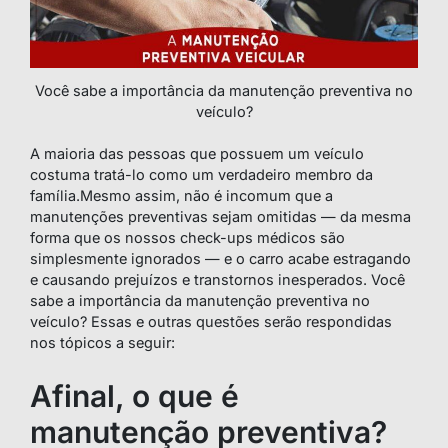
Você sabe a importância da manutenção preventiva no
veículo?
A maioria das pessoas que possuem um veículo
costuma tratá-lo como um verdadeiro membro da
família.Mesmo assim, não é incomum que a
manutenções preventivas sejam omitidas — da mesma
forma que os nossos check-ups médicos são
simplesmente ignorados — e o carro acabe estragando
e causando prejuízos e transtornos inesperados. Você
sabe a importância da manutenção preventiva no
veículo? Essas e outras questões serão respondidas
nos tópicos a seguir:
Afinal, o que é
manutenção preventiva?