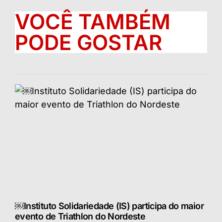
VOCÊ TAMBÉM
PODE GOSTAR
￼Instituto Solidariedade (IS) participa do maior
evento de Triathlon do Nordeste