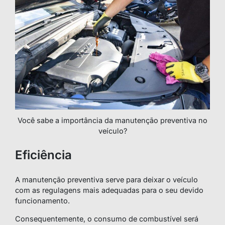
Você sabe a importância da manutenção preventiva no
veículo?
Eficiência
A manutenção preventiva serve para deixar o veículo
com as regulagens mais adequadas para o seu devido
funcionamento.
Consequentemente, o consumo de combustível será