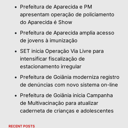
Prefeitura de Aparecida e PM
apresentam operação de policiamento
do Aparecida é Show
Prefeitura de Aparecida amplia acesso
de jovens à imunização
SET inicia Operação Via Livre para
intensificar fiscalização de
estacionamento irregular
Prefeitura de Goiânia moderniza registro
de denúncias com novo sistema on-line
Prefeitura de Goiânia inicia Campanha
de Multivacinação para atualizar
caderneta de crianças e adolescentes
RECENT POSTS