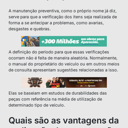
A manutenção preventiva, como o próprio nome já diz,
serve para que a verificação dos itens seja realizada de
forma a se antecipar a problemas, como avarias,
desgastes e quebras.
A definição do período para que essas verificações
ocorram não é feita de maneira aleatória. Normalmente,
o manual do proprietário do veículo ou em outros meios
de consulta apresentam sugestões relacionadas a isso.
Elas se baseiam em estudos de durabilidades das
peças com referência na média de utilização de
determinado tipo de veículo.
Quais são as vantagens da