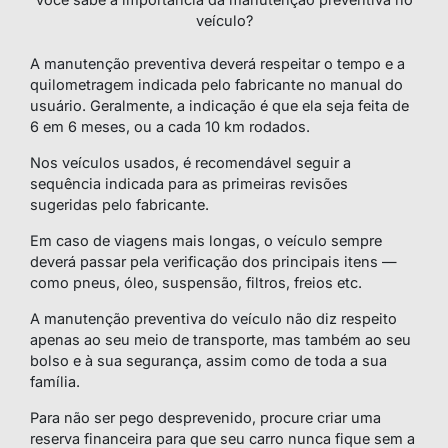
veículo?
A manutenção preventiva deverá respeitar o tempo e a
quilometragem indicada pelo fabricante no manual do
usuário. Geralmente, a indicação é que ela seja feita de
6 em 6 meses, ou a cada 10 km rodados.
Nos veículos usados, é recomendável seguir a
sequência indicada para as primeiras revisões
sugeridas pelo fabricante.
Em caso de viagens mais longas, o veículo sempre
deverá passar pela verificação dos principais itens —
como pneus, óleo, suspensão, filtros, freios etc.
A manutenção preventiva do veículo não diz respeito
apenas ao seu meio de transporte, mas também ao seu
bolso e à sua segurança, assim como de toda a sua
família.
Para não ser pego desprevenido, procure criar uma
reserva financeira para que seu carro nunca fique sem a