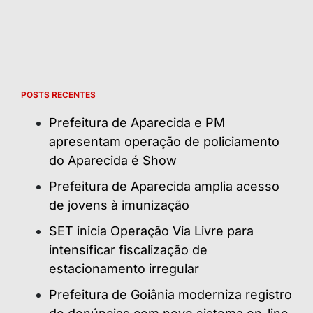
POSTS RECENTES
Prefeitura de Aparecida e PM
apresentam operação de policiamento
do Aparecida é Show
Prefeitura de Aparecida amplia acesso
de jovens à imunização
SET inicia Operação Via Livre para
intensificar fiscalização de
estacionamento irregular
Prefeitura de Goiânia moderniza registro