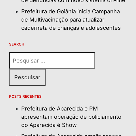
de denúncias com novo sistema on-line
Prefeitura de Goiânia inicia Campanha
de Multivacinação para atualizar
caderneta de crianças e adolescentes
SEARCH
Pesquisar
por:
POSTS RECENTES
Prefeitura de Aparecida e PM
apresentam operação de policiamento
do Aparecida é Show