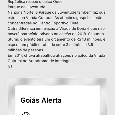
República recebe o palco Queer.
Parque da Juventude
Na Zona Norte, o Parque da Juventude também faz sua
estreia na Virada Cultural. As atrações gospel estarão
concentradas no Centro Esportivo Tietê.
Outra diferença em relação à Virada de Doria é que não
haverá patrocínio privado na edição de 2018. Segundo
Sturm, o evento terá um orçamento de R$ 13 milhões, e
espera um público total de entre 3 milhões e 3,5
milhões de pessoas.
Em 2017, chuva atrapalhou atrações no palco da Virada
Cultural no Autódromo de Interlagos
G1
Goiás Alerta