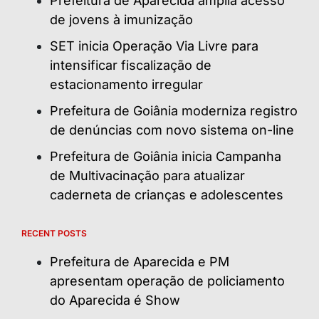
Prefeitura de Aparecida amplia acesso
de jovens à imunização
SET inicia Operação Via Livre para
intensificar fiscalização de
estacionamento irregular
Prefeitura de Goiânia moderniza registro
de denúncias com novo sistema on-line
Prefeitura de Goiânia inicia Campanha
de Multivacinação para atualizar
caderneta de crianças e adolescentes
RECENT POSTS
Prefeitura de Aparecida e PM
apresentam operação de policiamento
do Aparecida é Show