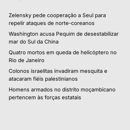
Zelensky pede cooperação a Seul para
repelir ataques de norte-coreanos
Washington acusa Pequim de desestabilizar
mar do Sul da China
Quatro mortos em queda de helicóptero no
Rio de Janeiro
Colonos israelitas invadiram mesquita e
atacaram fiéis palestinianos
Homens armados no distrito moçambicano
pertencem às forças estatais