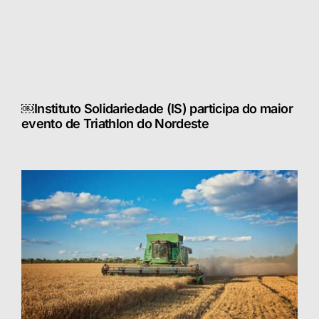
￼Instituto Solidariedade (IS) participa do maior
evento de Triathlon do Nordeste