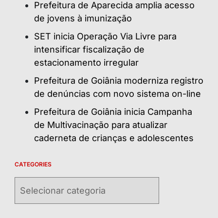
Prefeitura de Aparecida amplia acesso
de jovens à imunização
SET inicia Operação Via Livre para
intensificar fiscalização de
estacionamento irregular
Prefeitura de Goiânia moderniza registro
de denúncias com novo sistema on-line
Prefeitura de Goiânia inicia Campanha
de Multivacinação para atualizar
caderneta de crianças e adolescentes
CATEGORIES
Categories