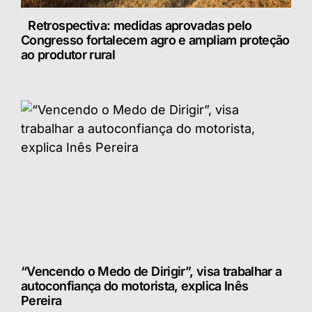
Retrospectiva: medidas aprovadas pelo
Congresso fortalecem agro e ampliam proteção
ao produtor rural
“Vencendo o Medo de Dirigir”, visa trabalhar a
autoconfiança do motorista, explica Inês
Pereira