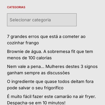
CATEGORIAS
Categorias
7 grandes erros que está a cometer ao
cozinhar frango
Brownie de água. A sobremesa fit que tem
menos de 100 calorias
Nem vale a pena... Mulheres destes 3 signos
ganham sempre as discussões
O ingrediente que quase todos deitam fora
pode salvar o seu frigorífico
É muito fácil fazer este camarão na air fryer.
Despacha-se em 10 minutos!