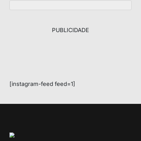
PUBLICIDADE
[instagram-feed feed=1]