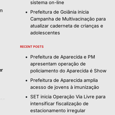
sistema on-line
Prefeitura de Goiânia inicia
Campanha de Multivacinação para
atualizar caderneta de crianças e
adolescentes
RECENT POSTS
Prefeitura de Aparecida e PM
apresentam operação de
er
policiamento do Aparecida é Show
Prefeitura de Aparecida amplia
acesso de jovens à imunização
SET inicia Operação Via Livre para
intensificar fiscalização de
estacionamento irregular