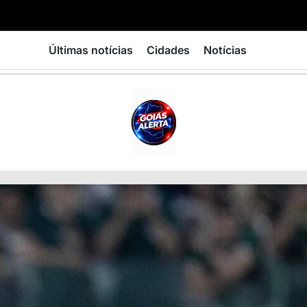
Últimas notícias
Cidades
Notícias
GOIÁS
ALERTA