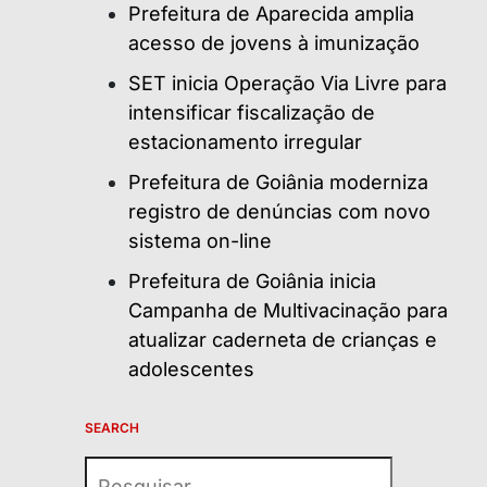
Prefeitura de Aparecida amplia
acesso de jovens à imunização
SET inicia Operação Via Livre para
intensificar fiscalização de
estacionamento irregular
Prefeitura de Goiânia moderniza
registro de denúncias com novo
sistema on-line
Prefeitura de Goiânia inicia
Campanha de Multivacinação para
atualizar caderneta de crianças e
adolescentes
SEARCH
Pesquisar