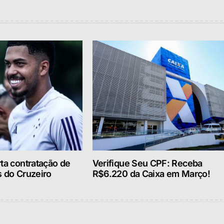
ta contratação de
Verifique Seu CPF: Receba
s do Cruzeiro
R$6.220 da Caixa em Março!