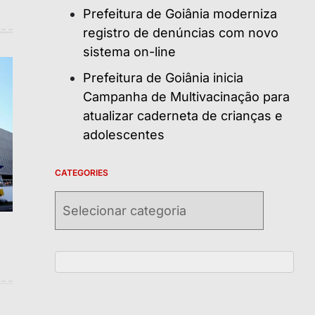
Prefeitura de Goiânia moderniza
registro de denúncias com novo
sistema on-line
Prefeitura de Goiânia inicia
Campanha de Multivacinação para
atualizar caderneta de crianças e
adolescentes
CATEGORIES
Categories