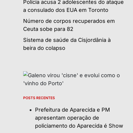
Polícia acusa 2 adolescentes do ataque
a consulado dos EUA em Toronto
Número de corpos recuperados em
Ceuta sobe para 82
Sistema de saúde da Cisjordânia à
beira do colapso
POSTS RECENTES
Prefeitura de Aparecida e PM
apresentam operação de
policiamento do Aparecida é Show