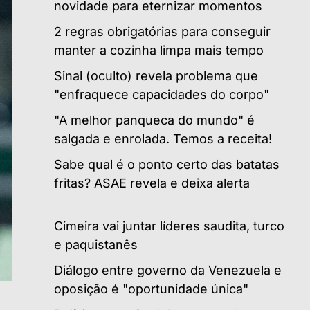
novidade para eternizar momentos
2 regras obrigatórias para conseguir
manter a cozinha limpa mais tempo
Sinal (oculto) revela problema que
"enfraquece capacidades do corpo"
"A melhor panqueca do mundo" é
salgada e enrolada. Temos a receita!
Sabe qual é o ponto certo das batatas
fritas? ASAE revela e deixa alerta
Cimeira vai juntar líderes saudita, turco
e paquistanês
Diálogo entre governo da Venezuela e
oposição é "oportunidade única"