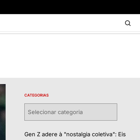
CATEGORIAS
Categorias
Gen Z adere à "nostalgia coletiva": Eis