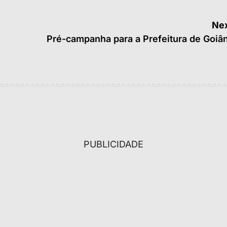
Nex
Pré-campanha para a Prefeitura de Goiân
PUBLICIDADE