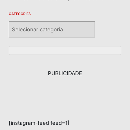
CATEGORIES
Categories
PUBLICIDADE
[instagram-feed feed=1]