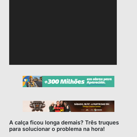
A calça ficou longa demais? Três truques
para solucionar o problema na hora!