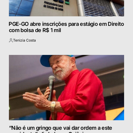
⁠PGE-GO abre inscrições para estágio em Direito
com bolsa de R$ 1 mil
Tenizia Costa
Postado
por
“Não é um gringo que vai dar ordem a este