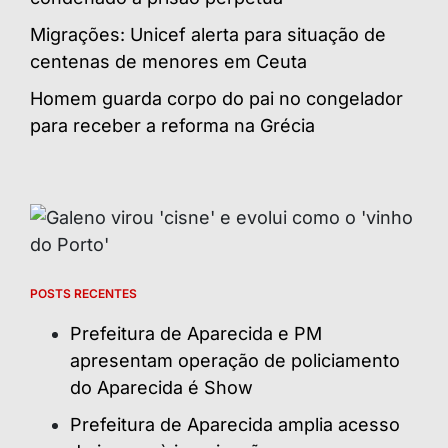
Migrações: Unicef alerta para situação de
centenas de menores em Ceuta
Homem guarda corpo do pai no congelador
para receber a reforma na Grécia
POSTS RECENTES
Prefeitura de Aparecida e PM
apresentam operação de policiamento
do Aparecida é Show
Prefeitura de Aparecida amplia acesso