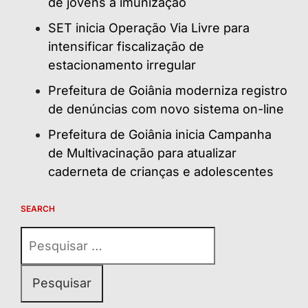
de jovens à imunização
SET inicia Operação Via Livre para
intensificar fiscalização de
estacionamento irregular
Prefeitura de Goiânia moderniza registro
de denúncias com novo sistema on-line
Prefeitura de Goiânia inicia Campanha
de Multivacinação para atualizar
caderneta de crianças e adolescentes
SEARCH
Pesquisar
por: