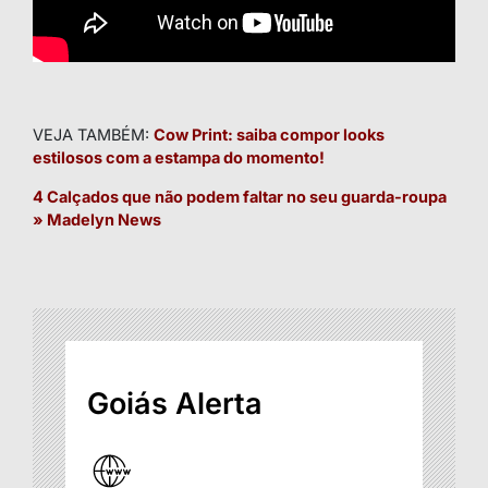
VEJA TAMBÉM:
Cow Print: saiba compor looks
estilosos com a estampa do momento!
4 Calçados que não podem faltar no seu guarda-roupa
» Madelyn News
Goiás Alerta