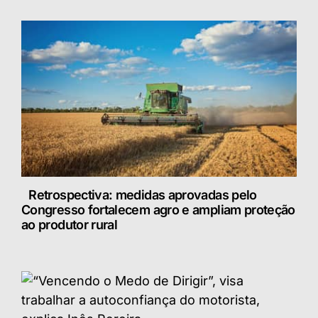
Retrospectiva: medidas aprovadas pelo
Congresso fortalecem agro e ampliam proteção
ao produtor rural