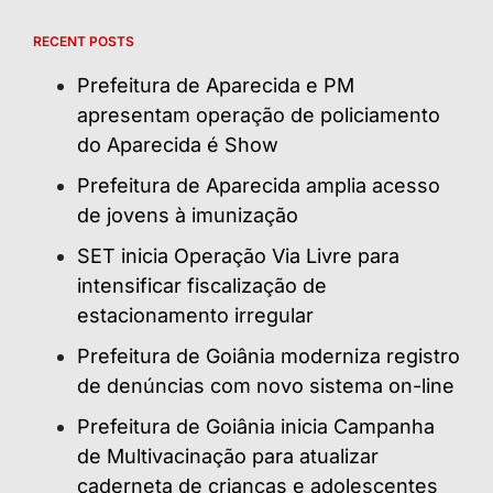
RECENT POSTS
Prefeitura de Aparecida e PM
apresentam operação de policiamento
do Aparecida é Show
Prefeitura de Aparecida amplia acesso
de jovens à imunização
SET inicia Operação Via Livre para
intensificar fiscalização de
estacionamento irregular
Prefeitura de Goiânia moderniza registro
de denúncias com novo sistema on-line
Prefeitura de Goiânia inicia Campanha
de Multivacinação para atualizar
caderneta de crianças e adolescentes