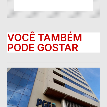
VOCÊ TAMBÉM
PODE GOSTAR