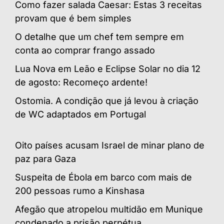
Como fazer salada Caesar: Estas 3 receitas
provam que é bem simples
O detalhe que um chef tem sempre em
conta ao comprar frango assado
Lua Nova em Leão e Eclipse Solar no dia 12
de agosto: Recomeço ardente!
Ostomia. A condição que já levou à criação
de WC adaptados em Portugal
Oito países acusam Israel de minar plano de
paz para Gaza
Suspeita de Ébola em barco com mais de
200 pessoas rumo a Kinshasa
Afegão que atropelou multidão em Munique
condenado a prisão perpétua