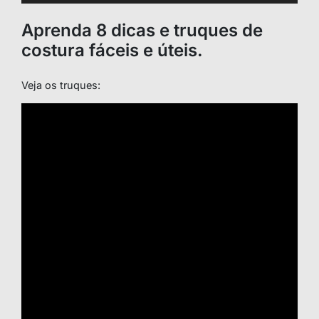
Aprenda 8 dicas e truques de
costura fáceis e úteis.
Veja os truques: