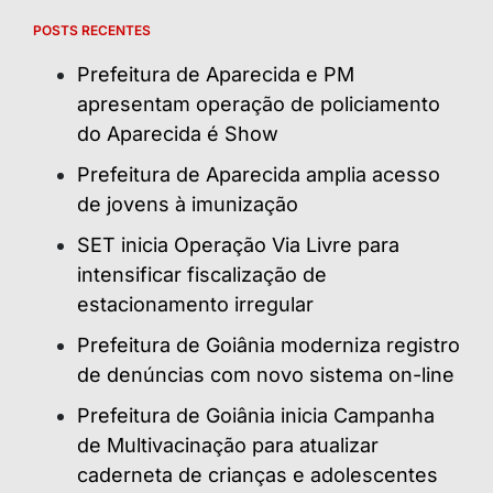
POSTS RECENTES
Prefeitura de Aparecida e PM
apresentam operação de policiamento
do Aparecida é Show
Prefeitura de Aparecida amplia acesso
de jovens à imunização
SET inicia Operação Via Livre para
intensificar fiscalização de
estacionamento irregular
Prefeitura de Goiânia moderniza registro
de denúncias com novo sistema on-line
Prefeitura de Goiânia inicia Campanha
de Multivacinação para atualizar
caderneta de crianças e adolescentes