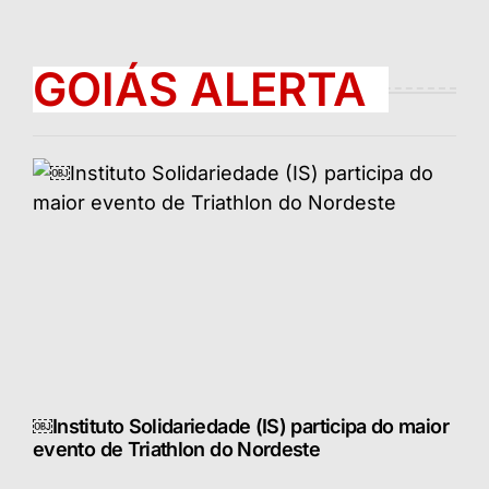
GOIÁS ALERTA
￼Instituto Solidariedade (IS) participa do maior
evento de Triathlon do Nordeste