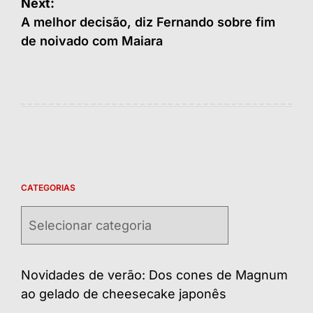
Next:
A melhor decisão, diz Fernando sobre fim
de noivado com Maiara
CATEGORIAS
Categorias
Novidades de verão: Dos cones de Magnum
ao gelado de cheesecake japonês