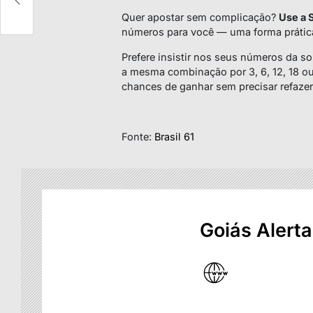
Quer apostar sem complicação?
Use a 
números para você — uma forma prática 
Prefere insistir nos seus números da so
a mesma combinação por 3, 6, 12, 18 
chances de ganhar sem precisar refazer 
Fonte:
Brasil 61
Goiás Alerta