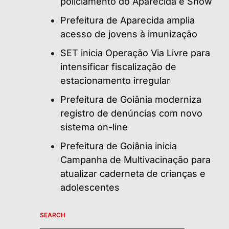
policiamento do Aparecida é Show
Prefeitura de Aparecida amplia
acesso de jovens à imunização
SET inicia Operação Via Livre para
intensificar fiscalização de
estacionamento irregular
Prefeitura de Goiânia moderniza
registro de denúncias com novo
sistema on-line
Prefeitura de Goiânia inicia
Campanha de Multivacinação para
atualizar caderneta de crianças e
adolescentes
SEARCH