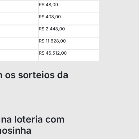
R$ 48,00
R$ 408,00
R$ 2.448,00
R$ 11.628,00
R$ 46.512,00
os sorteios da
 na loteria com
mosinha