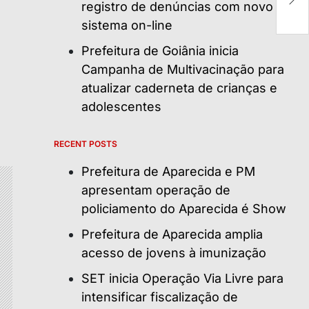
q
registro de denúncias com novo
sistema on-line
Prefeitura de Goiânia inicia
Campanha de Multivacinação para
atualizar caderneta de crianças e
adolescentes
RECENT POSTS
Prefeitura de Aparecida e PM
apresentam operação de
policiamento do Aparecida é Show
Prefeitura de Aparecida amplia
acesso de jovens à imunização
SET inicia Operação Via Livre para
intensificar fiscalização de