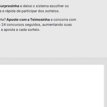
Surpresinha
e deixe o sistema escolher os
e rápida de participar dos sorteios.
rte?
Aposte com a Teimosinha
e concorra com
ou 24 concursos seguidos, aumentando suas
a aposta a cada sorteio.