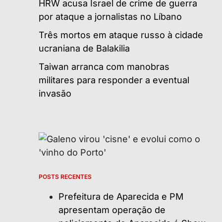
HRW acusa Israel de crime de guerra
por ataque a jornalistas no Líbano
Três mortos em ataque russo à cidade
ucraniana de Balakilia
Taiwan arranca com manobras
militares para responder a eventual
invasão
POSTS RECENTES
Prefeitura de Aparecida e PM
apresentam operação de