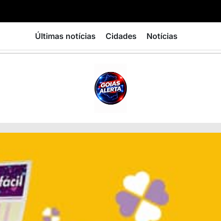
Últimas notícias
Cidades
Notícias
GOIÁS
ALERTA