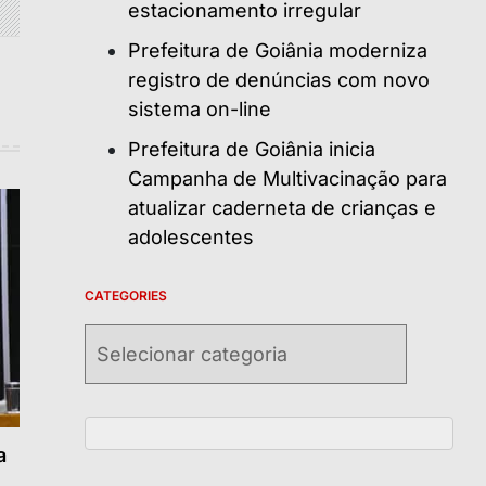
estacionamento irregular
Prefeitura de Goiânia moderniza
registro de denúncias com novo
sistema on-line
Prefeitura de Goiânia inicia
Campanha de Multivacinação para
atualizar caderneta de crianças e
adolescentes
CATEGORIES
Categories
a