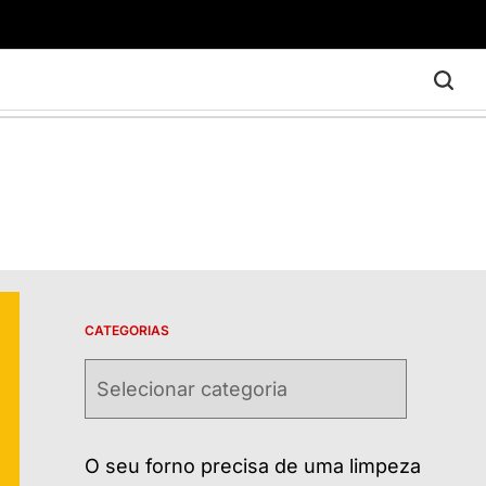
CATEGORIAS
Categorias
O seu forno precisa de uma limpeza