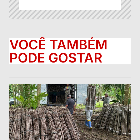
VOCÊ TAMBÉM
PODE GOSTAR