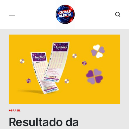
Skip
to
content
GOIÁS
ALERTA
BRASIL
POSTED
IN
Resultado da