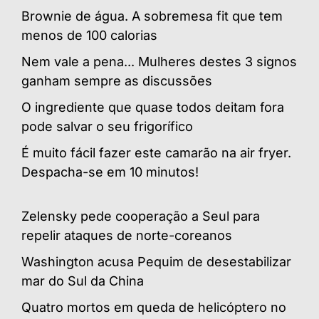
Brownie de água. A sobremesa fit que tem
menos de 100 calorias
Nem vale a pena... Mulheres destes 3 signos
ganham sempre as discussões
O ingrediente que quase todos deitam fora
pode salvar o seu frigorífico
É muito fácil fazer este camarão na air fryer.
Despacha-se em 10 minutos!
Zelensky pede cooperação a Seul para
repelir ataques de norte-coreanos
Washington acusa Pequim de desestabilizar
mar do Sul da China
Quatro mortos em queda de helicóptero no