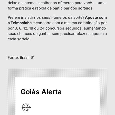
deixe o sistema escolher os números para você — uma
forma prática e rápida de participar dos sorteios.
Prefere insistir nos seus números da sorte?
Aposte com
a Teimosinha
e concorra com a mesma combinação por
por 3, 6, 12, 18 ou 24 concursos seguidos, aumentando
suas chances de ganhar sem precisar refazer a aposta a
cada sorteio.
Fonte:
Brasil 61
Goiás Alerta