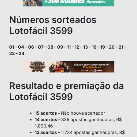
Números sorteados
Lotofácil 3599
01 – 04 – 06 – 07 – 08 – 09 – 11 – 12 – 13 – 16 – 19 – 20 – 21 –
23 – 24
Resultado e premiação da
Lotofácil 3599
15 acertos –
Não houve acertador
14 acertos –
336 apostas ganhadoras, R$
1.890,46
13 acertos –
11734 apostas ganhadoras, R$