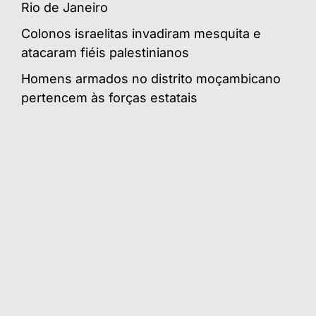
Rio de Janeiro
Colonos israelitas invadiram mesquita e
atacaram fiéis palestinianos
Homens armados no distrito moçambicano
pertencem às forças estatais