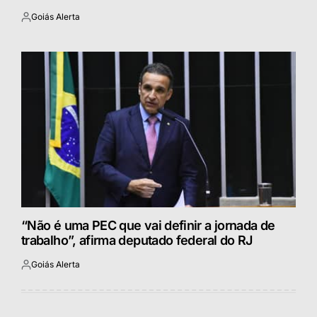
Goiás Alerta
Postado
por
“Não é uma PEC que vai definir a jornada de
trabalho”, afirma deputado federal do RJ
Goiás Alerta
Postado
por