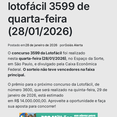
lotofácil 3599 de
quarta-feira
(28/01/2026)
Postado em
28 de janeiro de 2026
por
Goiás Alerta
O
concurso 3599 da Lotofácil
foi realizado
nesta
quarta-feira (28/01/2026)
, no Espaço da Sorte,
em São Paulo, e divulgado pela Caixa Econômica
Federal.
O sorteio não teve vencedores na faixa
principal.
O prêmio para o próximo concurso da Lotofácil, de
número 3600, que será realizado na quinta-feira, 29 de
janeiro de 2026, está estimado
em R$ 14.000.000,00. Aproveite a oportunidade e faça
sua aposta para concorrer!