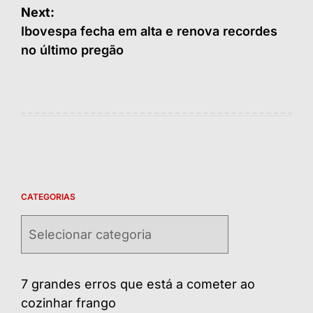
Next:
Ibovespa fecha em alta e renova recordes
no último pregão
CATEGORIAS
Categorias
7 grandes erros que está a cometer ao
cozinhar frango