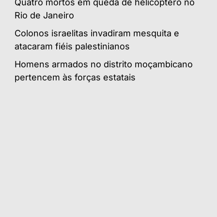
Quatro mortos em queda de helicóptero no
Rio de Janeiro
Colonos israelitas invadiram mesquita e
atacaram fiéis palestinianos
Homens armados no distrito moçambicano
pertencem às forças estatais