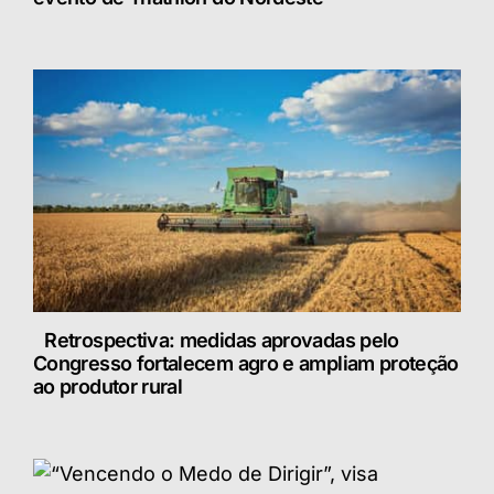
Retrospectiva: medidas aprovadas pelo
Congresso fortalecem agro e ampliam proteção
ao produtor rural