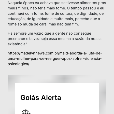
Naquela época eu achava que se tivesse alimentos pros
meus filhos, não teria mais fome. O tempo passou e eu
continuei com fome, fome de cultura, de dignidade, de
educação, de igualdade e muito mais, percebo que a
fome só muda de cara, mas não tem fim.
Há sempre um vazio que a gente não consegue
preencher e talvez seja essa mesma a razão da nossa
existência.’
https://madelynnews.com.br/maid-aborda-a-luta-de-
uma-mulher-para-se-reerguer-apos-sofrer-violencia-
psicologica/
Goiás Alerta