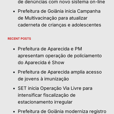
de denúncias com novo sistema on-line
Prefeitura de Goiânia inicia Campanha
de Multivacinação para atualizar
caderneta de crianças e adolescentes
RECENT POSTS
Prefeitura de Aparecida e PM
apresentam operação de policiamento
do Aparecida é Show
Prefeitura de Aparecida amplia acesso
de jovens à imunização
SET inicia Operação Via Livre para
intensificar fiscalização de
estacionamento irregular
Prefeitura de Goiânia moderniza registro