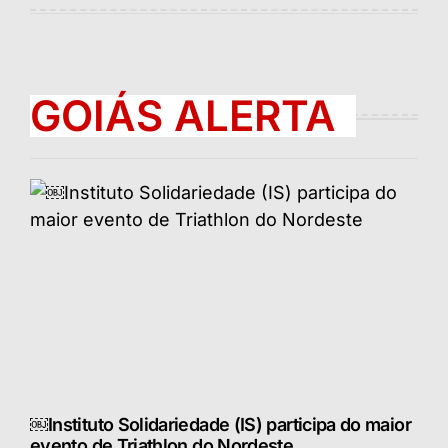
GOIÁS ALERTA
￼Instituto Solidariedade (IS) participa do maior
evento de Triathlon do Nordeste