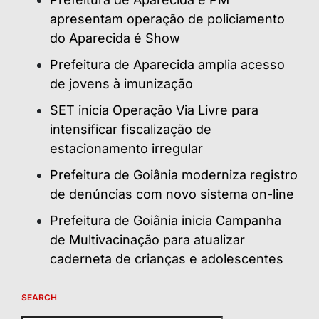
apresentam operação de policiamento
do Aparecida é Show
Prefeitura de Aparecida amplia acesso
de jovens à imunização
SET inicia Operação Via Livre para
intensificar fiscalização de
estacionamento irregular
Prefeitura de Goiânia moderniza registro
de denúncias com novo sistema on-line
Prefeitura de Goiânia inicia Campanha
de Multivacinação para atualizar
caderneta de crianças e adolescentes
SEARCH