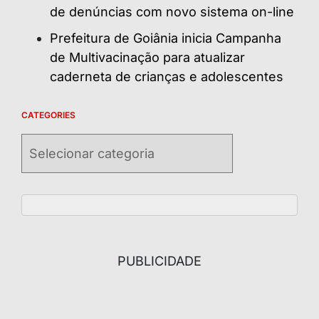
de denúncias com novo sistema on-line
Prefeitura de Goiânia inicia Campanha
de Multivacinação para atualizar
caderneta de crianças e adolescentes
CATEGORIES
Categories
PUBLICIDADE