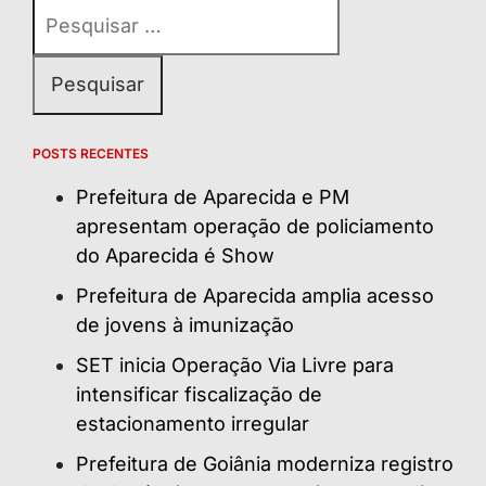
Pesquisar
por:
POSTS RECENTES
Prefeitura de Aparecida e PM
apresentam operação de policiamento
do Aparecida é Show
Prefeitura de Aparecida amplia acesso
de jovens à imunização
SET inicia Operação Via Livre para
intensificar fiscalização de
estacionamento irregular
Prefeitura de Goiânia moderniza registro