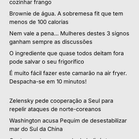
cozinhar frango
Brownie de água. A sobremesa fit que tem
menos de 100 calorias
Nem vale a pena... Mulheres destes 3 signos
ganham sempre as discussões
O ingrediente que quase todos deitam fora
pode salvar o seu frigorífico
É muito fácil fazer este camarão na air fryer.
Despacha-se em 10 minutos!
Zelensky pede cooperação a Seul para
repelir ataques de norte-coreanos
Washington acusa Pequim de desestabilizar
mar do Sul da China