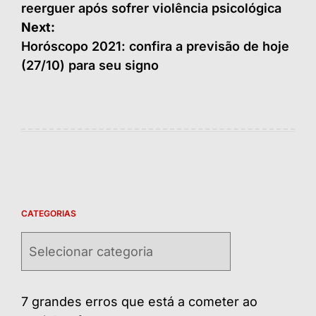
reerguer após sofrer violência psicológica
Post
Next:
Horóscopo 2021: confira a previsão de hoje
(27/10) para seu signo
CATEGORIAS
Categorias
7 grandes erros que está a cometer ao