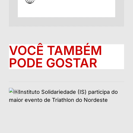
VOCÊ TAMBÉM
PODE GOSTAR