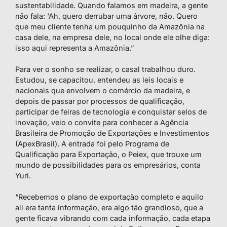
sustentabilidade. Quando falamos em madeira, a gente
não fala: ‘Ah, quero derrubar uma árvore, não. Quero
que meu cliente tenha um pouquinho da Amazônia na
casa dele, na empresa dele, no local onde ele olhe diga:
isso aqui representa a Amazônia.”
Para ver o sonho se realizar, o casal trabalhou duro.
Estudou, se capacitou, entendeu as leis locais e
nacionais que envolvem o comércio da madeira, e
depois de passar por processos de qualificação,
participar de feiras de tecnologia e conquistar selos de
inovação, veio o convite para conhecer a Agência
Brasileira de Promoção de Exportações e Investimentos
(ApexBrasil). A entrada foi pelo Programa de
Qualificação para Exportação, o Peiex, que trouxe um
mundo de possibilidades para os empresários, conta
Yuri.
“Recebemos o plano de exportação completo e aquilo
ali era tanta informação, era algo tão grandioso, que a
gente ficava vibrando com cada informação, cada etapa