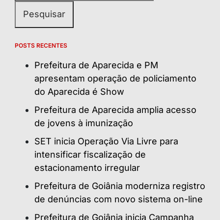
POSTS RECENTES
Prefeitura de Aparecida e PM
apresentam operação de policiamento
do Aparecida é Show
Prefeitura de Aparecida amplia acesso
de jovens à imunização
SET inicia Operação Via Livre para
intensificar fiscalização de
estacionamento irregular
Prefeitura de Goiânia moderniza registro
de denúncias com novo sistema on-line
Prefeitura de Goiânia inicia Campanha