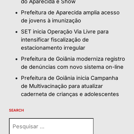
do Aparecida é Show
Prefeitura de Aparecida amplia acesso
de jovens à imunização
SET inicia Operação Via Livre para
intensificar fiscalização de
estacionamento irregular
Prefeitura de Goiânia moderniza registro
de denúncias com novo sistema on-line
Prefeitura de Goiânia inicia Campanha
de Multivacinação para atualizar
caderneta de crianças e adolescentes
SEARCH
Pesquisar
por: