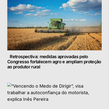
Retrospectiva: medidas aprovadas pelo
Congresso fortalecem agro e ampliam proteção
ao produtor rural