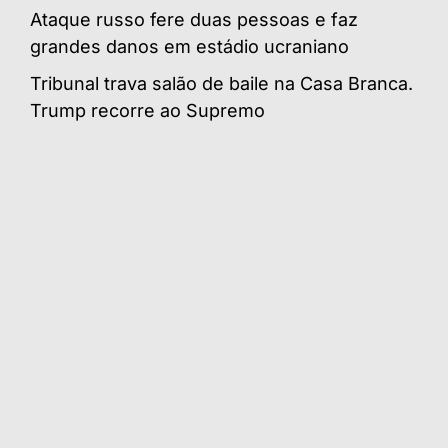
Ataque russo fere duas pessoas e faz
grandes danos em estádio ucraniano
Tribunal trava salão de baile na Casa Branca.
Trump recorre ao Supremo