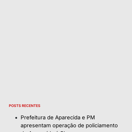
POSTS RECENTES
Prefeitura de Aparecida e PM
apresentam operação de policiamento