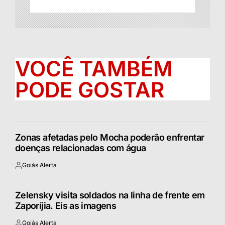
VOCÊ TAMBÉM
PODE GOSTAR
Zonas afetadas pelo Mocha poderão enfrentar
doenças relacionadas com água
Goiás Alerta
Postado
por
Zelensky visita soldados na linha de frente em
Zaporíjia. Eis as imagens
Goiás Alerta