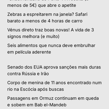
menos de 5€) que abre o apetite
Zebras a espreitarem na janela? Safari
barato a menos de 4 horas de carro
Vénus direto traz boas novas! A vida de 3
signos melhora (e muito)
Seis alimentos que nunca deve embrulhar
em película aderente
Senado dos EUA aprova sanções mais duras
contra Rússia e Irão
Corpo de menina de 11 anos encontrado num
rio na Escócia após buscas
Passagens em Ormuz continuam em queda
e sobem em Bab el-Mandeb