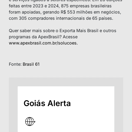
feitas entre 2023 e 2024, 875 empresas brasileiras
foram apoiadas, gerando R$ 553 milhões em negócios,
com 305 compradores internacionais de 65 países.
Quer saber mais sobre o Exporta Mais Brasil e outros
programas da ApexBrasil? Acesse
www.apexbrasil.com.br/solucoes.
Fonte:
Brasil 61
Goiás Alerta