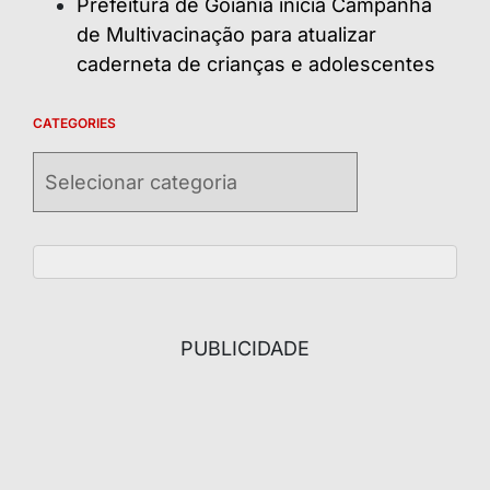
Prefeitura de Goiânia inicia Campanha
de Multivacinação para atualizar
caderneta de crianças e adolescentes
CATEGORIES
Categories
PUBLICIDADE