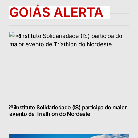
GOIÁS ALERTA
￼Instituto Solidariedade (IS) participa do maior
evento de Triathlon do Nordeste