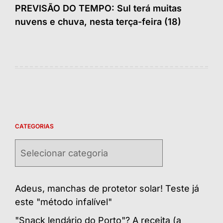
PREVISÃO DO TEMPO: Sul terá muitas
nuvens e chuva, nesta terça-feira (18)
CATEGORIAS
Categorias
Adeus, manchas de protetor solar! Teste já
este "método infalível"
"Snack lendário do Porto"? A receita (a