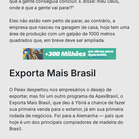
que a gente conseguia concluir. E disse: meu Deus,
onde é que a gente vai parar?”
Eles não estão nem perto de parar, ao contrário, a
empresa que nasceu na garagem de casa, hoje tem uma
área de produção com um galpão de 1000 metros
quadrados que, em breve deve ser ampliada.
Exporta Mais Brasil
O Peiex despertou nos empresários o desejo de
exportar, mas foi um outro programa da ApexBrasil, o
Exporta Mais Brasil, que deu à Ybirá a chance de fazer
sua primeira venda para o exterior, já em sua primeira
rodada de negócios. Foi para a Alemanha — país que
hoje é um dos principais compradores de madeira do
Brasil.