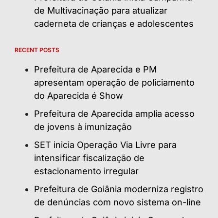
de Multivacinação para atualizar
caderneta de crianças e adolescentes
RECENT POSTS
Prefeitura de Aparecida e PM
apresentam operação de policiamento
do Aparecida é Show
Prefeitura de Aparecida amplia acesso
de jovens à imunização
SET inicia Operação Via Livre para
intensificar fiscalização de
estacionamento irregular
Prefeitura de Goiânia moderniza registro
de denúncias com novo sistema on-line