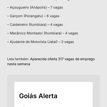
– Açougueiro (Anápolis) – 7 vagas
– Garçom (Porangatu) – 6 vagas
– Caldeireiro (Itumbiara) – 4 vagas
– Mecânico Montador (Itumbiara) – 4 vagas
– Ajudante de Motorista (Jataí) – 3 vagas
Leia também:
Aparecida oferta 317 vagas de emprego
nesta semana
Goiás Alerta