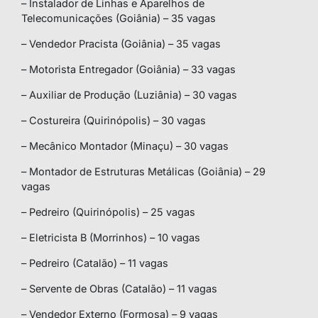
– Instalador de Linhas e Aparelhos de
Telecomunicações (Goiânia) – 35 vagas
– Vendedor Pracista (Goiânia) – 35 vagas
– Motorista Entregador (Goiânia) – 33 vagas
– Auxiliar de Produção (Luziânia) – 30 vagas
– Costureira (Quirinópolis) – 30 vagas
– Mecânico Montador (Minaçu) – 30 vagas
– Montador de Estruturas Metálicas (Goiânia) – 29
vagas
– Pedreiro (Quirinópolis) – 25 vagas
– Eletricista B (Morrinhos) – 10 vagas
– Pedreiro (Catalão) – 11 vagas
– Servente de Obras (Catalão) – 11 vagas
– Vendedor Externo (Formosa) – 9 vagas