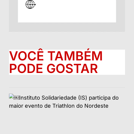
VOCÊ TAMBÉM
PODE GOSTAR