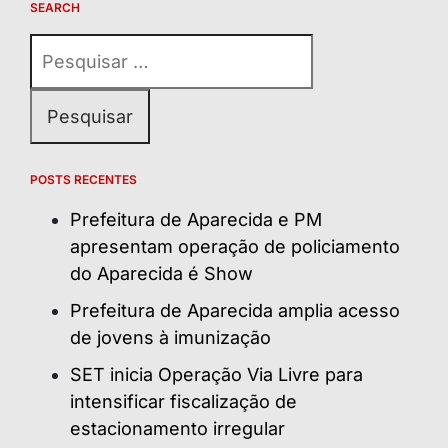
SEARCH
Pesquisar
por:
POSTS RECENTES
Prefeitura de Aparecida e PM
apresentam operação de policiamento
do Aparecida é Show
Prefeitura de Aparecida amplia acesso
de jovens à imunização
SET inicia Operação Via Livre para
intensificar fiscalização de
estacionamento irregular