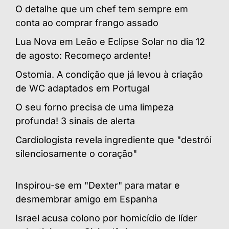
O detalhe que um chef tem sempre em
conta ao comprar frango assado
Lua Nova em Leão e Eclipse Solar no dia 12
de agosto: Recomeço ardente!
Ostomia. A condição que já levou à criação
de WC adaptados em Portugal
O seu forno precisa de uma limpeza
profunda! 3 sinais de alerta
Cardiologista revela ingrediente que "destrói
silenciosamente o coração"
Inspirou-se em "Dexter" para matar e
desmembrar amigo em Espanha
Israel acusa colono por homicídio de líder