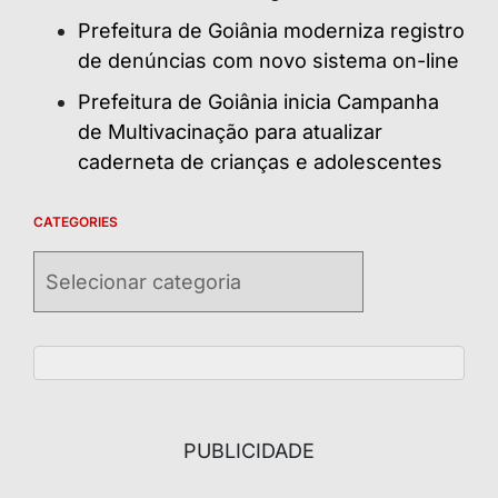
Prefeitura de Goiânia moderniza registro
de denúncias com novo sistema on-line
Prefeitura de Goiânia inicia Campanha
de Multivacinação para atualizar
caderneta de crianças e adolescentes
CATEGORIES
Categories
PUBLICIDADE