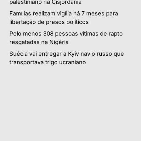
palestiniano na Cisjordânia
Famílias realizam vigília há 7 meses para
libertação de presos políticos
Pelo menos 308 pessoas vítimas de rapto
resgatadas na Nigéria
Suécia vai entregar a Kyiv navio russo que
transportava trigo ucraniano