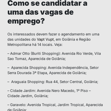
Como se candidatar a
uma das vagas de
emprego?
Os interessados devem fazer o agendamento em uma
das unidades do
Vapt Vupt
, em Goiânia e Região
Metropolitana há 14 locais. Veja:
– Admar Otto (Buriti Shopping): Avenida Rio Verde, Vila
Sao Tomaz, Aparecida de Goiânia;
– Aparecida Shopping: Avenida Independência, Setor
Serra Dourada 3ª Etapa, Aparecida de Goiânia;
– Araguaia Shopping: Rua 44, Setor Central, Goiânia;
– Cidade Jardim: Avenida Nero Macedo, 1º Piso –
Cidade Jardim, Goiânia;
– Garavelo: Avenida Tropical, Jardim Tropical, Aparecida
de Goiânia;