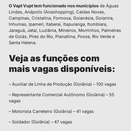
O Vapt Vupt tem funcionado nos municípios
de Águas
Lindas, Anápolis (Anashopping), Caldas Novas,
Campinas, Cristalina, Formosa, Goianésia, Goianira,
Inhumas, Ipameri, Itaberaí, Itapuranga, Itumbiara,
Jaraguá, Jataí, Luziânia, Mineiros, Morrinhos, Palmeiras
de Goiás, Pires do Rio, Planaltina, Posse, Rio Verde e
Santa Helena.
Veja as funções com
mais vagas disponíveis:
– Auxiliar de Linha de Produção (Goiânia) – 100 vagas
– Representante Comercial Autônomo (Goiânia) – 55
vagas
– Motorista Carreteiro (Goiânia) – 41 vagas
– Soldador (Goiânia) – 47 vagas