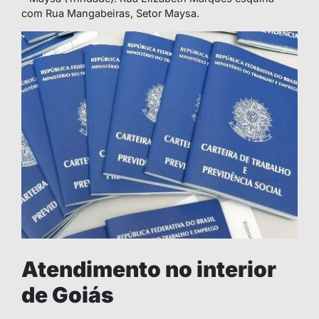
com Rua Mangabeiras, Setor Maysa.
Atendimento no interior
de Goiás