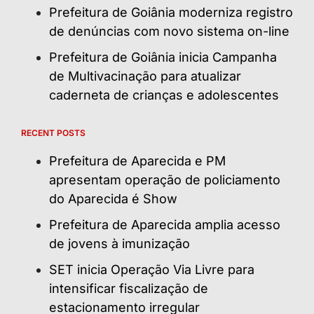
Prefeitura de Goiânia moderniza registro
de denúncias com novo sistema on-line
Prefeitura de Goiânia inicia Campanha
de Multivacinação para atualizar
caderneta de crianças e adolescentes
RECENT POSTS
Prefeitura de Aparecida e PM
apresentam operação de policiamento
do Aparecida é Show
Prefeitura de Aparecida amplia acesso
de jovens à imunização
SET inicia Operação Via Livre para
intensificar fiscalização de
estacionamento irregular