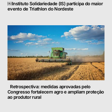
￼Instituto Solidariedade (IS) participa do maior
evento de Triathlon do Nordeste
Retrospectiva: medidas aprovadas pelo
Congresso fortalecem agro e ampliam proteção
ao produtor rural