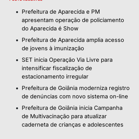
Prefeitura de Aparecida e PM
apresentam operação de policiamento
do Aparecida é Show
Prefeitura de Aparecida amplia acesso
de jovens à imunização
SET inicia Operação Via Livre para
intensificar fiscalização de
estacionamento irregular
Prefeitura de Goiânia moderniza registro
de denúncias com novo sistema on-line
Prefeitura de Goiânia inicia Campanha
de Multivacinação para atualizar
caderneta de crianças e adolescentes