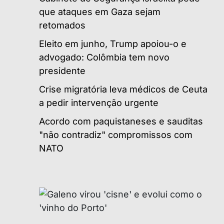
que ataques em Gaza sejam
retomados
Eleito em junho, Trump apoiou-o e
advogado: Colômbia tem novo
presidente
Crise migratória leva médicos de Ceuta
a pedir intervenção urgente
Acordo com paquistaneses e sauditas
"não contradiz" compromissos com
NATO