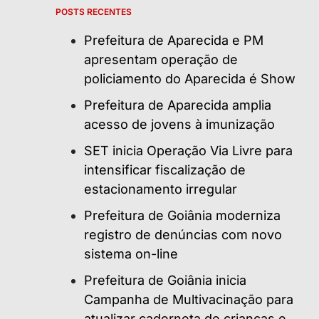
POSTS RECENTES
Prefeitura de Aparecida e PM
apresentam operação de
policiamento do Aparecida é Show
Prefeitura de Aparecida amplia
acesso de jovens à imunização
SET inicia Operação Via Livre para
intensificar fiscalização de
estacionamento irregular
Prefeitura de Goiânia moderniza
registro de denúncias com novo
sistema on-line
Prefeitura de Goiânia inicia
Campanha de Multivacinação para
atualizar caderneta de crianças e