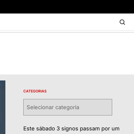
CATEGORIAS
Categorias
Este sábado 3 signos passam por um