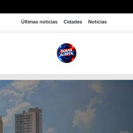
Últimas notícias
Cidades
Notícias
GOIÁS
ALERTA