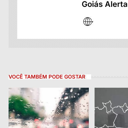
Goiás Alerta
VOCÊ TAMBÉM PODE GOSTAR