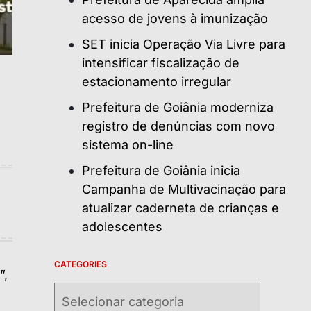
acesso de jovens à imunização
SET inicia Operação Via Livre para
intensificar fiscalização de
estacionamento irregular
Prefeitura de Goiânia moderniza
registro de denúncias com novo
sistema on-line
Prefeitura de Goiânia inicia
Campanha de Multivacinação para
atualizar caderneta de crianças e
adolescentes
CATEGORIES
Categories