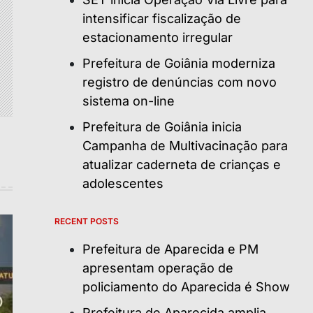
intensificar fiscalização de
estacionamento irregular
Prefeitura de Goiânia moderniza
registro de denúncias com novo
sistema on-line
Prefeitura de Goiânia inicia
Campanha de Multivacinação para
atualizar caderneta de crianças e
adolescentes
RECENT POSTS
Prefeitura de Aparecida e PM
apresentam operação de
policiamento do Aparecida é Show
Prefeitura de Aparecida amplia