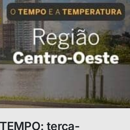
TEMPO: terça-