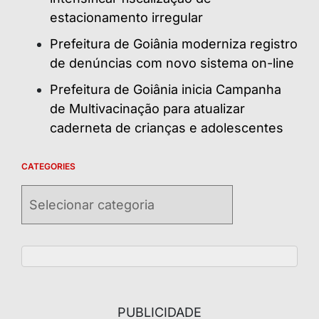
estacionamento irregular
Prefeitura de Goiânia moderniza registro
de denúncias com novo sistema on-line
Prefeitura de Goiânia inicia Campanha
de Multivacinação para atualizar
caderneta de crianças e adolescentes
CATEGORIES
Categories
PUBLICIDADE