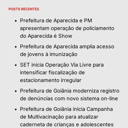
POSTS RECENTES
Prefeitura de Aparecida e PM
apresentam operação de policiamento
do Aparecida é Show
Prefeitura de Aparecida amplia acesso
de jovens à imunização
SET inicia Operação Via Livre para
intensificar fiscalização de
estacionamento irregular
Prefeitura de Goiânia moderniza registro
de denúncias com novo sistema on-line
Prefeitura de Goiânia inicia Campanha
de Multivacinação para atualizar
caderneta de crianças e adolescentes