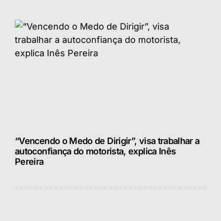
“Vencendo o Medo de Dirigir”, visa trabalhar a
autoconfiança do motorista, explica Inês
Pereira