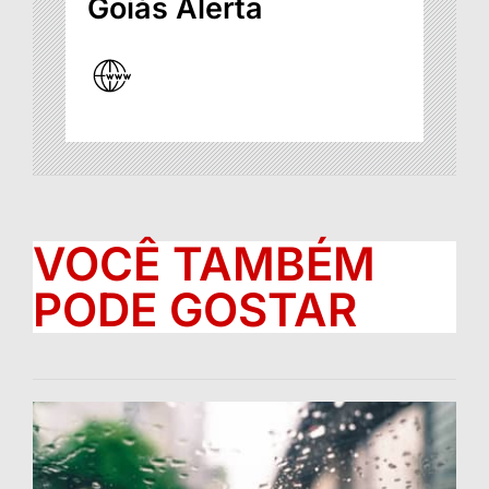
Goiás Alerta
VOCÊ TAMBÉM
PODE GOSTAR