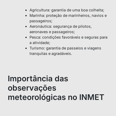
Agricultura: garantia de uma boa colheita;
Marinha: proteção de marinheiros, navios e
passageiros;
Aeronáutica: segurança de pilotos,
aeronaves e passageiros;
Pesca: condições favoráveis e seguras para
a atividade;
Turismo: garantia de passeios e viagens
tranquilas e agradáveis.
Importância das
observações
meteorológicas no INMET