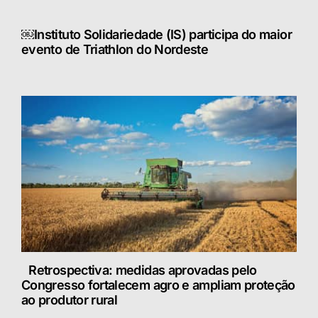
￼Instituto Solidariedade (IS) participa do maior
evento de Triathlon do Nordeste
Retrospectiva: medidas aprovadas pelo
Congresso fortalecem agro e ampliam proteção
ao produtor rural