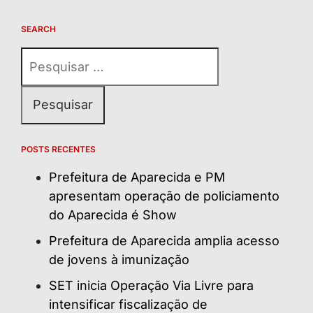
SEARCH
Pesquisar
por:
POSTS RECENTES
Prefeitura de Aparecida e PM
apresentam operação de policiamento
do Aparecida é Show
Prefeitura de Aparecida amplia acesso
de jovens à imunização
SET inicia Operação Via Livre para
intensificar fiscalização de