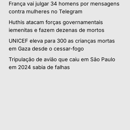
França vai julgar 34 homens por mensagens
contra mulheres no Telegram
Huthis atacam forças governamentais
iemenitas e fazem dezenas de mortos
UNICEF eleva para 300 as crianças mortas
em Gaza desde o cessar-fogo
Tripulação de avião que caiu em São Paulo
em 2024 sabia de falhas