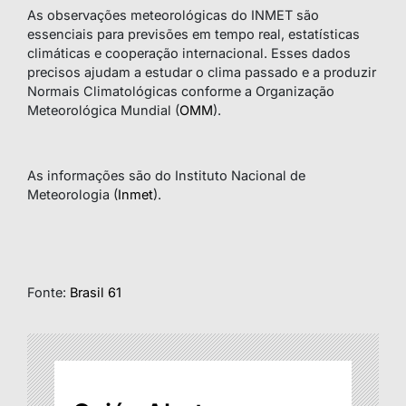
As observações meteorológicas do INMET são
essenciais para previsões em tempo real, estatísticas
climáticas e cooperação internacional. Esses dados
precisos ajudam a estudar o clima passado e a produzir
Normais Climatológicas conforme a Organização
Meteorológica Mundial (
OMM
).
As informações são do Instituto Nacional de
Meteorologia (
Inmet
).
Fonte:
Brasil 61