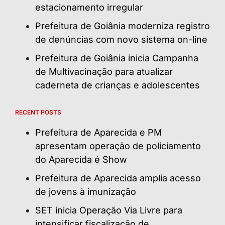
estacionamento irregular
Prefeitura de Goiânia moderniza registro
de denúncias com novo sistema on-line
Prefeitura de Goiânia inicia Campanha
de Multivacinação para atualizar
caderneta de crianças e adolescentes
RECENT POSTS
Prefeitura de Aparecida e PM
apresentam operação de policiamento
do Aparecida é Show
Prefeitura de Aparecida amplia acesso
de jovens à imunização
SET inicia Operação Via Livre para
intensificar fiscalização de