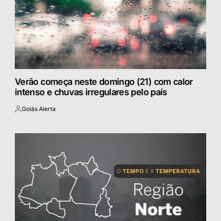
Verão começa neste domingo (21) com calor
intenso e chuvas irregulares pelo país
Goiás Alerta
Postado
por