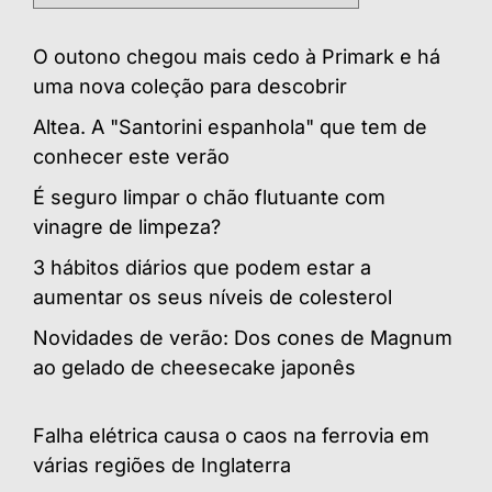
O outono chegou mais cedo à Primark e há
uma nova coleção para descobrir
Altea. A "Santorini espanhola" que tem de
conhecer este verão
É seguro limpar o chão flutuante com
vinagre de limpeza?
3 hábitos diários que podem estar a
aumentar os seus níveis de colesterol
Novidades de verão: Dos cones de Magnum
ao gelado de cheesecake japonês
Falha elétrica causa o caos na ferrovia em
várias regiões de Inglaterra