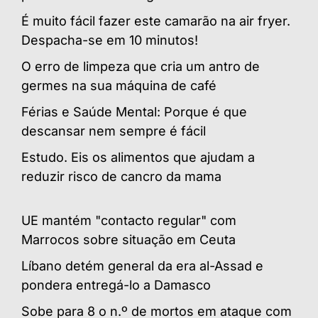
É muito fácil fazer este camarão na air fryer.
Despacha-se em 10 minutos!
O erro de limpeza que cria um antro de
germes na sua máquina de café
Férias e Saúde Mental: Porque é que
descansar nem sempre é fácil
Estudo. Eis os alimentos que ajudam a
reduzir risco de cancro da mama
UE mantém "contacto regular" com
Marrocos sobre situação em Ceuta
Líbano detém general da era al-Assad e
pondera entregá-lo a Damasco
Sobe para 8 o n.º de mortos em ataque com