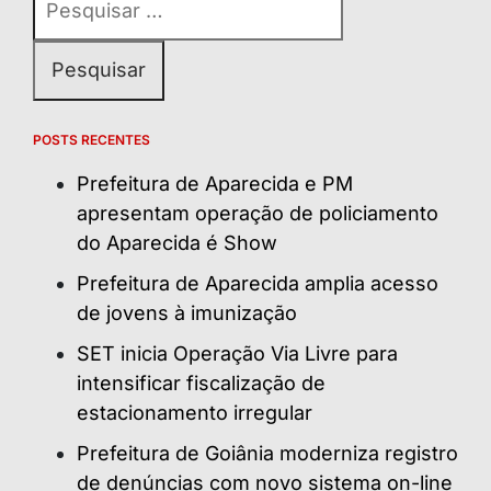
por:
POSTS RECENTES
Prefeitura de Aparecida e PM
apresentam operação de policiamento
do Aparecida é Show
Prefeitura de Aparecida amplia acesso
de jovens à imunização
SET inicia Operação Via Livre para
intensificar fiscalização de
estacionamento irregular
Prefeitura de Goiânia moderniza registro
de denúncias com novo sistema on-line