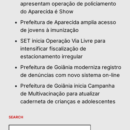
apresentam operação de policiamento
do Aparecida é Show
Prefeitura de Aparecida amplia acesso
de jovens à imunização
SET inicia Operação Via Livre para
intensificar fiscalização de
estacionamento irregular
Prefeitura de Goiânia moderniza registro
de denúncias com novo sistema on-line
Prefeitura de Goiânia inicia Campanha
de Multivacinação para atualizar
caderneta de crianças e adolescentes
SEARCH
Pesquisar