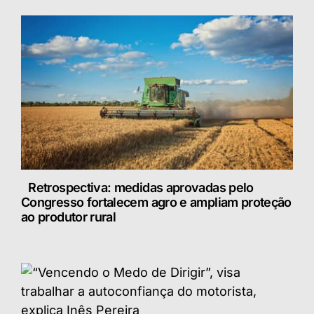
Retrospectiva: medidas aprovadas pelo
Congresso fortalecem agro e ampliam proteção
ao produtor rural