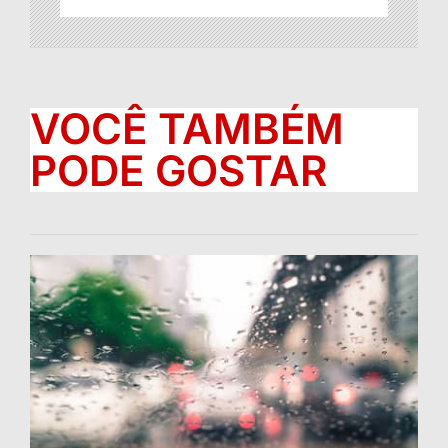
VOCÊ TAMBÉM
PODE GOSTAR