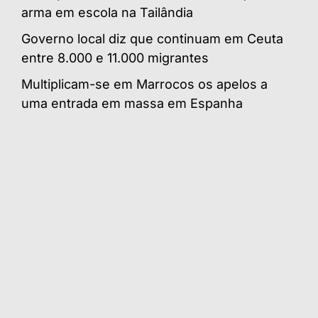
arma em escola na Tailândia
Governo local diz que continuam em Ceuta
entre 8.000 e 11.000 migrantes
Multiplicam-se em Marrocos os apelos a
uma entrada em massa em Espanha