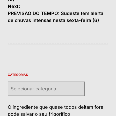
Next:
PREVISÃO DO TEMPO: Sudeste tem alerta
de chuvas intensas nesta sexta-feira (6)
CATEGORIAS
Categorias
O ingrediente que quase todos deitam fora
pode salvar o seu frigorífico