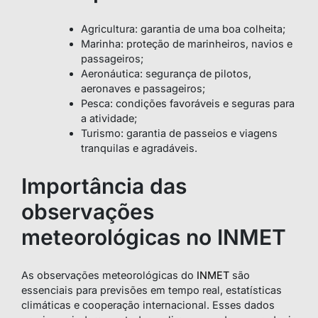
Agricultura: garantia de uma boa colheita;
Marinha: proteção de marinheiros, navios e
passageiros;
Aeronáutica: segurança de pilotos,
aeronaves e passageiros;
Pesca: condições favoráveis e seguras para
a atividade;
Turismo: garantia de passeios e viagens
tranquilas e agradáveis.
Importância das
observações
meteorológicas no INMET
As observações meteorológicas do
INMET
são
essenciais para previsões em tempo real, estatísticas
climáticas e cooperação internacional. Esses dados