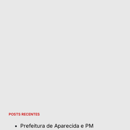
POSTS RECENTES
Prefeitura de Aparecida e PM