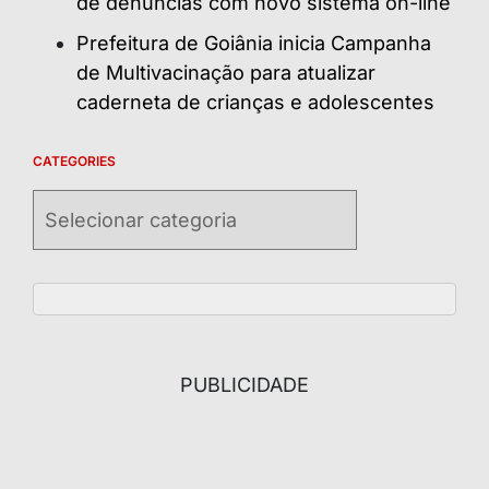
de denúncias com novo sistema on-line
Prefeitura de Goiânia inicia Campanha
de Multivacinação para atualizar
caderneta de crianças e adolescentes
CATEGORIES
Categories
PUBLICIDADE