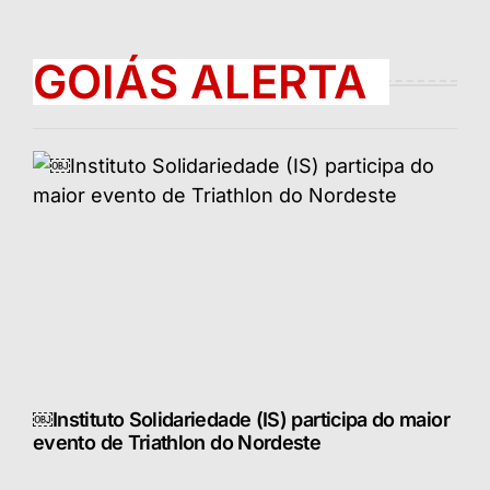
GOIÁS ALERTA
￼Instituto Solidariedade (IS) participa do maior
evento de Triathlon do Nordeste