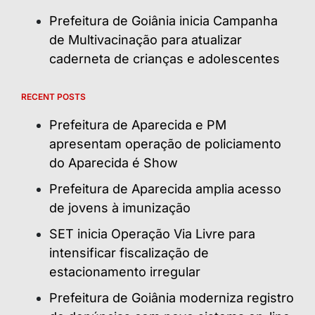
Prefeitura de Goiânia inicia Campanha
de Multivacinação para atualizar
caderneta de crianças e adolescentes
RECENT POSTS
Prefeitura de Aparecida e PM
apresentam operação de policiamento
do Aparecida é Show
Prefeitura de Aparecida amplia acesso
de jovens à imunização
SET inicia Operação Via Livre para
intensificar fiscalização de
estacionamento irregular
Prefeitura de Goiânia moderniza registro