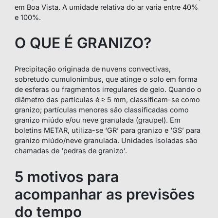
em Boa Vista. A umidade relativa do ar varia entre 40%
e 100%.
O QUE É GRANIZO?
Precipitação originada de nuvens convectivas,
sobretudo cumulonimbus, que atinge o solo em forma
de esferas ou fragmentos irregulares de gelo. Quando o
diâmetro das partículas é ≥ 5 mm, classificam-se como
granizo; partículas menores são classificadas como
granizo miúdo e/ou neve granulada (graupel). Em
boletins METAR, utiliza-se ‘GR’ para granizo e ‘GS’ para
granizo miúdo/neve granulada. Unidades isoladas são
chamadas de ‘pedras de granizo’.
5 motivos para
acompanhar as previsões
do tempo