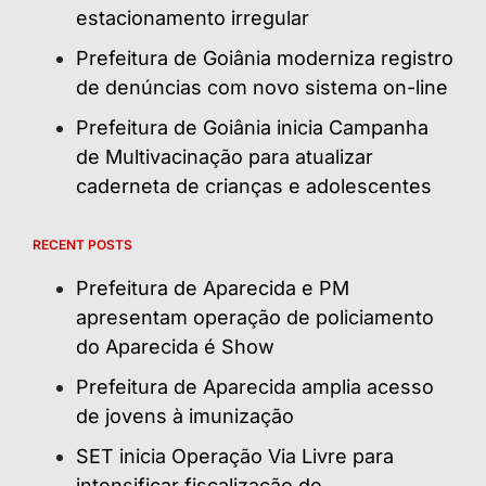
estacionamento irregular
Prefeitura de Goiânia moderniza registro
de denúncias com novo sistema on-line
Prefeitura de Goiânia inicia Campanha
de Multivacinação para atualizar
caderneta de crianças e adolescentes
RECENT POSTS
Prefeitura de Aparecida e PM
apresentam operação de policiamento
do Aparecida é Show
Prefeitura de Aparecida amplia acesso
de jovens à imunização
SET inicia Operação Via Livre para
intensificar fiscalização de