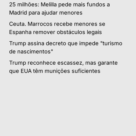
25 milhões: Melilla pede mais fundos a
Madrid para ajudar menores
Ceuta. Marrocos recebe menores se
Espanha remover obstáculos legais
Trump assina decreto que impede "turismo
de nascimentos"
Trump reconhece escassez, mas garante
que EUA têm munições suficientes