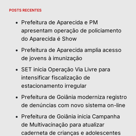
POSTS RECENTES
Prefeitura de Aparecida e PM
apresentam operação de policiamento
do Aparecida é Show
Prefeitura de Aparecida amplia acesso
de jovens à imunização
SET inicia Operação Via Livre para
intensificar fiscalização de
estacionamento irregular
Prefeitura de Goiânia moderniza registro
de denúncias com novo sistema on-line
Prefeitura de Goiânia inicia Campanha
de Multivacinação para atualizar
caderneta de crianças e adolescentes