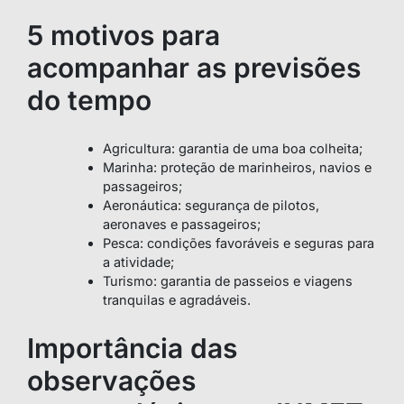
5 motivos para
acompanhar as previsões
do tempo
Agricultura: garantia de uma boa colheita;
Marinha: proteção de marinheiros, navios e
passageiros;
Aeronáutica: segurança de pilotos,
aeronaves e passageiros;
Pesca: condições favoráveis e seguras para
a atividade;
Turismo: garantia de passeios e viagens
tranquilas e agradáveis.
Importância das
observações