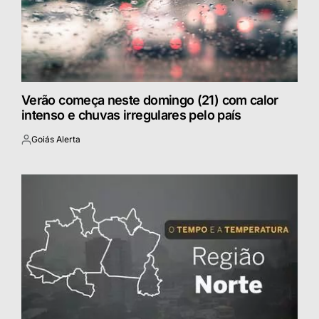
Verão começa neste domingo (21) com calor
intenso e chuvas irregulares pelo país
Goiás Alerta
Postado
por