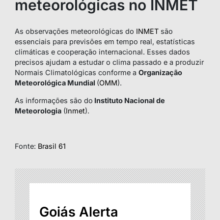
meteorológicas no INMET
As observações meteorológicas do
INMET
são
essenciais para previsões em tempo real, estatísticas
climáticas e cooperação internacional. Esses dados
precisos ajudam a estudar o clima passado e a produzir
Normais Climatológicas conforme a
Organização
Meteorológica Mundial
(
OMM
).
As informações são do
Instituto Nacional de
Meteorologia
(
Inmet
).
Fonte:
Brasil 61
Goiás Alerta