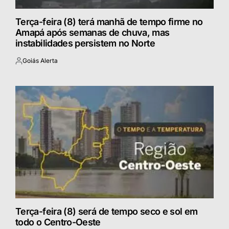
Terça-feira (8) terá manhã de tempo firme no
Amapá após semanas de chuva, mas
instabilidades persistem no Norte
Goiás Alerta
Postado
por
Terça-feira (8) será de tempo seco e sol em
todo o Centro-Oeste