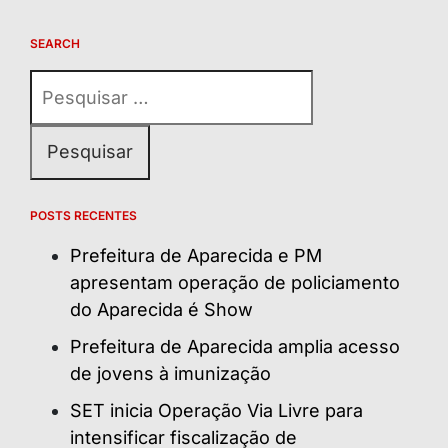
SEARCH
Pesquisar
por:
POSTS RECENTES
Prefeitura de Aparecida e PM
apresentam operação de policiamento
do Aparecida é Show
Prefeitura de Aparecida amplia acesso
de jovens à imunização
SET inicia Operação Via Livre para
intensificar fiscalização de