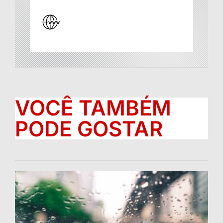
VOCÊ TAMBÉM
PODE GOSTAR