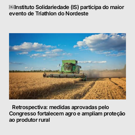
￼Instituto Solidariedade (IS) participa do maior
evento de Triathlon do Nordeste
Retrospectiva: medidas aprovadas pelo
Congresso fortalecem agro e ampliam proteção
ao produtor rural