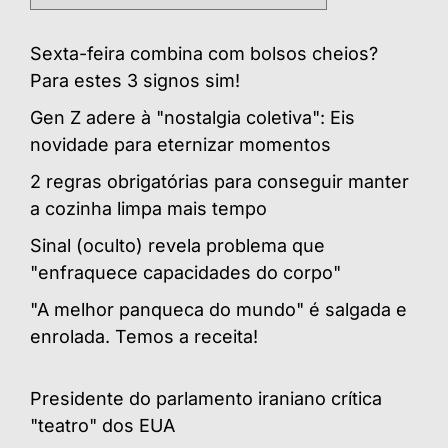
Sexta-feira combina com bolsos cheios?
Para estes 3 signos sim!
Gen Z adere à "nostalgia coletiva": Eis
novidade para eternizar momentos
2 regras obrigatórias para conseguir manter
a cozinha limpa mais tempo
Sinal (oculto) revela problema que
"enfraquece capacidades do corpo"
"A melhor panqueca do mundo" é salgada e
enrolada. Temos a receita!
Presidente do parlamento iraniano crítica
"teatro" dos EUA