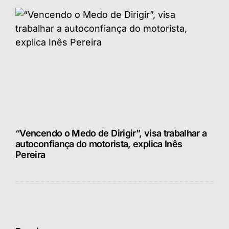
“Vencendo o Medo de Dirigir”, visa trabalhar a
autoconfiança do motorista, explica Inês
Pereira