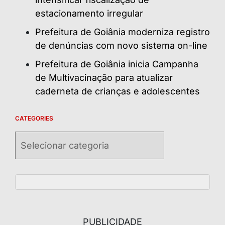
estacionamento irregular
Prefeitura de Goiânia moderniza registro
de denúncias com novo sistema on-line
Prefeitura de Goiânia inicia Campanha
de Multivacinação para atualizar
caderneta de crianças e adolescentes
CATEGORIES
Categories
PUBLICIDADE