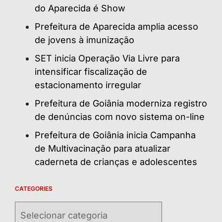
do Aparecida é Show
Prefeitura de Aparecida amplia acesso
de jovens à imunização
SET inicia Operação Via Livre para
intensificar fiscalização de
estacionamento irregular
Prefeitura de Goiânia moderniza registro
de denúncias com novo sistema on-line
Prefeitura de Goiânia inicia Campanha
de Multivacinação para atualizar
caderneta de crianças e adolescentes
CATEGORIES
Categories