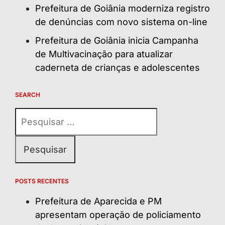
Prefeitura de Goiânia moderniza registro
de denúncias com novo sistema on-line
Prefeitura de Goiânia inicia Campanha
de Multivacinação para atualizar
caderneta de crianças e adolescentes
SEARCH
Pesquisar
por:
POSTS RECENTES
Prefeitura de Aparecida e PM
apresentam operação de policiamento