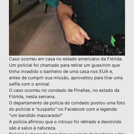
Caso ocorreu em casa no estado americano da Flórida.
Um policial foi chamado para retirar um guaxinim que
tinha invadido o banheiro de uma casa nos EUA e,
antes de cumprir sua missão, aproveitou para tirar uma
selfie com o animal.
O caso ocorreu no condado de Pinellas, no estado da
Flórida, nesta semana.
O departamento de polícia do condado postou uma foto
do policial e “suspeito” no Facebook com a legenda:
“um bandido mascarado!”
A polícia afirmou que o intruso foi retirado e devolvido
são e salvo à natureza.