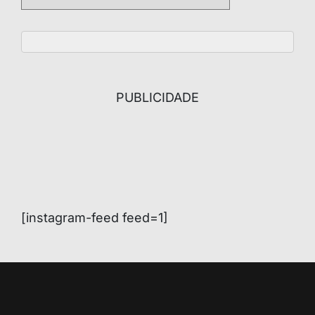
PUBLICIDADE
[instagram-feed feed=1]