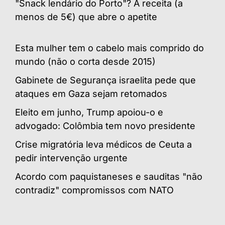
"Snack lendário do Porto"? A receita (a
menos de 5€) que abre o apetite
Esta mulher tem o cabelo mais comprido do
mundo (não o corta desde 2015)
Gabinete de Segurança israelita pede que
ataques em Gaza sejam retomados
Eleito em junho, Trump apoiou-o e
advogado: Colômbia tem novo presidente
Crise migratória leva médicos de Ceuta a
pedir intervenção urgente
Acordo com paquistaneses e sauditas "não
contradiz" compromissos com NATO