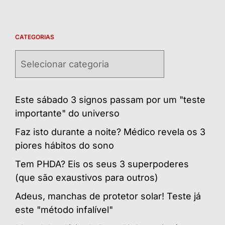
CATEGORIAS
Categorias
Este sábado 3 signos passam por um "teste
importante" do universo
Faz isto durante a noite? Médico revela os 3
piores hábitos do sono
Tem PHDA? Eis os seus 3 superpoderes
(que são exaustivos para outros)
Adeus, manchas de protetor solar! Teste já
este "método infalível"