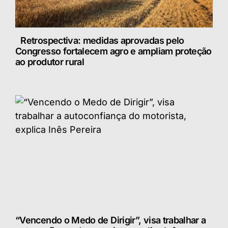
Retrospectiva: medidas aprovadas pelo
Congresso fortalecem agro e ampliam proteção
ao produtor rural
“Vencendo o Medo de Dirigir”, visa trabalhar a