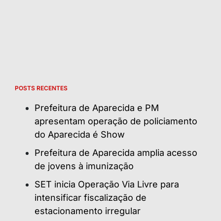
POSTS RECENTES
Prefeitura de Aparecida e PM
apresentam operação de policiamento
do Aparecida é Show
Prefeitura de Aparecida amplia acesso
de jovens à imunização
SET inicia Operação Via Livre para
intensificar fiscalização de
estacionamento irregular