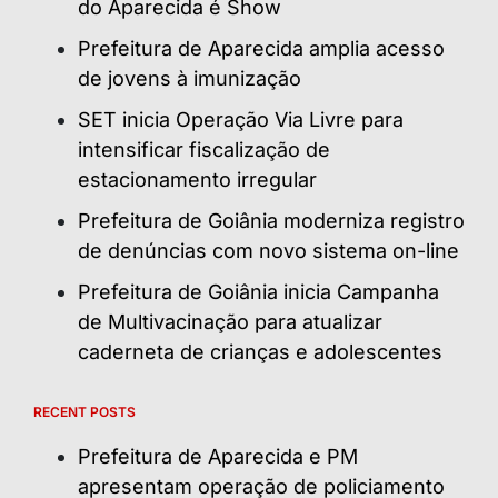
do Aparecida é Show
Prefeitura de Aparecida amplia acesso
de jovens à imunização
SET inicia Operação Via Livre para
intensificar fiscalização de
estacionamento irregular
Prefeitura de Goiânia moderniza registro
de denúncias com novo sistema on-line
Prefeitura de Goiânia inicia Campanha
de Multivacinação para atualizar
caderneta de crianças e adolescentes
RECENT POSTS
Prefeitura de Aparecida e PM
apresentam operação de policiamento