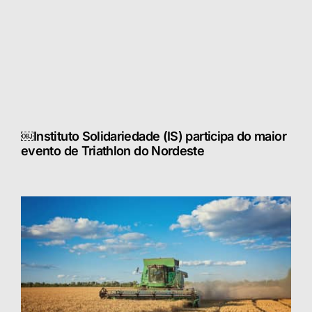
￼Instituto Solidariedade (IS) participa do maior
evento de Triathlon do Nordeste