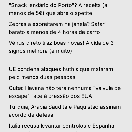
"Snack lendário do Porto"? A receita (a
menos de 5€) que abre o apetite
Zebras a espreitarem na janela? Safari
barato a menos de 4 horas de carro
Vénus direto traz boas novas! A vida de 3
signos melhora (e muito)
UE condena ataques huthis que mataram
pelo menos duas pessoas
Cuba: Havana não terá nenhuma "válvula de
escape" face à pressão dos EUA
Turquia, Arábia Saudita e Paquistão assinam
acordo de defesa
Itália recusa levantar controlos e Espanha