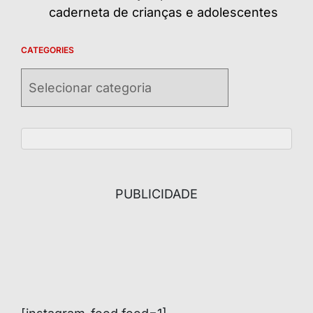
caderneta de crianças e adolescentes
CATEGORIES
Categories
PUBLICIDADE