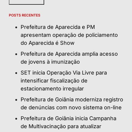
POSTS RECENTES
Prefeitura de Aparecida e PM
apresentam operação de policiamento
do Aparecida é Show
Prefeitura de Aparecida amplia acesso
de jovens à imunização
SET inicia Operação Via Livre para
intensificar fiscalização de
estacionamento irregular
Prefeitura de Goiânia moderniza registro
de denúncias com novo sistema on-line
Prefeitura de Goiânia inicia Campanha
de Multivacinação para atualizar