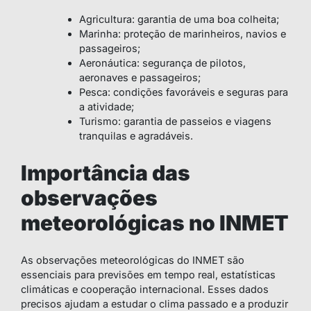
Agricultura: garantia de uma boa colheita;
Marinha: proteção de marinheiros, navios e
passageiros;
Aeronáutica: segurança de pilotos,
aeronaves e passageiros;
Pesca: condições favoráveis e seguras para
a atividade;
Turismo: garantia de passeios e viagens
tranquilas e agradáveis.
Importância das
observações
meteorológicas no INMET
As observações meteorológicas do INMET são
essenciais para previsões em tempo real, estatísticas
climáticas e cooperação internacional. Esses dados
precisos ajudam a estudar o clima passado e a produzir