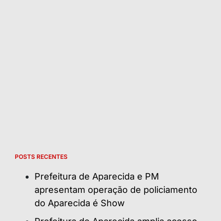
POSTS RECENTES
Prefeitura de Aparecida e PM
apresentam operação de policiamento
do Aparecida é Show