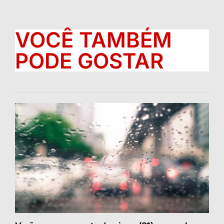
VOCÊ TAMBÉM
PODE GOSTAR