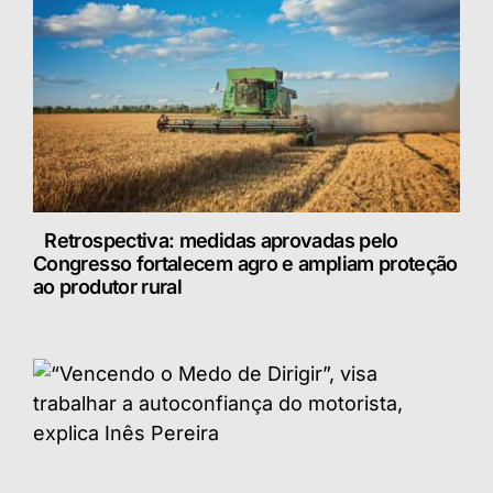
Retrospectiva: medidas aprovadas pelo
Congresso fortalecem agro e ampliam proteção
ao produtor rural