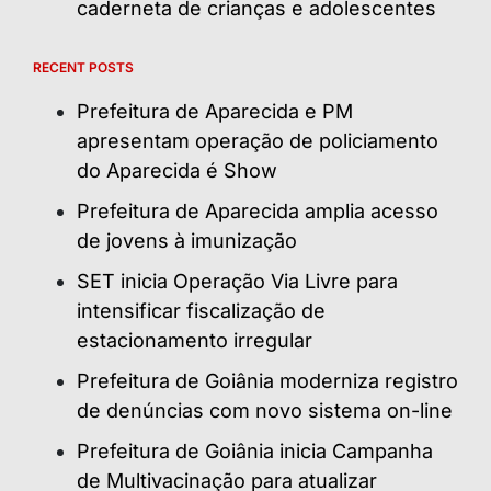
caderneta de crianças e adolescentes
RECENT POSTS
Prefeitura de Aparecida e PM
apresentam operação de policiamento
do Aparecida é Show
Prefeitura de Aparecida amplia acesso
de jovens à imunização
SET inicia Operação Via Livre para
intensificar fiscalização de
estacionamento irregular
Prefeitura de Goiânia moderniza registro
de denúncias com novo sistema on-line
Prefeitura de Goiânia inicia Campanha
de Multivacinação para atualizar