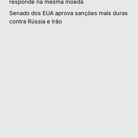
responde na mesma moeda
Senado dos EUA aprova sanções mais duras
contra Rússia e Irão