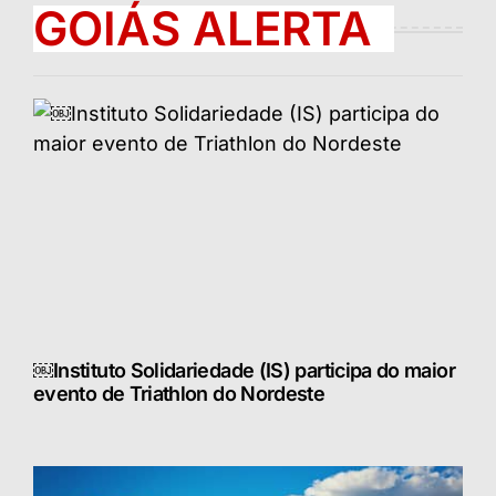
GOIÁS ALERTA
￼Instituto Solidariedade (IS) participa do maior
evento de Triathlon do Nordeste