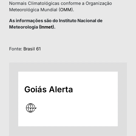
Normais Climatológicas conforme a Organização
Meteorológica Mundial (
OMM
).
As informações são do Instituto Nacional de
Meteorologia (
Inmet
).
Fonte:
Brasil 61
Goiás Alerta