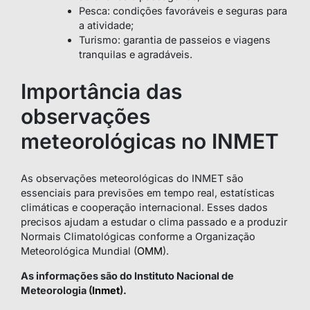
Pesca: condições favoráveis e seguras para
a atividade;
Turismo: garantia de passeios e viagens
tranquilas e agradáveis.
Importância das
observações
meteorológicas no INMET
As observações meteorológicas do INMET são
essenciais para previsões em tempo real, estatísticas
climáticas e cooperação internacional. Esses dados
precisos ajudam a estudar o clima passado e a produzir
Normais Climatológicas conforme a Organização
Meteorológica Mundial (
OMM
).
As informações são do Instituto Nacional de
Meteorologia (
Inmet
).