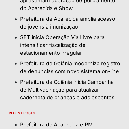
apresentam operação de policiamento
do Aparecida é Show
Prefeitura de Aparecida amplia acesso
de jovens à imunização
SET inicia Operação Via Livre para
intensificar fiscalização de
estacionamento irregular
Prefeitura de Goiânia moderniza registro
de denúncias com novo sistema on-line
Prefeitura de Goiânia inicia Campanha
de Multivacinação para atualizar
caderneta de crianças e adolescentes
RECENT POSTS
Prefeitura de Aparecida e PM