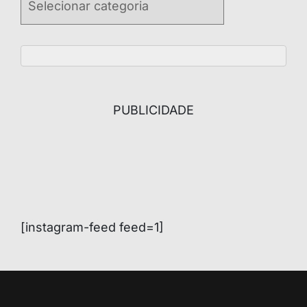
PUBLICIDADE
[instagram-feed feed=1]