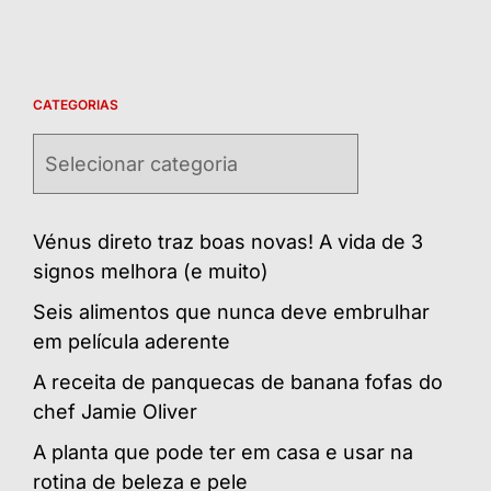
CATEGORIAS
Categorias
Vénus direto traz boas novas! A vida de 3
signos melhora (e muito)
Seis alimentos que nunca deve embrulhar
em película aderente
A receita de panquecas de banana fofas do
chef Jamie Oliver
A planta que pode ter em casa e usar na
rotina de beleza e pele