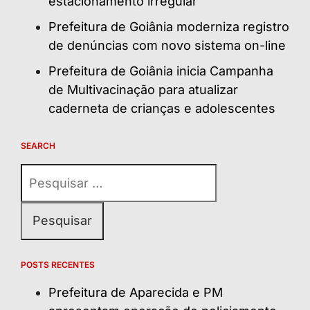
estacionamento irregular
Prefeitura de Goiânia moderniza registro
de denúncias com novo sistema on-line
Prefeitura de Goiânia inicia Campanha
de Multivacinação para atualizar
caderneta de crianças e adolescentes
SEARCH
Pesquisar
por:
POSTS RECENTES
Prefeitura de Aparecida e PM