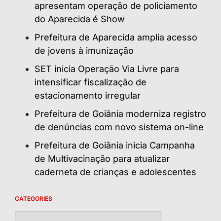
apresentam operação de policiamento
do Aparecida é Show
Prefeitura de Aparecida amplia acesso
de jovens à imunização
SET inicia Operação Via Livre para
intensificar fiscalização de
estacionamento irregular
Prefeitura de Goiânia moderniza registro
de denúncias com novo sistema on-line
Prefeitura de Goiânia inicia Campanha
de Multivacinação para atualizar
caderneta de crianças e adolescentes
CATEGORIES
Categories