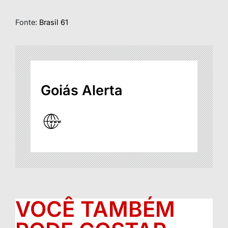
Fonte:
Brasil 61
Goiás Alerta
VOCÊ TAMBÉM