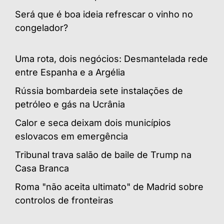
Será que é boa ideia refrescar o vinho no
congelador?
Uma rota, dois negócios: Desmantelada rede
entre Espanha e a Argélia
Rússia bombardeia sete instalações de
petróleo e gás na Ucrânia
Calor e seca deixam dois municípios
eslovacos em emergência
Tribunal trava salão de baile de Trump na
Casa Branca
Roma "não aceita ultimato" de Madrid sobre
controlos de fronteiras