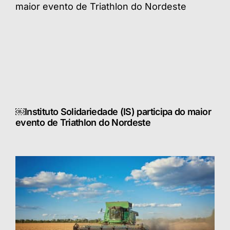
￼Instituto Solidariedade (IS) participa do maior
evento de Triathlon do Nordeste