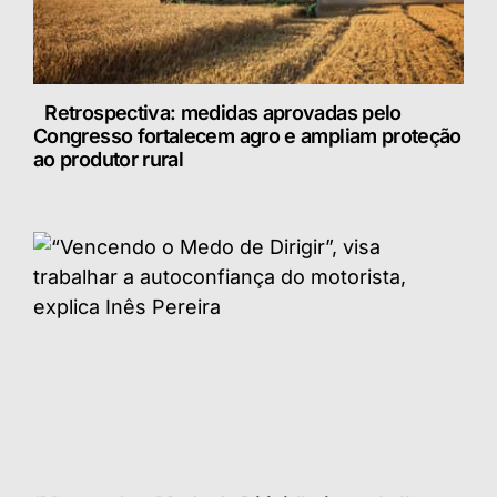
Retrospectiva: medidas aprovadas pelo
Congresso fortalecem agro e ampliam proteção
ao produtor rural