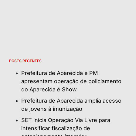
POSTS RECENTES
Prefeitura de Aparecida e PM
apresentam operação de policiamento
do Aparecida é Show
Prefeitura de Aparecida amplia acesso
de jovens à imunização
SET inicia Operação Via Livre para
intensificar fiscalização de