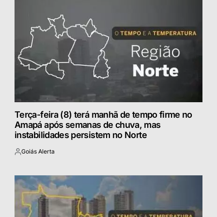
Terça-feira (8) terá manhã de tempo firme no
Amapá após semanas de chuva, mas
instabilidades persistem no Norte
Goiás Alerta
Postado
por