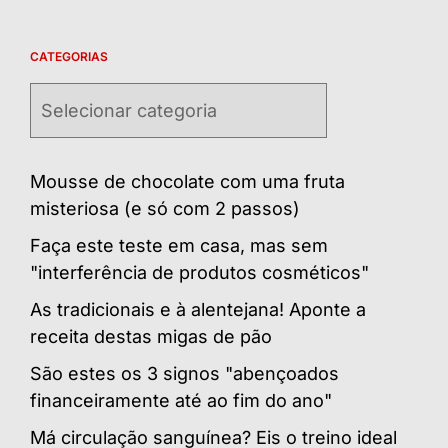
CATEGORIAS
Categorias
Mousse de chocolate com uma fruta
misteriosa (e só com 2 passos)
Faça este teste em casa, mas sem
"interferência de produtos cosméticos"
As tradicionais e à alentejana! Aponte a
receita destas migas de pão
São estes os 3 signos "abençoados
financeiramente até ao fim do ano"
Má circulação sanguínea? Eis o treino ideal