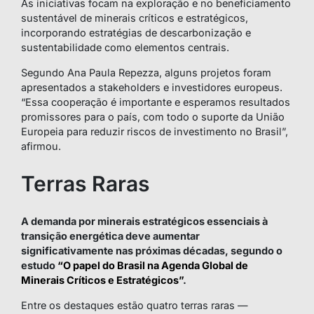
As iniciativas focam na exploração e no beneficiamento
sustentável de minerais críticos e estratégicos,
incorporando estratégias de descarbonização e
sustentabilidade como elementos centrais.
Segundo Ana Paula Repezza, alguns projetos foram
apresentados a stakeholders e investidores europeus.
“Essa cooperação é importante e esperamos resultados
promissores para o país, com todo o suporte da União
Europeia para reduzir riscos de investimento no Brasil”,
afirmou.
Terras Raras
A demanda por minerais estratégicos essenciais à
transição energética deve aumentar
significativamente nas próximas décadas, segundo o
estudo
“O papel do Brasil na Agenda Global de
Minerais Críticos e Estratégicos”
.
Entre os destaques estão quatro terras raras —