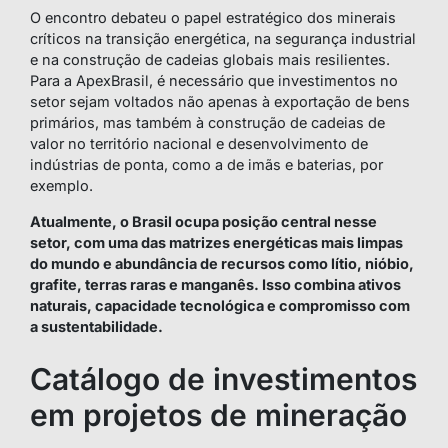
O encontro debateu o papel estratégico dos minerais
críticos na transição energética, na segurança industrial
e na construção de cadeias globais mais resilientes.
Para a ApexBrasil, é necessário que investimentos no
setor sejam voltados não apenas à exportação de bens
primários, mas também à construção de cadeias de
valor no território nacional e desenvolvimento de
indústrias de ponta, como a de imãs e baterias, por
exemplo.
Atualmente, o Brasil ocupa posição central nesse
setor, com uma das matrizes energéticas mais limpas
do mundo e abundância de recursos como lítio, nióbio,
grafite, terras raras e manganês. Isso combina ativos
naturais, capacidade tecnológica e compromisso com
a sustentabilidade.
Catálogo de investimentos
em projetos de mineração