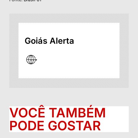
Goiás Alerta
VOCÊ TAMBÉM
PODE GOSTAR