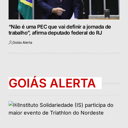
“Não é uma PEC que vai definir a jornada de
trabalho”, afirma deputado federal do RJ
Goiás Alerta
Postado
por
GOIÁS ALERTA