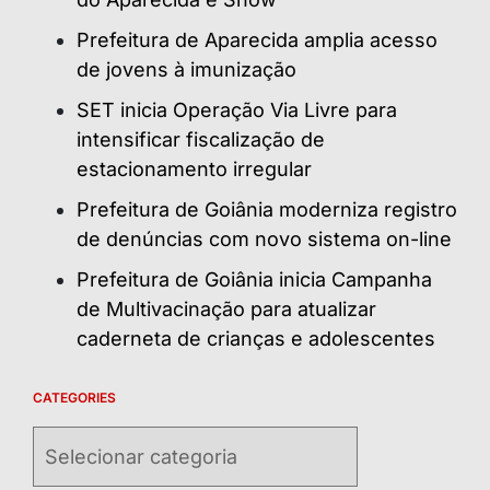
Prefeitura de Aparecida amplia acesso
de jovens à imunização
SET inicia Operação Via Livre para
intensificar fiscalização de
estacionamento irregular
Prefeitura de Goiânia moderniza registro
de denúncias com novo sistema on-line
Prefeitura de Goiânia inicia Campanha
de Multivacinação para atualizar
caderneta de crianças e adolescentes
CATEGORIES
Categories