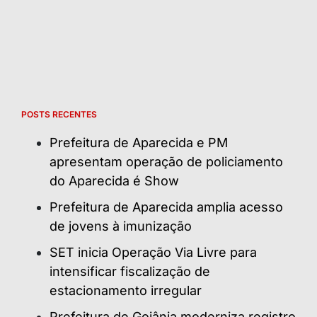
POSTS RECENTES
Prefeitura de Aparecida e PM
apresentam operação de policiamento
do Aparecida é Show
Prefeitura de Aparecida amplia acesso
de jovens à imunização
SET inicia Operação Via Livre para
intensificar fiscalização de
estacionamento irregular
Prefeitura de Goiânia moderniza registro