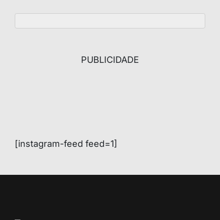
PUBLICIDADE
[instagram-feed feed=1]