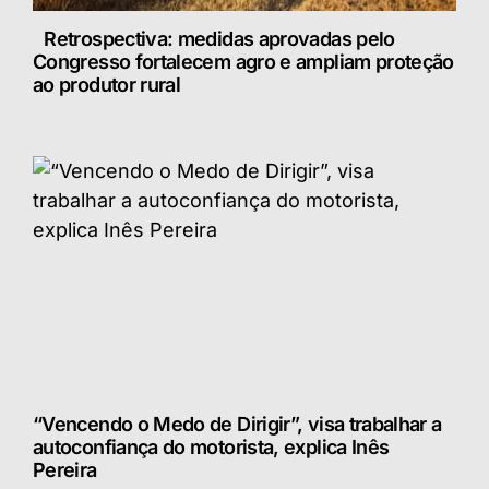
Retrospectiva: medidas aprovadas pelo
Congresso fortalecem agro e ampliam proteção
ao produtor rural
“Vencendo o Medo de Dirigir”, visa trabalhar a
autoconfiança do motorista, explica Inês
Pereira