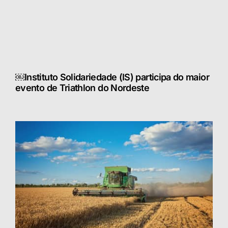
￼Instituto Solidariedade (IS) participa do maior
evento de Triathlon do Nordeste