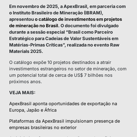
Em novembro de 2025, a ApexBrasil, em parceria com
o Instituto Brasileiro de Mineração (IBRAM),
apresentou
o catálogo de investimentos em projetos
de mineração no Brasil
. O documento foi divulgado
durante a sessão especial “Brasil como Parceiro
Estratégico para Cadeias de Valor Sustentáveis em
Matérias-Primas Críticas”, realizada no evento Raw
Materials 2025.
O catálogo expõe 10 projetos destinados a atrair
investimentos estrangeiros no setor de mineração, com
um potencial total de cerca de US$ 7 bilhões nos
próximos anos.
VEJA MAIS:
ApexBrasil aponta oportunidades de exportação na
Europa, Japão e África
Plataformas da ApexBrasil impulsionam presença de
empresas brasileiras no exterior