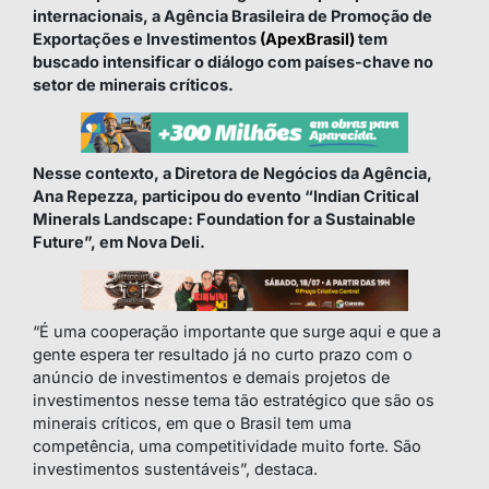
internacionais, a Agência Brasileira de Promoção de
Exportações e Investimentos
(ApexBrasil)
tem
buscado intensificar o diálogo com países-chave no
setor de minerais críticos.
Nesse contexto, a Diretora de Negócios da Agência,
Ana Repezza, participou do evento “Indian Critical
Minerals Landscape: Foundation for a Sustainable
Future”, em Nova Deli.
“É uma cooperação importante que surge aqui e que a
gente espera ter resultado já no curto prazo com o
anúncio de investimentos e demais projetos de
investimentos nesse tema tão estratégico que são os
minerais críticos, em que o Brasil tem uma
competência, uma competitividade muito forte. São
investimentos sustentáveis”, destaca.