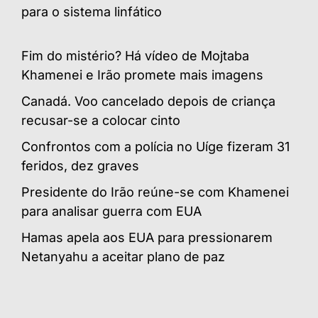
para o sistema linfático
Fim do mistério? Há vídeo de Mojtaba
Khamenei e Irão promete mais imagens
Canadá. Voo cancelado depois de criança
recusar-se a colocar cinto
Confrontos com a polícia no Uíge fizeram 31
feridos, dez graves
Presidente do Irão reúne-se com Khamenei
para analisar guerra com EUA
Hamas apela aos EUA para pressionarem
Netanyahu a aceitar plano de paz