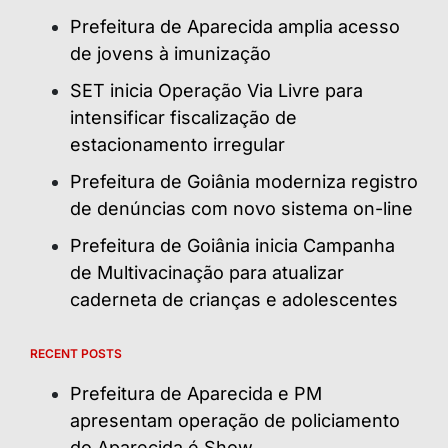
Prefeitura de Aparecida amplia acesso
de jovens à imunização
SET inicia Operação Via Livre para
intensificar fiscalização de
estacionamento irregular
Prefeitura de Goiânia moderniza registro
de denúncias com novo sistema on-line
Prefeitura de Goiânia inicia Campanha
de Multivacinação para atualizar
caderneta de crianças e adolescentes
RECENT POSTS
Prefeitura de Aparecida e PM
apresentam operação de policiamento
do Aparecida é Show