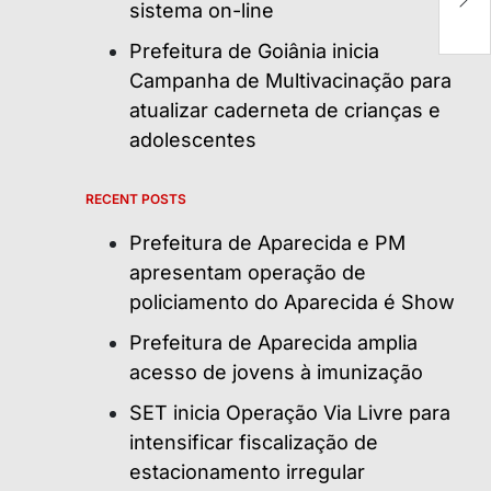
m
sistema on-line
P
Prefeitura de Goiânia inicia
Campanha de Multivacinação para
atualizar caderneta de crianças e
adolescentes
RECENT POSTS
Prefeitura de Aparecida e PM
apresentam operação de
policiamento do Aparecida é Show
Prefeitura de Aparecida amplia
acesso de jovens à imunização
SET inicia Operação Via Livre para
intensificar fiscalização de
estacionamento irregular