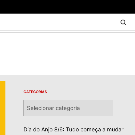
CATEGORIAS
Categorias
Dia do Anjo 8/6: Tudo começa a mudar