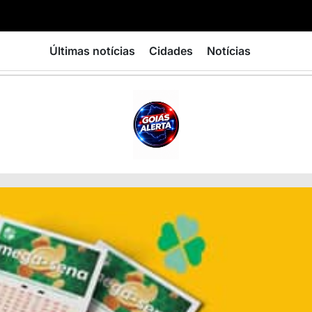
Últimas notícias
Cidades
Notícias
GOIÁS
ALERTA