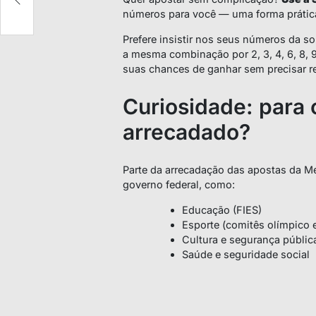
números para você — uma forma prática 
Prefere insistir nos seus números da so
a mesma combinação por 2, 3, 4, 6, 8,
suas chances de ganhar sem precisar re
Curiosidade: para 
arrecadado?
Parte da arrecadação das apostas da M
governo federal, como:
Educação (FIES)
Esporte (comitês olímpico 
Cultura e segurança públic
Saúde e seguridade social