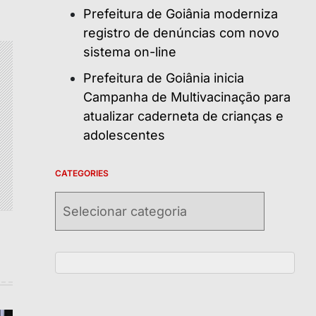
Prefeitura de Goiânia moderniza
registro de denúncias com novo
sistema on-line
Prefeitura de Goiânia inicia
Campanha de Multivacinação para
atualizar caderneta de crianças e
adolescentes
CATEGORIES
Categories