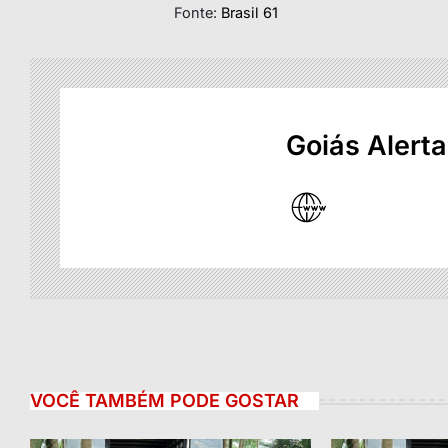
Fonte:
Brasil 61
Goiás Alerta
VOCÊ TAMBÉM PODE GOSTAR