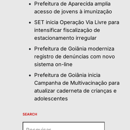
Prefeitura de Aparecida amplia
acesso de jovens à imunização
SET inicia Operação Via Livre para
intensificar fiscalização de
estacionamento irregular
Prefeitura de Goiânia moderniza
registro de denúncias com novo
sistema on-line
Prefeitura de Goiânia inicia
Campanha de Multivacinação para
atualizar caderneta de crianças e
adolescentes
SEARCH
Pesquisar