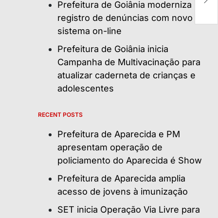
Prefeitura de Goiânia moderniza
c
registro de denúncias com novo
sistema on-line
Prefeitura de Goiânia inicia
Campanha de Multivacinação para
atualizar caderneta de crianças e
adolescentes
RECENT POSTS
Prefeitura de Aparecida e PM
apresentam operação de
policiamento do Aparecida é Show
Prefeitura de Aparecida amplia
acesso de jovens à imunização
SET inicia Operação Via Livre para