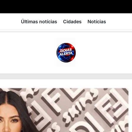
Últimas notícias
Cidades
Notícias
GOIÁS
ALERTA