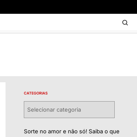
CATEGORIAS
Categorias
Sorte no amor e não só! Saiba o que