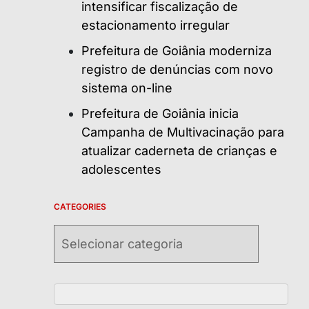
intensificar fiscalização de
estacionamento irregular
Prefeitura de Goiânia moderniza
registro de denúncias com novo
sistema on-line
Prefeitura de Goiânia inicia
Campanha de Multivacinação para
atualizar caderneta de crianças e
adolescentes
CATEGORIES
Categories