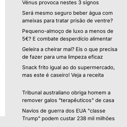
Vénus provoca nestes 3 signos
Será mesmo seguro beber água com
ameixas para tratar prisão de ventre?
Pequeno-almoço de luxo a menos de
5€? E combate desperdício alimentar
Geleira a cheirar mal? Eis o que precisa
de fazer para uma limpeza eficaz
Snack frito igual ao do supermercado,
mas este é caseiro! Veja a receita
Tribunal australiano obriga homem a
remover galos "terapêuticos" de casa
Navios de guerra dos EUA "classe
Trump" podem custar 238 mil milhões