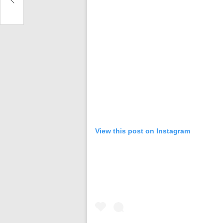
View this post on Instagram