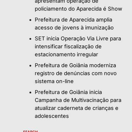
apresentam operação de
policiamento do Aparecida é Show
Prefeitura de Aparecida amplia
acesso de jovens à imunização
SET inicia Operação Via Livre para
intensificar fiscalização de
estacionamento irregular
Prefeitura de Goiânia moderniza
registro de denúncias com novo
sistema on-line
Prefeitura de Goiânia inicia
Campanha de Multivacinação para
atualizar caderneta de crianças e
adolescentes
SEARCH