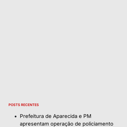
POSTS RECENTES
Prefeitura de Aparecida e PM
apresentam operação de policiamento