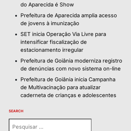
do Aparecida é Show
Prefeitura de Aparecida amplia acesso
de jovens à imunização
SET inicia Operação Via Livre para
intensificar fiscalização de
estacionamento irregular
Prefeitura de Goiânia moderniza registro
de denúncias com novo sistema on-line
Prefeitura de Goiânia inicia Campanha
de Multivacinação para atualizar
caderneta de crianças e adolescentes
SEARCH
Pesquisar
por: