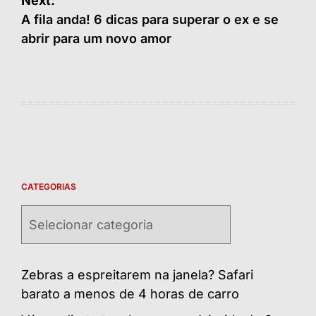
Next:
A fila anda! 6 dicas para superar o ex e se
abrir para um novo amor
CATEGORIAS
Categorias
Zebras a espreitarem na janela? Safari
barato a menos de 4 horas de carro