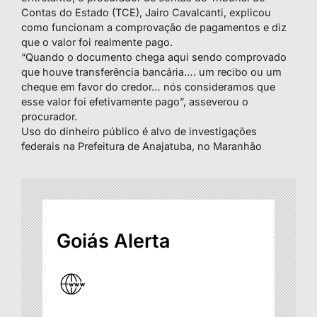
Contas do Estado (TCE), Jairo Cavalcanti, explicou
como funcionam a comprovação de pagamentos e diz
que o valor foi realmente pago.
“Quando o documento chega aqui sendo comprovado
que houve transferência bancária…. um recibo ou um
cheque em favor do credor… nós consideramos que
esse valor foi efetivamente pago”, asseverou o
procurador.
Uso do dinheiro público é alvo de investigações
federais na Prefeitura de Anajatuba, no Maranhão
Goiás Alerta