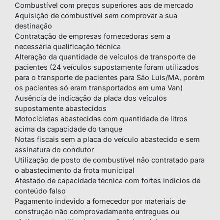
Combustível com preços superiores aos de mercado
Aquisição de combustível sem comprovar a sua
destinação
Contratação de empresas fornecedoras sem a
necessária qualificação técnica
Alteração da quantidade de veículos de transporte de
pacientes (24 veículos supostamente foram utilizados
para o transporte de pacientes para São Luís/MA, porém
os pacientes só eram transportados em uma Van)
Ausência de indicação da placa dos veículos
supostamente abastecidos
Motocicletas abastecidas com quantidade de litros
acima da capacidade do tanque
Notas fiscais sem a placa do veículo abastecido e sem
assinatura do condutor
Utilização de posto de combustível não contratado para
o abastecimento da frota municipal
Atestado de capacidade técnica com fortes indícios de
conteúdo falso
Pagamento indevido a fornecedor por materiais de
construção não comprovadamente entregues ou