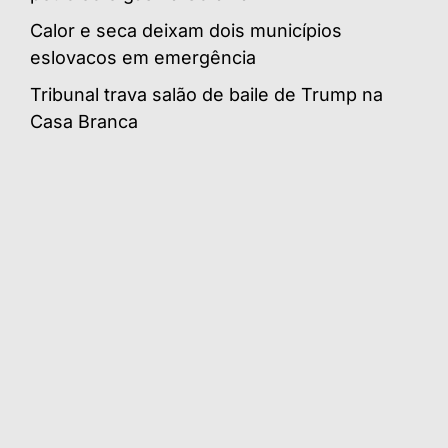
Calor e seca deixam dois municípios
eslovacos em emergência
Tribunal trava salão de baile de Trump na
Casa Branca