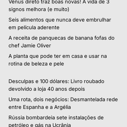
Vénus direto traz boas novas! A vida de 3
signos melhora (e muito)
Seis alimentos que nunca deve embrulhar
em película aderente
A receita de panquecas de banana fofas do
chef Jamie Oliver
A planta que pode ter em casa e usar na
rotina de beleza e pele
Desculpas e 100 dólares: Livro roubado
devolvido a loja 40 anos depois
Uma rota, dois negócios: Desmantelada rede
entre Espanha e a Argélia
Rússia bombardeia sete instalações de
petróleo e gás na Ucrânia