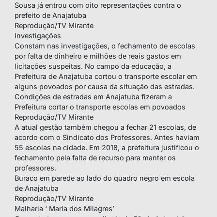
Sousa já entrou com oito representações contra o
prefeito de Anajatuba
Reprodução/TV Mirante
Investigações
Constam nas investigações, o fechamento de escolas
por falta de dinheiro e milhões de reais gastos em
licitações suspeitas. No campo da educação, a
Prefeitura de Anajatuba cortou o transporte escolar em
alguns povoados por causa da situação das estradas.
Condições de estradas em Anajatuba fizeram a
Prefeitura cortar o transporte escolas em povoados
Reprodução/TV Mirante
A atual gestão também chegou a fechar 21 escolas, de
acordo com o Sindicato dos Professores. Antes haviam
55 escolas na cidade. Em 2018, a prefeitura justificou o
fechamento pela falta de recurso para manter os
professores.
Buraco em parede ao lado do quadro negro em escola
de Anajatuba
Reprodução/TV Mirante
Malharia ‘ Maria dos Milagres’