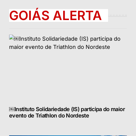
GOIÁS ALERTA
￼Instituto Solidariedade (IS) participa do maior
evento de Triathlon do Nordeste