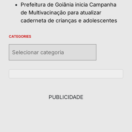
Prefeitura de Goiânia inicia Campanha
de Multivacinação para atualizar
caderneta de crianças e adolescentes
CATEGORIES
Categories
PUBLICIDADE