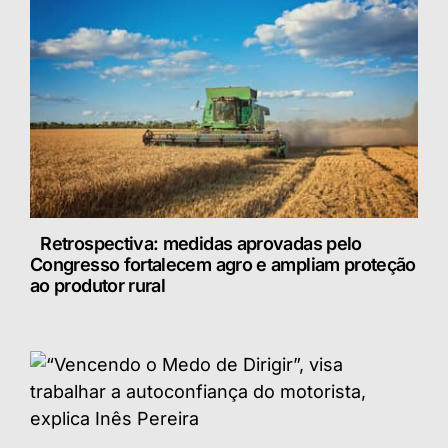
Retrospectiva: medidas aprovadas pelo
Congresso fortalecem agro e ampliam proteção
ao produtor rural