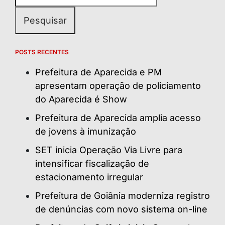
POSTS RECENTES
Prefeitura de Aparecida e PM
apresentam operação de policiamento
do Aparecida é Show
Prefeitura de Aparecida amplia acesso
de jovens à imunização
SET inicia Operação Via Livre para
intensificar fiscalização de
estacionamento irregular
Prefeitura de Goiânia moderniza registro
de denúncias com novo sistema on-line