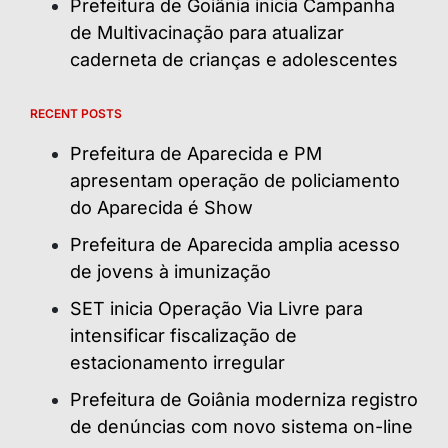
Prefeitura de Goiânia inicia Campanha
de Multivacinação para atualizar
caderneta de crianças e adolescentes
RECENT POSTS
Prefeitura de Aparecida e PM
apresentam operação de policiamento
do Aparecida é Show
Prefeitura de Aparecida amplia acesso
de jovens à imunização
SET inicia Operação Via Livre para
intensificar fiscalização de
estacionamento irregular
Prefeitura de Goiânia moderniza registro
de denúncias com novo sistema on-line