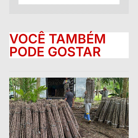
VOCÊ TAMBÉM
PODE GOSTAR