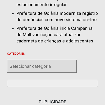
estacionamento irregular
Prefeitura de Goiânia moderniza registro
de denúncias com novo sistema on-line
Prefeitura de Goiânia inicia Campanha
de Multivacinação para atualizar
caderneta de crianças e adolescentes
CATEGORIES
Categories
PUBLICIDADE