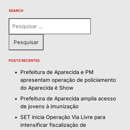
SEARCH
Pesquisar
por:
POSTS RECENTES
Prefeitura de Aparecida e PM
apresentam operação de policiamento
do Aparecida é Show
Prefeitura de Aparecida amplia acesso
de jovens à imunização
SET inicia Operação Via Livre para
intensificar fiscalização de