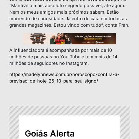
“Mantive o mais absoluto segredo possível, até agora.
Nem os meus amigos mais próximos sabem. Estão
morrendo de curiosidade. Já entro de cara em todas as
grandes magazines. Estou vindo com tudo”, conta Fran.
A influenciadora é acompanhada por mais de 10
milhões de pessoas no You Tube e tem mais de 14
milhões de seguidores no Instagram.
https://madelynnews.com.br/horoscopo-confira-a-
previsao-de-hoje-25-10-para-seu-signo/
Goiás Alerta