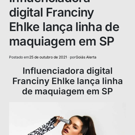
digital Franciny
Ehlke lança linha de
maquiagem em SP
Postado em
25 de outubro de 2021
por
Goiás Alerta
Influenciadora digital
Franciny Ehlke lança linha
de maquiagem em SP