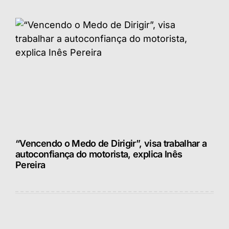
“Vencendo o Medo de Dirigir”, visa trabalhar a
autoconfiança do motorista, explica Inês
Pereira