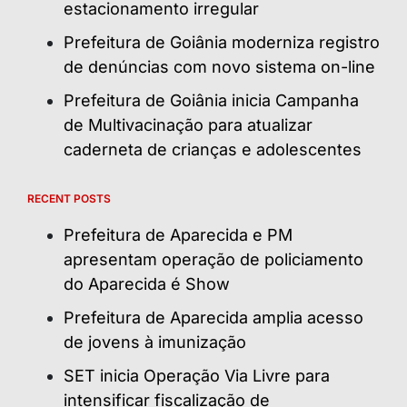
estacionamento irregular
Prefeitura de Goiânia moderniza registro
de denúncias com novo sistema on-line
Prefeitura de Goiânia inicia Campanha
de Multivacinação para atualizar
caderneta de crianças e adolescentes
RECENT POSTS
Prefeitura de Aparecida e PM
apresentam operação de policiamento
do Aparecida é Show
Prefeitura de Aparecida amplia acesso
de jovens à imunização
SET inicia Operação Via Livre para
intensificar fiscalização de