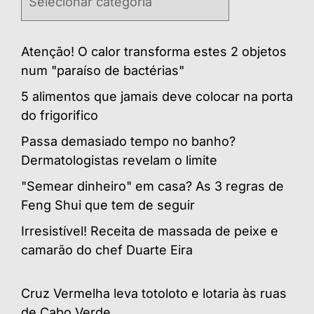
Atenção! O calor transforma estes 2 objetos
num "paraíso de bactérias"
5 alimentos que jamais deve colocar na porta
do frigorifico
Passa demasiado tempo no banho?
Dermatologistas revelam o limite
"Semear dinheiro" em casa? As 3 regras de
Feng Shui que tem de seguir
Irresistível! Receita de massada de peixe e
camarão do chef Duarte Eira
Cruz Vermelha leva totoloto e lotaria às ruas
de Cabo Verde