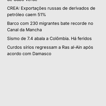
CREA: Exportações russas de derivados de
petróleo caem 51%
Barco com 230 migrantes bate recorde no
Canal da Mancha
Sismo de 7.4 abala a Colômbia. Há feridos
Curdos sírios regressam a Ras al-Ain após
acordo com Damasco