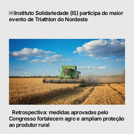
￼Instituto Solidariedade (IS) participa do maior
evento de Triathlon do Nordeste
Retrospectiva: medidas aprovadas pelo
Congresso fortalecem agro e ampliam proteção
ao produtor rural