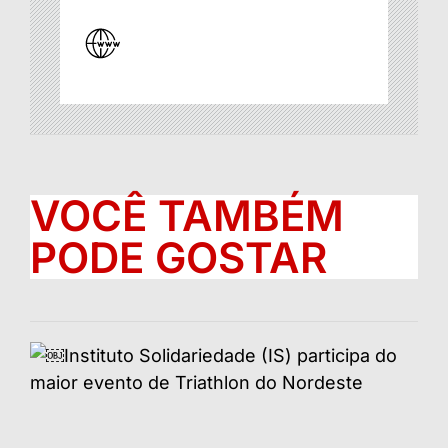
VOCÊ TAMBÉM
PODE GOSTAR