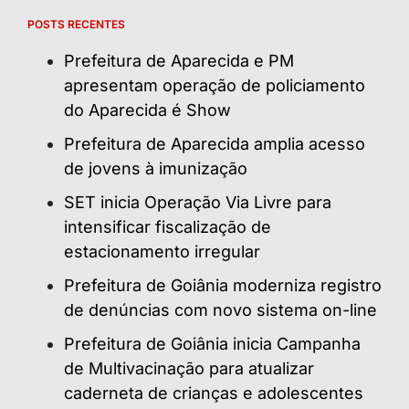
POSTS RECENTES
Prefeitura de Aparecida e PM
apresentam operação de policiamento
do Aparecida é Show
Prefeitura de Aparecida amplia acesso
de jovens à imunização
SET inicia Operação Via Livre para
intensificar fiscalização de
estacionamento irregular
Prefeitura de Goiânia moderniza registro
de denúncias com novo sistema on-line
Prefeitura de Goiânia inicia Campanha
de Multivacinação para atualizar
caderneta de crianças e adolescentes