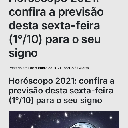
confira a previsão
desta sexta-feira
(1°/10) para o seu
signo
Postado em
1 de outubro de 2021
por
Goiás Alerta
Horóscopo 2021: confira a
previsão desta sexta-feira
(1°/10) para o seu signo