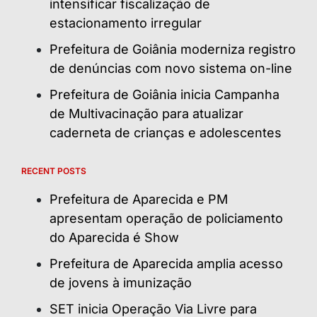
intensificar fiscalização de
estacionamento irregular
Prefeitura de Goiânia moderniza registro
de denúncias com novo sistema on-line
Prefeitura de Goiânia inicia Campanha
de Multivacinação para atualizar
caderneta de crianças e adolescentes
RECENT POSTS
Prefeitura de Aparecida e PM
apresentam operação de policiamento
do Aparecida é Show
Prefeitura de Aparecida amplia acesso
de jovens à imunização
SET inicia Operação Via Livre para