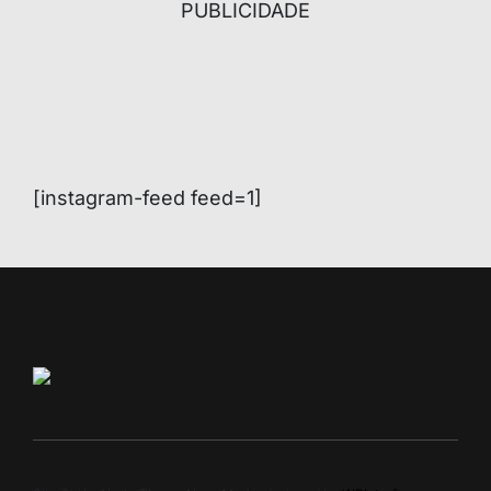
PUBLICIDADE
[instagram-feed feed=1]