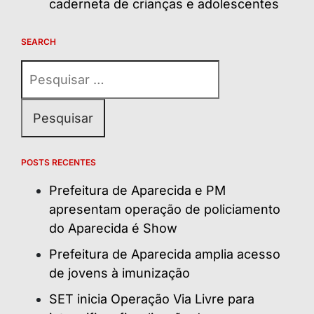
caderneta de crianças e adolescentes
SEARCH
Pesquisar
por:
POSTS RECENTES
Prefeitura de Aparecida e PM
apresentam operação de policiamento
do Aparecida é Show
Prefeitura de Aparecida amplia acesso
de jovens à imunização
SET inicia Operação Via Livre para