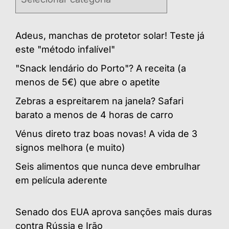
Adeus, manchas de protetor solar! Teste já
este "método infalível"
"Snack lendário do Porto"? A receita (a
menos de 5€) que abre o apetite
Zebras a espreitarem na janela? Safari
barato a menos de 4 horas de carro
Vénus direto traz boas novas! A vida de 3
signos melhora (e muito)
Seis alimentos que nunca deve embrulhar
em película aderente
Senado dos EUA aprova sanções mais duras
contra Rússia e Irão