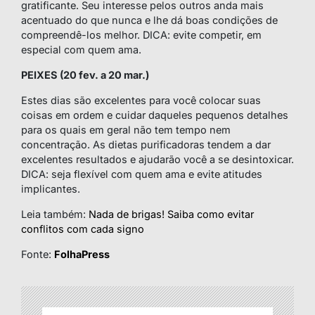
gratificante. Seu interesse pelos outros anda mais
acentuado do que nunca e lhe dá boas condições de
compreendê-los melhor. DICA: evite competir, em
especial com quem ama.
PEIXES (20 fev. a 20 mar.)
Estes dias são excelentes para você colocar suas
coisas em ordem e cuidar daqueles pequenos detalhes
para os quais em geral não tem tempo nem
concentração. As dietas purificadoras tendem a dar
excelentes resultados e ajudarão você a se desintoxicar.
DICA: seja flexível com quem ama e evite atitudes
implicantes.
Leia também:
Nada de brigas! Saiba como evitar
conflitos com cada signo
Fonte:
FolhaPress