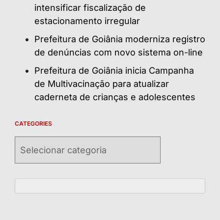
intensificar fiscalização de
estacionamento irregular
Prefeitura de Goiânia moderniza registro
de denúncias com novo sistema on-line
Prefeitura de Goiânia inicia Campanha
de Multivacinação para atualizar
caderneta de crianças e adolescentes
CATEGORIES
Categories