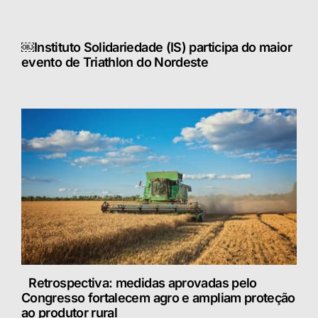
￼Instituto Solidariedade (IS) participa do maior
evento de Triathlon do Nordeste
Retrospectiva: medidas aprovadas pelo
Congresso fortalecem agro e ampliam proteção
ao produtor rural