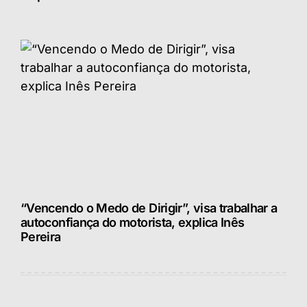
“Vencendo o Medo de Dirigir”, visa trabalhar a
autoconfiança do motorista, explica Inês
Pereira