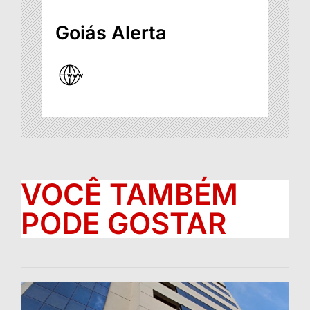
Goiás Alerta
VOCÊ TAMBÉM
PODE GOSTAR