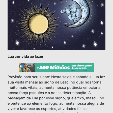
Lua convida ao lazer
Previsão para seu signo: Nesta sexta e sábado a Lua faz
sua visita mensal ao signo de Leão, no qual nos torna
muito mais vitais, aumenta nossa potência emocional,
nossa força psíquica e a nossa determinação. A
passagem da Lua por esse signo, que é fixo, masculino
e pertence ao elemento fogo, aumenta nossa alegria de
viver e favorece os esportes, atividades físicas,