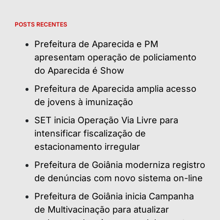
POSTS RECENTES
Prefeitura de Aparecida e PM
apresentam operação de policiamento
do Aparecida é Show
Prefeitura de Aparecida amplia acesso
de jovens à imunização
SET inicia Operação Via Livre para
intensificar fiscalização de
estacionamento irregular
Prefeitura de Goiânia moderniza registro
de denúncias com novo sistema on-line
Prefeitura de Goiânia inicia Campanha
de Multivacinação para atualizar