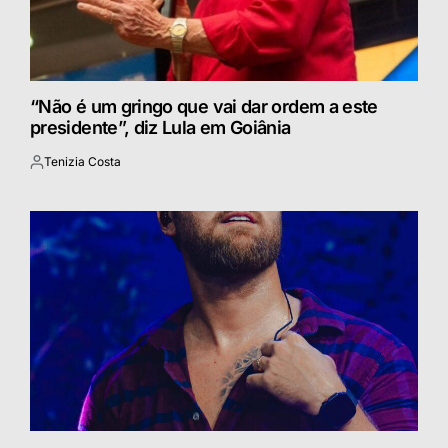
“Não é um gringo que vai dar ordem a este
presidente”, diz Lula em Goiânia
Tenizia Costa
Postado
por