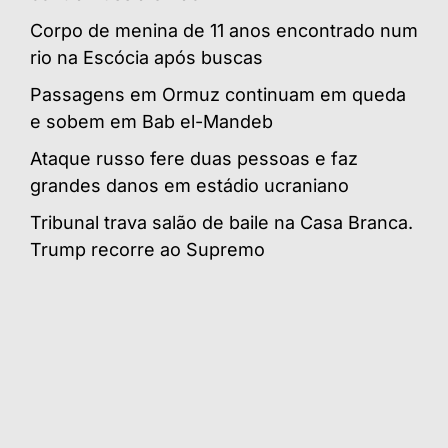
Corpo de menina de 11 anos encontrado num
rio na Escócia após buscas
Passagens em Ormuz continuam em queda
e sobem em Bab el-Mandeb
Ataque russo fere duas pessoas e faz
grandes danos em estádio ucraniano
Tribunal trava salão de baile na Casa Branca.
Trump recorre ao Supremo