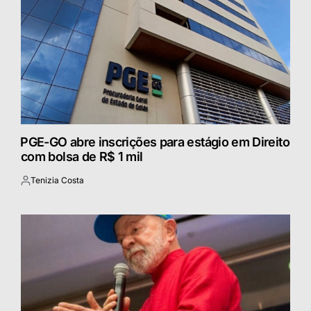
⁠PGE-GO abre inscrições para estágio em Direito
com bolsa de R$ 1 mil
Tenizia Costa
Postado
por