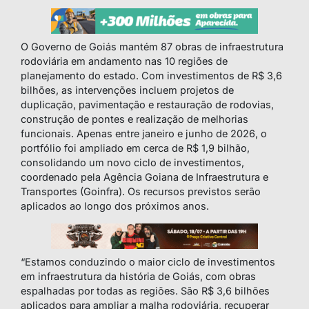
O Governo de Goiás mantém 87 obras de infraestrutura
rodoviária em andamento nas 10 regiões de
planejamento do estado. Com investimentos de R$ 3,6
bilhões, as intervenções incluem projetos de
duplicação, pavimentação e restauração de rodovias,
construção de pontes e realização de melhorias
funcionais. Apenas entre janeiro e junho de 2026, o
portfólio foi ampliado em cerca de R$ 1,9 bilhão,
consolidando um novo ciclo de investimentos,
coordenado pela Agência Goiana de Infraestrutura e
Transportes (Goinfra). Os recursos previstos serão
aplicados ao longo dos próximos anos.
“Estamos conduzindo o maior ciclo de investimentos
em infraestrutura da história de Goiás, com obras
espalhadas por todas as regiões. São R$ 3,6 bilhões
aplicados para ampliar a malha rodoviária, recuperar