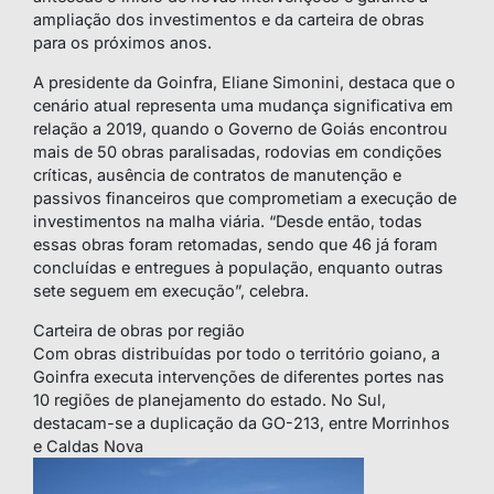
ampliação dos investimentos e da carteira de obras
para os próximos anos.
A presidente da Goinfra, Eliane Simonini, destaca que o
cenário atual representa uma mudança significativa em
relação a 2019, quando o Governo de Goiás encontrou
mais de 50 obras paralisadas, rodovias em condições
críticas, ausência de contratos de manutenção e
passivos financeiros que comprometiam a execução de
investimentos na malha viária. “Desde então, todas
essas obras foram retomadas, sendo que 46 já foram
concluídas e entregues à população, enquanto outras
sete seguem em execução”, celebra.
Carteira de obras por região
Com obras distribuídas por todo o território goiano, a
Goinfra executa intervenções de diferentes portes nas
10 regiões de planejamento do estado. No Sul,
destacam-se a duplicação da GO-213, entre Morrinhos
e Caldas Nova