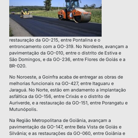
restauração da GO-215, entre Pontalina e o
entroncamento com a GO-319. No Nordeste, avançam a
pavimentação da GO-010, entre o distrito de Estiva e
São Domingos, e da GO-236, entre Flores de Goiás e a
BR-020.
No Noroeste, a Goinfra acaba de entregar as obras de
melhorias funcionais na GO-427, entre Itaguaru e
Jaraguá. No Norte, estão em andamento a implantação
asfáltica da GO-156, entre Crixás e o distrito de
Auriverde, e a restauração da GO-151, entre Porangatu e
Mutunópolis.
Na Região Metropolitana de Goiânia, avançam a
pavimentação da GO-147, entre Bela Vista de Goiás e
Silvânia; e as restaurações da GO-060, entre Goiânia e