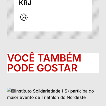
KRJ
VOCÊ TAMBÉM
PODE GOSTAR