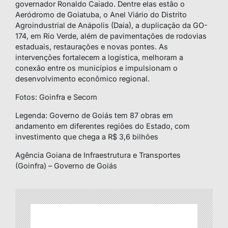
governador Ronaldo Caiado. Dentre elas estão o
Aeródromo de Goiatuba, o Anel Viário do Distrito
Agroindustrial de Anápolis (Daia), a duplicação da GO-
174, em Rio Verde, além de pavimentações de rodovias
estaduais, restaurações e novas pontes. As
intervenções fortalecem a logística, melhoram a
conexão entre os municípios e impulsionam o
desenvolvimento econômico regional.
Fotos: Goinfra e Secom
Legenda: Governo de Goiás tem 87 obras em
andamento em diferentes regiões do Estado, com
investimento que chega a R$ 3,6 bilhões
Agência Goiana de Infraestrutura e Transportes
(Goinfra) – Governo de Goiás