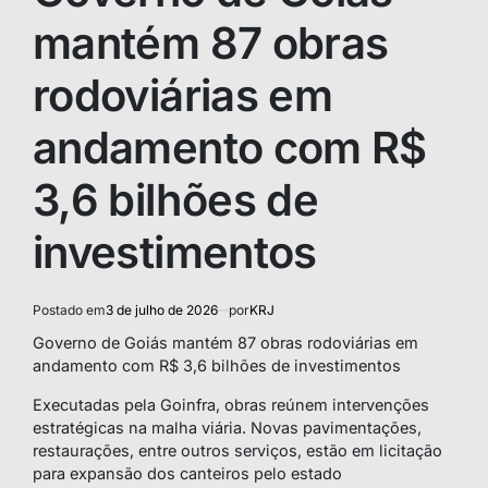
mantém 87 obras
rodoviárias em
andamento com R$
3,6 bilhões de
investimentos
Postado em
3 de julho de 2026
por
KRJ
Governo de Goiás mantém 87 obras rodoviárias em
andamento com R$ 3,6 bilhões de investimentos
Executadas pela Goinfra, obras reúnem intervenções
estratégicas na malha viária. Novas pavimentações,
restaurações, entre outros serviços, estão em licitação
para expansão dos canteiros pelo estado