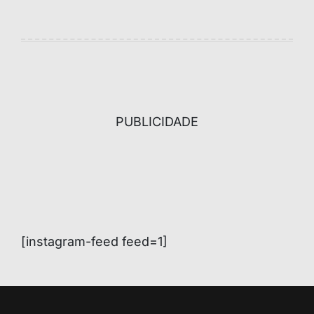
PUBLICIDADE
[instagram-feed feed=1]