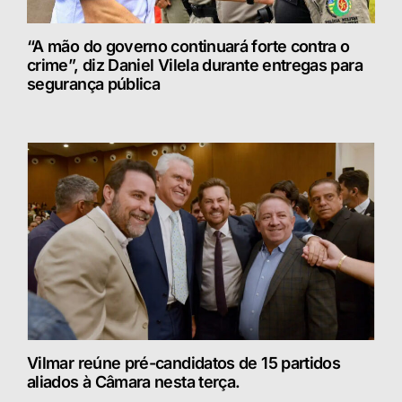
“A mão do governo continuará forte contra o
crime”, diz Daniel Vilela durante entregas para
segurança pública
Vilmar reúne pré-candidatos de 15 partidos
aliados à Câmara nesta terça.