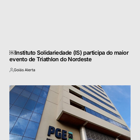
￼Instituto Solidariedade (IS) participa do maior
evento de Triathlon do Nordeste
Goiás Alerta
Postado
por