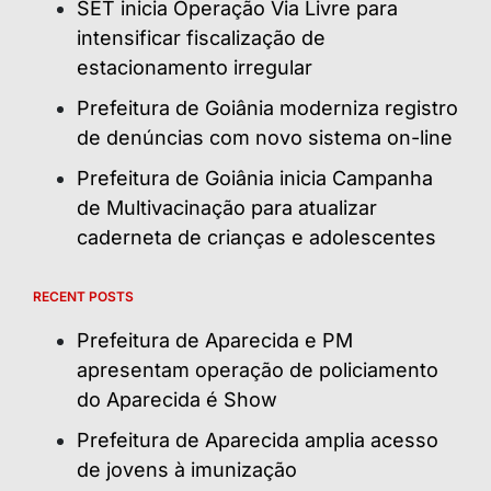
SET inicia Operação Via Livre para
intensificar fiscalização de
estacionamento irregular
Prefeitura de Goiânia moderniza registro
de denúncias com novo sistema on-line
Prefeitura de Goiânia inicia Campanha
de Multivacinação para atualizar
caderneta de crianças e adolescentes
RECENT POSTS
Prefeitura de Aparecida e PM
apresentam operação de policiamento
do Aparecida é Show
Prefeitura de Aparecida amplia acesso
de jovens à imunização