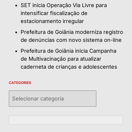
SET inicia Operação Via Livre para
intensificar fiscalização de
estacionamento irregular
Prefeitura de Goiânia moderniza registro
de denúncias com novo sistema on-line
Prefeitura de Goiânia inicia Campanha
de Multivacinação para atualizar
caderneta de crianças e adolescentes
CATEGORIES
Categories