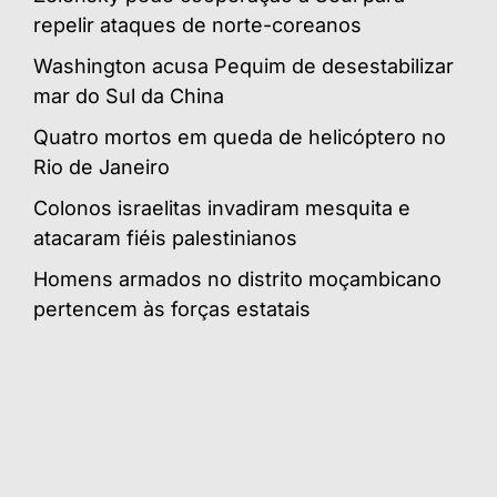
repelir ataques de norte-coreanos
Washington acusa Pequim de desestabilizar
mar do Sul da China
Quatro mortos em queda de helicóptero no
Rio de Janeiro
Colonos israelitas invadiram mesquita e
atacaram fiéis palestinianos
Homens armados no distrito moçambicano
pertencem às forças estatais