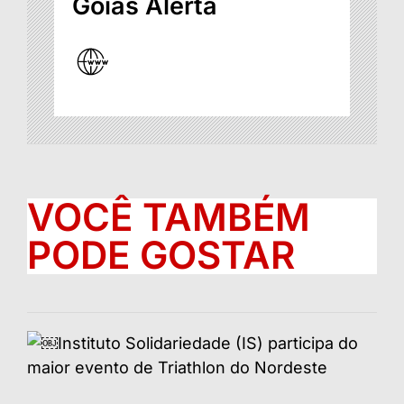
Goiás Alerta
VOCÊ TAMBÉM
PODE GOSTAR