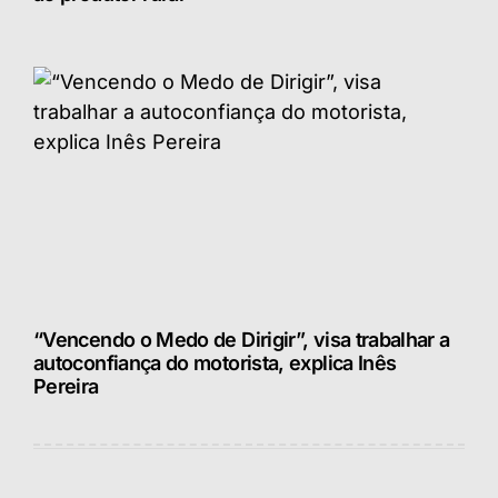
“Vencendo o Medo de Dirigir”, visa trabalhar a
autoconfiança do motorista, explica Inês
Pereira