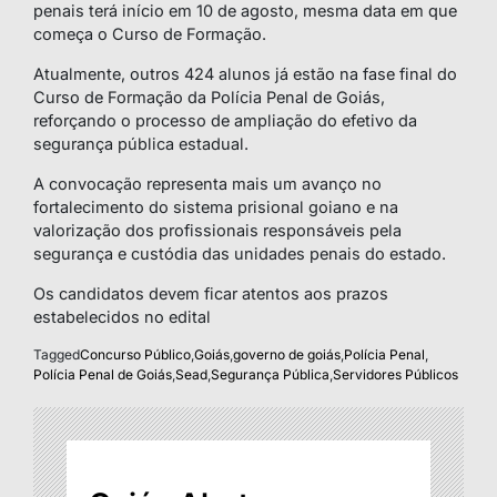
penais terá início em 10 de agosto, mesma data em que
começa o Curso de Formação.
Atualmente, outros 424 alunos já estão na fase final do
Curso de Formação da Polícia Penal de Goiás,
reforçando o processo de ampliação do efetivo da
segurança pública estadual.
A convocação representa mais um avanço no
fortalecimento do sistema prisional goiano e na
valorização dos profissionais responsáveis pela
segurança e custódia das unidades penais do estado.
Os candidatos devem ficar atentos aos prazos
estabelecidos no edital
Tagged
Concurso Público
,
Goiás
,
governo de goiás
,
Polícia Penal
,
Polícia Penal de Goiás
,
Sead
,
Segurança Pública
,
Servidores Públicos