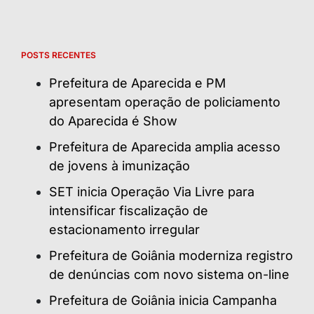
POSTS RECENTES
Prefeitura de Aparecida e PM
apresentam operação de policiamento
do Aparecida é Show
Prefeitura de Aparecida amplia acesso
de jovens à imunização
SET inicia Operação Via Livre para
intensificar fiscalização de
estacionamento irregular
Prefeitura de Goiânia moderniza registro
de denúncias com novo sistema on-line
Prefeitura de Goiânia inicia Campanha