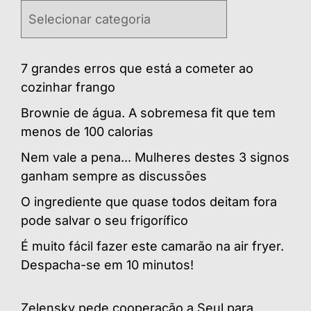
Categorias
7 grandes erros que está a cometer ao
cozinhar frango
Brownie de água. A sobremesa fit que tem
menos de 100 calorias
Nem vale a pena... Mulheres destes 3 signos
ganham sempre as discussões
O ingrediente que quase todos deitam fora
pode salvar o seu frigorífico
É muito fácil fazer este camarão na air fryer.
Despacha-se em 10 minutos!
Zelensky pede cooperação a Seul para