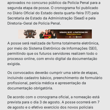
aprovados no concurso público da Polícia Penal para a
segunda etapa de posse. O cronograma foi publicado
no Diário Oficial do Estado desta quarta-feira (17) pela
Secretaria de Estado da Administração (Sead) e pela
Diretoria-Geral de Polícia Penal.
A posse será realizada de forma totalmente eletrônica,
por meio do Sistema Eletrônico de Informações (SEI),
permitindo que os futuros servidores realizem todo o
processo online, com envio digital da documentação
exigida.
Os convocados deverão cumprir uma série de etapas,
incluindo cadastro básico, preenchimento de formulário
profissional, perícia médica e apresentação da
documentação obrigatória.
De acordo com o cronograma oficial, a nomeação está
prevista para o dia 3 de agosto. A posse ocorrerá em 7
de agosto e o efetivo exercício dos novos policiais