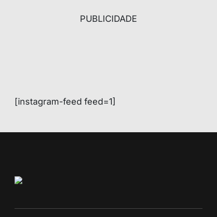
PUBLICIDADE
[instagram-feed feed=1]