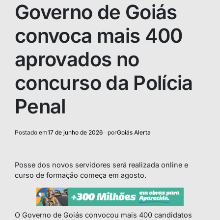
IN
Governo de Goiás
convoca mais 400
aprovados no
concurso da Polícia
Penal
Postado em
17 de junho de 2026
por
Goiás Alerta
Posse dos novos servidores será realizada online e
curso de formação começa em agosto.
O Governo de Goiás convocou mais 400 candidatos