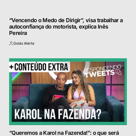
“Vencendo o Medo de Dirigir”, visa trabalhar a
autoconfiança do motorista, explica Inês
Pereira
Goiás Alerta
Postado
por
“Queremos a Karol na Fazenda!”: o que será