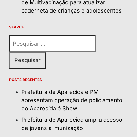
de Multivacinação para atualizar
caderneta de crianças e adolescentes
SEARCH
Pesquisar
por:
POSTS RECENTES
Prefeitura de Aparecida e PM
apresentam operação de policiamento
do Aparecida é Show
Prefeitura de Aparecida amplia acesso
de jovens à imunização