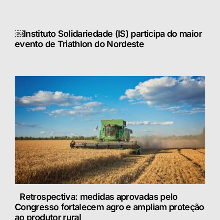
￼Instituto Solidariedade (IS) participa do maior
evento de Triathlon do Nordeste
Retrospectiva: medidas aprovadas pelo
Congresso fortalecem agro e ampliam proteção
ao produtor rural