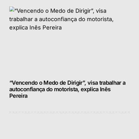
“Vencendo o Medo de Dirigir”, visa trabalhar a
autoconfiança do motorista, explica Inês
Pereira