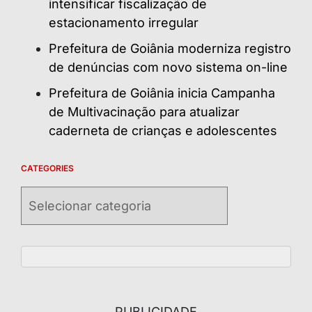
intensificar fiscalização de
estacionamento irregular
Prefeitura de Goiânia moderniza registro
de denúncias com novo sistema on-line
Prefeitura de Goiânia inicia Campanha
de Multivacinação para atualizar
caderneta de crianças e adolescentes
CATEGORIES
Categories
PUBLICIDADE