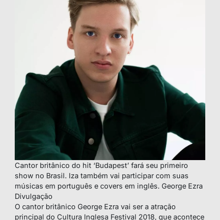
Cantor britânico do hit ‘Budapest’ fará seu primeiro
show no Brasil. Iza também vai participar com suas
músicas em português e covers em inglês. George Ezra
Divulgação
O cantor britânico George Ezra vai ser a atração
principal do Cultura Inglesa Festival 2018, que acontece