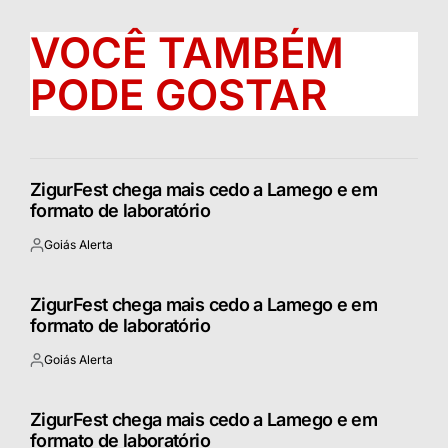
VOCÊ TAMBÉM
PODE GOSTAR
ZigurFest chega mais cedo a Lamego e em
formato de laboratório
Goiás Alerta
Postado
por
ZigurFest chega mais cedo a Lamego e em
formato de laboratório
Goiás Alerta
Postado
por
ZigurFest chega mais cedo a Lamego e em
formato de laboratório