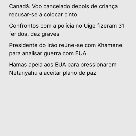
Canadá. Voo cancelado depois de criança
recusar-se a colocar cinto
Confrontos com a polícia no Uíge fizeram 31
feridos, dez graves
Presidente do Irão reúne-se com Khamenei
para analisar guerra com EUA
Hamas apela aos EUA para pressionarem
Netanyahu a aceitar plano de paz