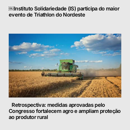
￼Instituto Solidariedade (IS) participa do maior
evento de Triathlon do Nordeste
Retrospectiva: medidas aprovadas pelo
Congresso fortalecem agro e ampliam proteção
ao produtor rural