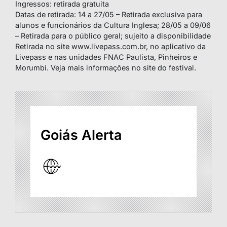
Ingressos: retirada gratuita
Datas de retirada: 14 a 27/05 – Retirada exclusiva para
alunos e funcionários da Cultura Inglesa; 28/05 a 09/06
– Retirada para o público geral; sujeito a disponibilidade
Retirada no site www.livepass.com.br, no aplicativo da
Livepass e nas unidades FNAC Paulista, Pinheiros e
Morumbi. Veja mais informações no site do festival.
Goiás Alerta