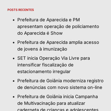
POSTS RECENTES
Prefeitura de Aparecida e PM
apresentam operação de policiamento
do Aparecida é Show
Prefeitura de Aparecida amplia acesso
de jovens à imunização
SET inicia Operação Via Livre para
intensificar fiscalização de
estacionamento irregular
Prefeitura de Goiânia moderniza registro
de denúncias com novo sistema on-line
Prefeitura de Goiânia inicia Campanha
de Multivacinação para atualizar
caderneta de crianças e adolescentes