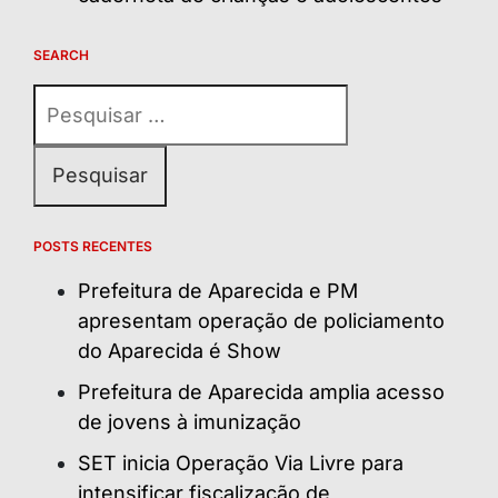
SEARCH
Pesquisar
por:
POSTS RECENTES
Prefeitura de Aparecida e PM
apresentam operação de policiamento
do Aparecida é Show
Prefeitura de Aparecida amplia acesso
de jovens à imunização
SET inicia Operação Via Livre para
intensificar fiscalização de