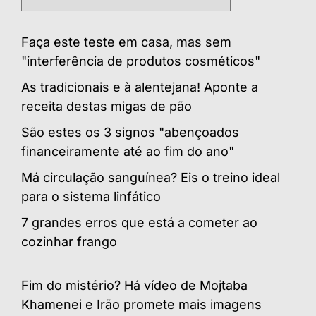
Faça este teste em casa, mas sem
"interferência de produtos cosméticos"
As tradicionais e à alentejana! Aponte a
receita destas migas de pão
São estes os 3 signos "abençoados
financeiramente até ao fim do ano"
Má circulação sanguínea? Eis o treino ideal
para o sistema linfático
7 grandes erros que está a cometer ao
cozinhar frango
Fim do mistério? Há vídeo de Mojtaba
Khamenei e Irão promete mais imagens