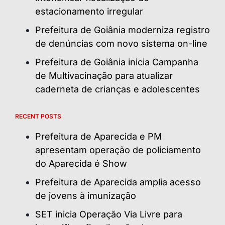
estacionamento irregular
Prefeitura de Goiânia moderniza registro
de denúncias com novo sistema on-line
Prefeitura de Goiânia inicia Campanha
de Multivacinação para atualizar
caderneta de crianças e adolescentes
RECENT POSTS
Prefeitura de Aparecida e PM
apresentam operação de policiamento
do Aparecida é Show
Prefeitura de Aparecida amplia acesso
de jovens à imunização
SET inicia Operação Via Livre para