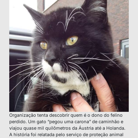
Organização tenta descobrir quem é o dono do felino
perdido. Um gato “pegou uma carona” de caminhão e
viajou quase mil quilômetros da Áustria até a Holanda.
A história foi relatada pelo serviço de proteção animal