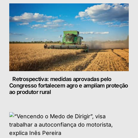
Retrospectiva: medidas aprovadas pelo
Congresso fortalecem agro e ampliam proteção
ao produtor rural