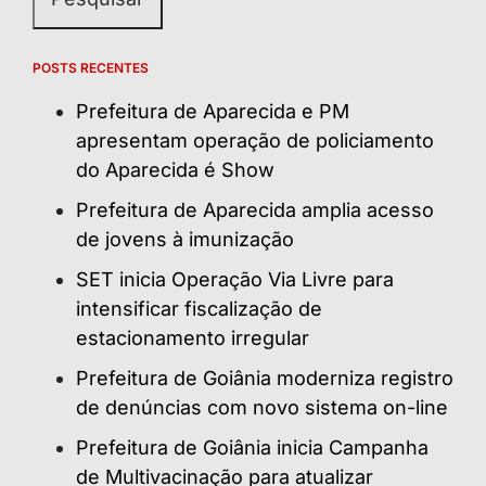
POSTS RECENTES
Prefeitura de Aparecida e PM
apresentam operação de policiamento
do Aparecida é Show
Prefeitura de Aparecida amplia acesso
de jovens à imunização
SET inicia Operação Via Livre para
intensificar fiscalização de
estacionamento irregular
Prefeitura de Goiânia moderniza registro
de denúncias com novo sistema on-line
Prefeitura de Goiânia inicia Campanha
de Multivacinação para atualizar