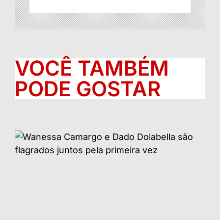
VOCÊ TAMBÉM
PODE GOSTAR