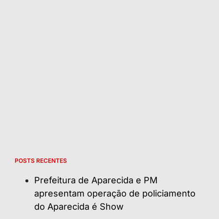
POSTS RECENTES
Prefeitura de Aparecida e PM
apresentam operação de policiamento
do Aparecida é Show