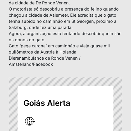
da cidade de De Ronde Venen.
O motorista só descobriu a presença do felino quando
chegou à cidade de Aalsmeer. Ele acredita que o gato
tenha subido no caminhão em St Georgen, próximo a
Salzburg, onde fez uma parada.
Agora, a organização está tentando descobrir quem são
os donos do gato.
Gato ‘pega carona’ em caminhão e viaja quase mil
quilômetros da Áustria à Holanda
Dierenambulance de Ronde Venen /
Amstelland/Facebook
Goiás Alerta