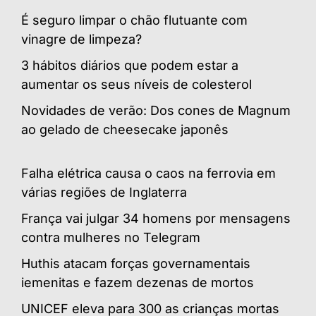
É seguro limpar o chão flutuante com
vinagre de limpeza?
3 hábitos diários que podem estar a
aumentar os seus níveis de colesterol
Novidades de verão: Dos cones de Magnum
ao gelado de cheesecake japonês
Falha elétrica causa o caos na ferrovia em
várias regiões de Inglaterra
França vai julgar 34 homens por mensagens
contra mulheres no Telegram
Huthis atacam forças governamentais
iemenitas e fazem dezenas de mortos
UNICEF eleva para 300 as crianças mortas