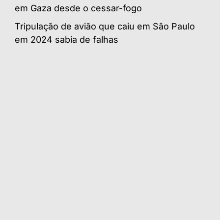
em Gaza desde o cessar-fogo
Tripulação de avião que caiu em São Paulo
em 2024 sabia de falhas