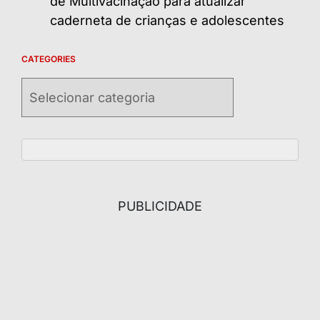
de Multivacinação para atualizar
caderneta de crianças e adolescentes
CATEGORIES
Categories
PUBLICIDADE