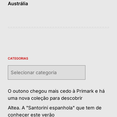
Austrália
CATEGORIAS
Categorias
O outono chegou mais cedo à Primark e há
uma nova coleção para descobrir
Altea. A "Santorini espanhola" que tem de
conhecer este verão