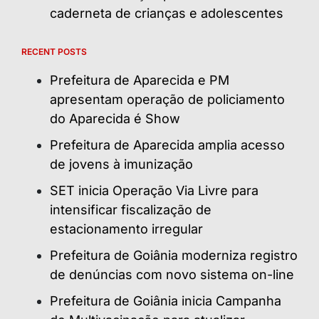
caderneta de crianças e adolescentes
RECENT POSTS
Prefeitura de Aparecida e PM
apresentam operação de policiamento
do Aparecida é Show
Prefeitura de Aparecida amplia acesso
de jovens à imunização
SET inicia Operação Via Livre para
intensificar fiscalização de
estacionamento irregular
Prefeitura de Goiânia moderniza registro
de denúncias com novo sistema on-line
Prefeitura de Goiânia inicia Campanha