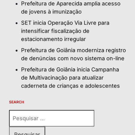
Prefeitura de Aparecida amplia acesso
de jovens à imunização
SET inicia Operação Via Livre para
intensificar fiscalização de
estacionamento irregular
Prefeitura de Goiânia moderniza registro
de denúncias com novo sistema on-line
Prefeitura de Goiânia inicia Campanha
de Multivacinação para atualizar
caderneta de crianças e adolescentes
SEARCH
Pesquisar
por: