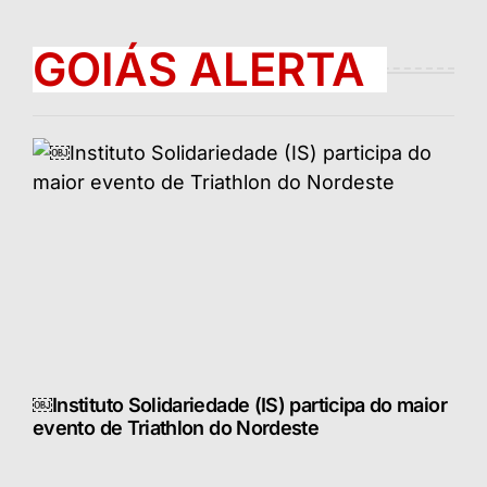
GOIÁS ALERTA
￼Instituto Solidariedade (IS) participa do maior
evento de Triathlon do Nordeste