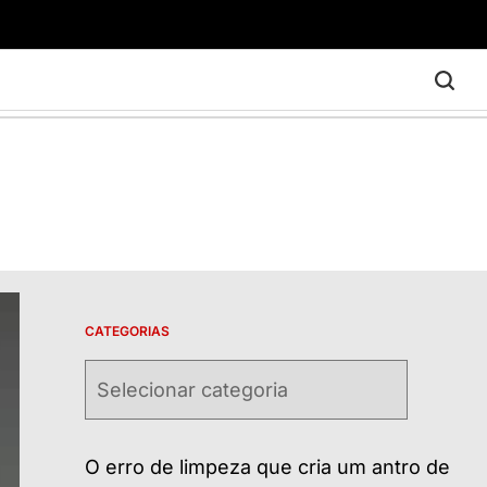
CATEGORIAS
Categorias
O erro de limpeza que cria um antro de