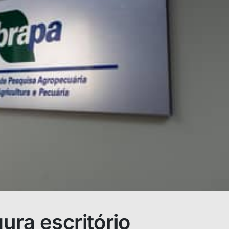
ura escritório