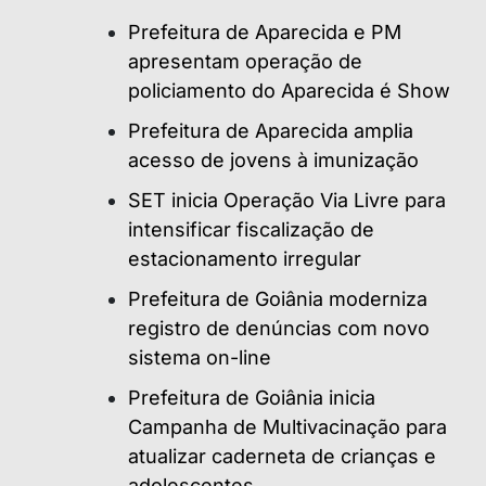
Prefeitura de Aparecida e PM
apresentam operação de
policiamento do Aparecida é Show
Prefeitura de Aparecida amplia
acesso de jovens à imunização
SET inicia Operação Via Livre para
intensificar fiscalização de
estacionamento irregular
Prefeitura de Goiânia moderniza
registro de denúncias com novo
sistema on-line
Prefeitura de Goiânia inicia
Campanha de Multivacinação para
atualizar caderneta de crianças e
adolescentes