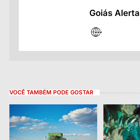
Goiás Alerta
VOCÊ TAMBÉM PODE GOSTAR