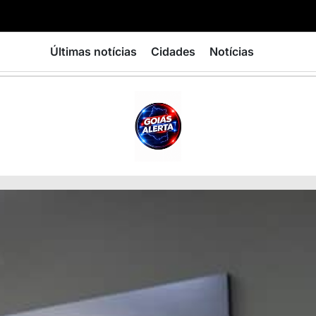
Últimas notícias
Cidades
Notícias
GOIÁS
ALERTA