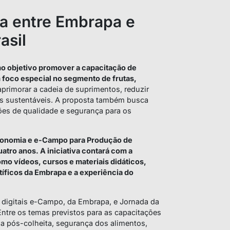
a entre Embrapa e
asil
mo objetivo promover a capacitação de
 foco especial no segmento de frutas,
aprimorar a cadeia de suprimentos, reduzir
cas sustentáveis. A proposta também busca
ões de qualidade e segurança para os
tonomia e e-Campo para Produção de
atro anos. A iniciativa contará com a
o vídeos, cursos e materiais didáticos,
íficos da Embrapa e a experiência do
 digitais e-Campo, da Embrapa, e Jornada da
Entre os temas previstos para as capacitações
ia pós-colheita, segurança dos alimentos,