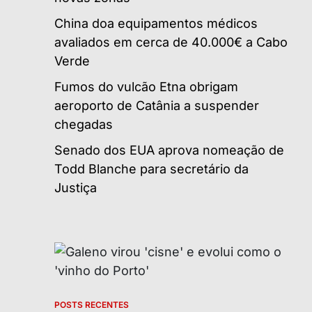
China doa equipamentos médicos
avaliados em cerca de 40.000€ a Cabo
Verde
Fumos do vulcão Etna obrigam
aeroporto de Catânia a suspender
chegadas
Senado dos EUA aprova nomeação de
Todd Blanche para secretário da
Justiça
POSTS RECENTES