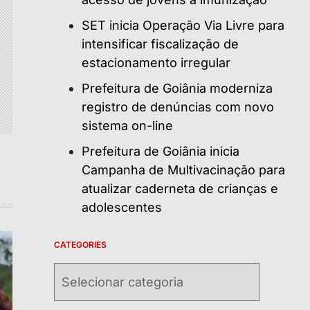
SET inicia Operação Via Livre para
intensificar fiscalização de
estacionamento irregular
Prefeitura de Goiânia moderniza
registro de denúncias com novo
sistema on-line
Prefeitura de Goiânia inicia
Campanha de Multivacinação para
atualizar caderneta de crianças e
adolescentes
CATEGORIES
Categories