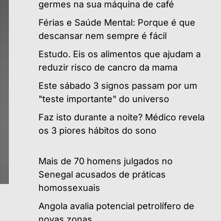
germes na sua máquina de café
Férias e Saúde Mental: Porque é que
descansar nem sempre é fácil
Estudo. Eis os alimentos que ajudam a
reduzir risco de cancro da mama
Este sábado 3 signos passam por um
"teste importante" do universo
Faz isto durante a noite? Médico revela
os 3 piores hábitos do sono
Mais de 70 homens julgados no
Senegal acusados de práticas
homossexuais
Angola avalia potencial petrolífero de
novas zonas