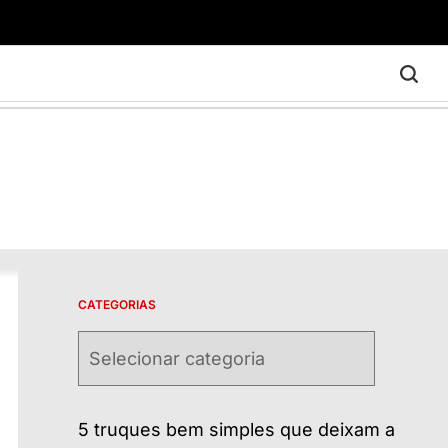
CATEGORIAS
Categorias
5 truques bem simples que deixam a