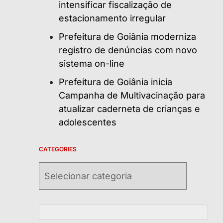
intensificar fiscalização de
estacionamento irregular
Prefeitura de Goiânia moderniza
registro de denúncias com novo
sistema on-line
Prefeitura de Goiânia inicia
Campanha de Multivacinação para
atualizar caderneta de crianças e
adolescentes
CATEGORIES
Categories