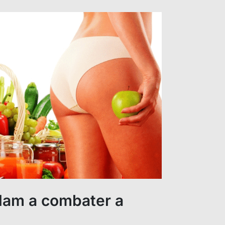
dam a combater a