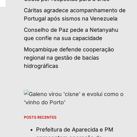
Cáritas agradece acompanhamento de
Portugal após sismos na Venezuela
Conselho de Paz pede a Netanyahu
que confie na sua capacidade
Moçambique defende cooperação
regional na gestão de bacias
hidrográficas
POSTS RECENTES
Prefeitura de Aparecida e PM