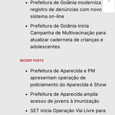
Prefeitura de Goiânia moderniza
d
registro de denúncias com novo
sistema on-line
Prefeitura de Goiânia inicia
Campanha de Multivacinação para
atualizar caderneta de crianças e
adolescentes
RECENT POSTS
Prefeitura de Aparecida e PM
apresentam operação de
policiamento do Aparecida é Show
Prefeitura de Aparecida amplia
acesso de jovens à imunização
SET inicia Operação Via Livre para