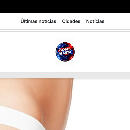
Últimas notícias
Cidades
Notícias
GOIÁS
ALERTA