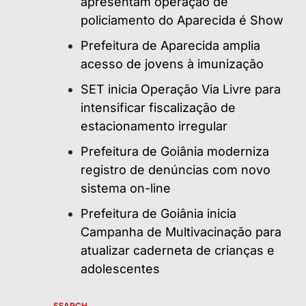
apresentam operação de
policiamento do Aparecida é Show
Prefeitura de Aparecida amplia
acesso de jovens à imunização
SET inicia Operação Via Livre para
intensificar fiscalização de
estacionamento irregular
Prefeitura de Goiânia moderniza
registro de denúncias com novo
sistema on-line
Prefeitura de Goiânia inicia
Campanha de Multivacinação para
atualizar caderneta de crianças e
adolescentes
SEARCH