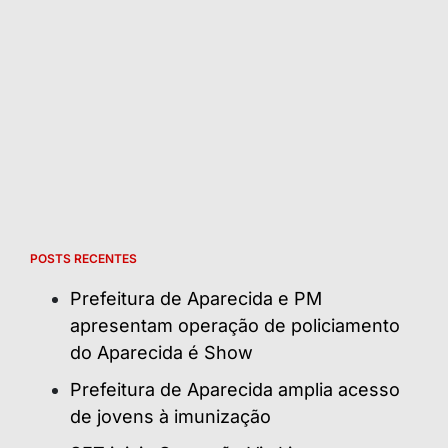
POSTS RECENTES
Prefeitura de Aparecida e PM
apresentam operação de policiamento
do Aparecida é Show
Prefeitura de Aparecida amplia acesso
de jovens à imunização