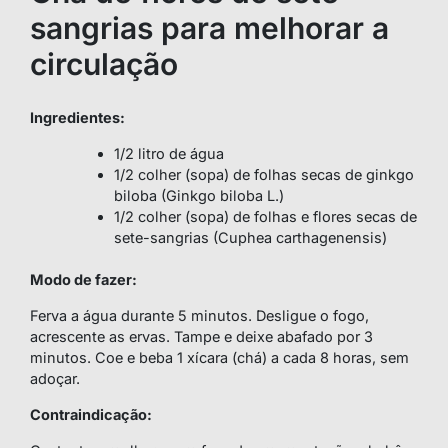
sangrias para melhorar a
circulação
Ingredientes:
1/2 litro de água
1/2 colher (sopa) de folhas secas de ginkgo
biloba (Ginkgo biloba L.)
1/2 colher (sopa) de folhas e flores secas de
sete-sangrias (Cuphea carthagenensis)
Modo de fazer:
Ferva a água durante 5 minutos. Desligue o fogo,
acrescente as ervas. Tampe e deixe abafado por 3
minutos. Coe e beba 1 xícara (chá) a cada 8 horas, sem
adoçar.
Contraindicação: