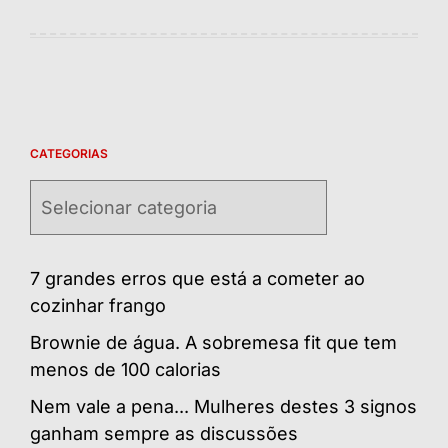
CATEGORIAS
Categorias
7 grandes erros que está a cometer ao
cozinhar frango
Brownie de água. A sobremesa fit que tem
menos de 100 calorias
Nem vale a pena... Mulheres destes 3 signos
ganham sempre as discussões