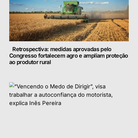
Retrospectiva: medidas aprovadas pelo
Congresso fortalecem agro e ampliam proteção
ao produtor rural