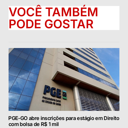
VOCÊ TAMBÉM
PODE GOSTAR
⁠PGE-GO abre inscrições para estágio em Direito
com bolsa de R$ 1 mil