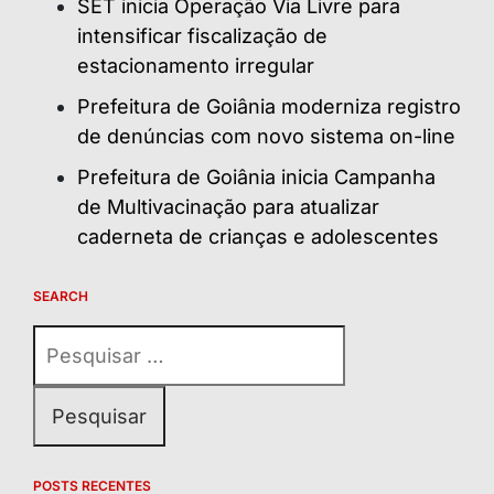
SET inicia Operação Via Livre para
intensificar fiscalização de
estacionamento irregular
Prefeitura de Goiânia moderniza registro
de denúncias com novo sistema on-line
Prefeitura de Goiânia inicia Campanha
de Multivacinação para atualizar
caderneta de crianças e adolescentes
SEARCH
Pesquisar
por:
POSTS RECENTES