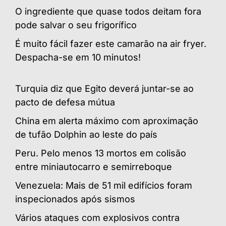
O ingrediente que quase todos deitam fora
pode salvar o seu frigorífico
É muito fácil fazer este camarão na air fryer.
Despacha-se em 10 minutos!
Turquia diz que Egito deverá juntar-se ao
pacto de defesa mútua
China em alerta máximo com aproximação
de tufão Dolphin ao leste do país
Peru. Pelo menos 13 mortos em colisão
entre miniautocarro e semirreboque
Venezuela: Mais de 51 mil edifícios foram
inspecionados após sismos
Vários ataques com explosivos contra