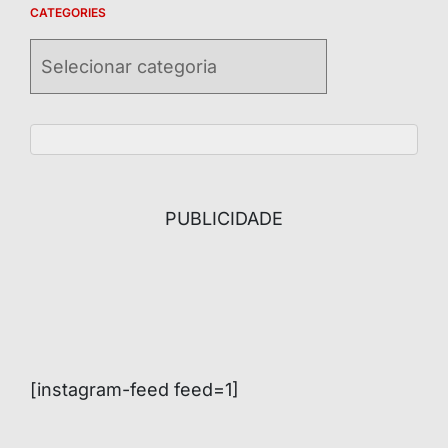
CATEGORIES
Categories
PUBLICIDADE
[instagram-feed feed=1]