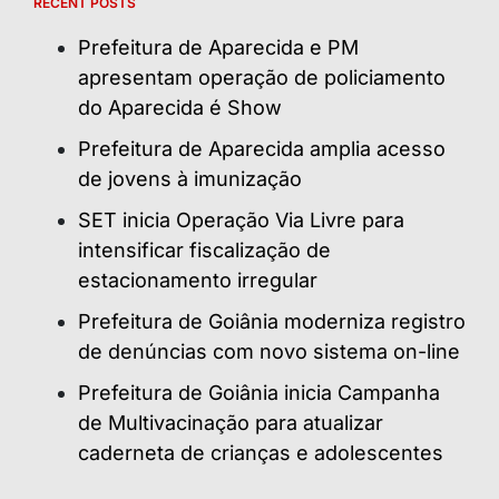
RECENT POSTS
Prefeitura de Aparecida e PM
apresentam operação de policiamento
do Aparecida é Show
Prefeitura de Aparecida amplia acesso
de jovens à imunização
SET inicia Operação Via Livre para
intensificar fiscalização de
estacionamento irregular
Prefeitura de Goiânia moderniza registro
de denúncias com novo sistema on-line
Prefeitura de Goiânia inicia Campanha
de Multivacinação para atualizar
caderneta de crianças e adolescentes