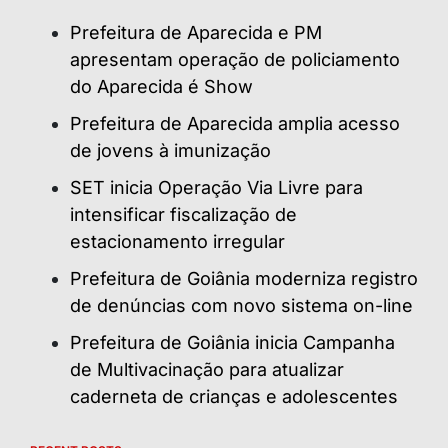
Prefeitura de Aparecida e PM
apresentam operação de policiamento
do Aparecida é Show
Prefeitura de Aparecida amplia acesso
de jovens à imunização
SET inicia Operação Via Livre para
intensificar fiscalização de
estacionamento irregular
Prefeitura de Goiânia moderniza registro
de denúncias com novo sistema on-line
Prefeitura de Goiânia inicia Campanha
de Multivacinação para atualizar
caderneta de crianças e adolescentes