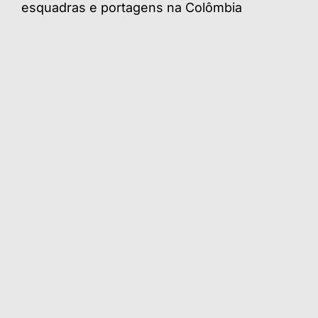
esquadras e portagens na Colômbia