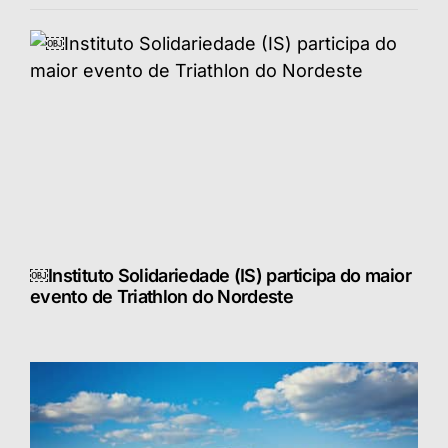
￼Instituto Solidariedade (IS) participa do maior
evento de Triathlon do Nordeste