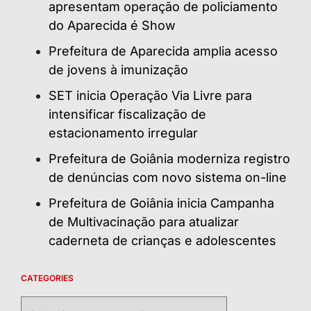
apresentam operação de policiamento
do Aparecida é Show
Prefeitura de Aparecida amplia acesso
de jovens à imunização
SET inicia Operação Via Livre para
intensificar fiscalização de
estacionamento irregular
Prefeitura de Goiânia moderniza registro
de denúncias com novo sistema on-line
Prefeitura de Goiânia inicia Campanha
de Multivacinação para atualizar
caderneta de crianças e adolescentes
CATEGORIES
Categories