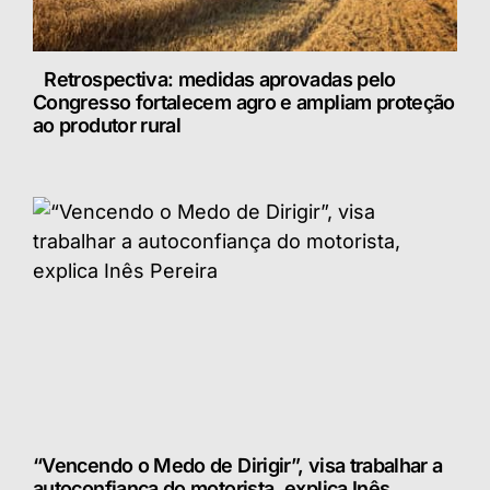
Retrospectiva: medidas aprovadas pelo
Congresso fortalecem agro e ampliam proteção
ao produtor rural
“Vencendo o Medo de Dirigir”, visa trabalhar a
autoconfiança do motorista, explica Inês