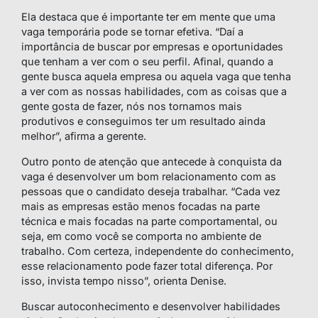
Ela destaca que é importante ter em mente que uma
vaga temporária pode se tornar efetiva. “Daí a
importância de buscar por empresas e oportunidades
que tenham a ver com o seu perfil. Afinal, quando a
gente busca aquela empresa ou aquela vaga que tenha
a ver com as nossas habilidades, com as coisas que a
gente gosta de fazer, nós nos tornamos mais
produtivos e conseguimos ter um resultado ainda
melhor”, afirma a gerente.
Outro ponto de atenção que antecede à conquista da
vaga é desenvolver um bom relacionamento com as
pessoas que o candidato deseja trabalhar. “Cada vez
mais as empresas estão menos focadas na parte
técnica e mais focadas na parte comportamental, ou
seja, em como você se comporta no ambiente de
trabalho. Com certeza, independente do conhecimento,
esse relacionamento pode fazer total diferença. Por
isso, invista tempo nisso”, orienta Denise.
Buscar autoconhecimento e desenvolver habilidades