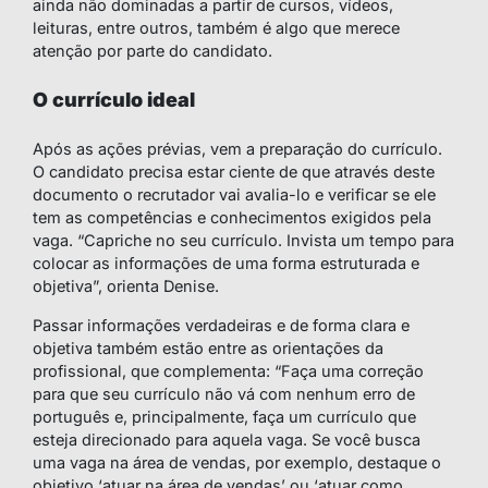
ainda não dominadas a partir de cursos, vídeos,
leituras, entre outros, também é algo que merece
atenção por parte do candidato.
O currículo ideal
Após as ações prévias, vem a preparação do currículo.
O candidato precisa estar ciente de que através deste
documento o recrutador vai avalia-lo e verificar se ele
tem as competências e conhecimentos exigidos pela
vaga. “Capriche no seu currículo. Invista um tempo para
colocar as informações de uma forma estruturada e
objetiva”, orienta Denise.
Passar informações verdadeiras e de forma clara e
objetiva também estão entre as orientações da
profissional, que complementa: “Faça uma correção
para que seu currículo não vá com nenhum erro de
português e, principalmente, faça um currículo que
esteja direcionado para aquela vaga. Se você busca
uma vaga na área de vendas, por exemplo, destaque o
objetivo ‘atuar na área de vendas’ ou ‘atuar como