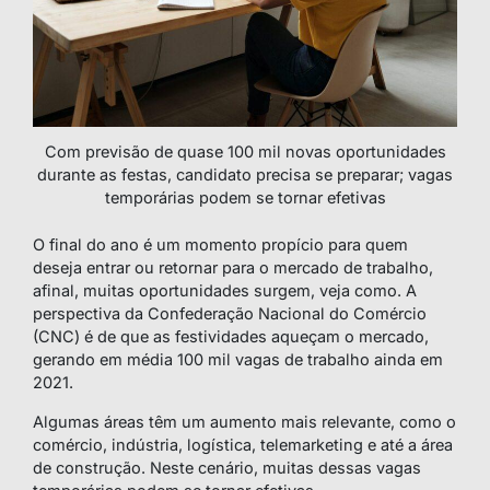
Com previsão de quase 100 mil novas oportunidades
durante as festas, candidato precisa se preparar; vagas
temporárias podem se tornar efetivas
O final do ano é um momento propício para quem
deseja entrar ou retornar para o mercado de trabalho,
afinal, muitas oportunidades surgem, veja como. A
perspectiva da Confederação Nacional do Comércio
(CNC) é de que as festividades aqueçam o mercado,
gerando em média 100 mil vagas de trabalho ainda em
2021.
Algumas áreas têm um aumento mais relevante, como o
comércio, indústria, logística, telemarketing e até a área
de construção. Neste cenário, muitas dessas vagas