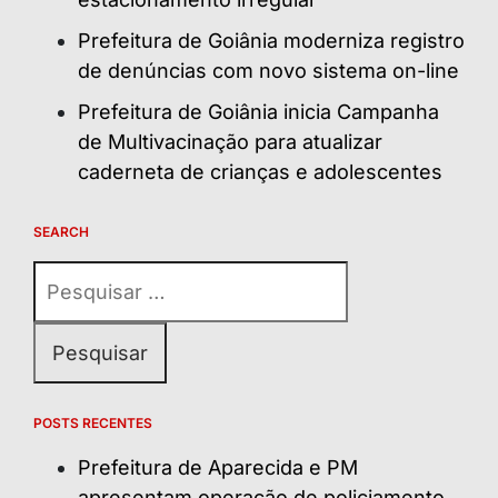
Prefeitura de Goiânia moderniza registro
de denúncias com novo sistema on-line
Prefeitura de Goiânia inicia Campanha
de Multivacinação para atualizar
caderneta de crianças e adolescentes
SEARCH
Pesquisar
por:
POSTS RECENTES
Prefeitura de Aparecida e PM
apresentam operação de policiamento