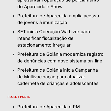
do Aparecida é Show
Prefeitura de Aparecida amplia acesso
de jovens à imunização
SET inicia Operação Via Livre para
intensificar fiscalização de
estacionamento irregular
Prefeitura de Goiânia moderniza registro
de denúncias com novo sistema on-line
Prefeitura de Goiânia inicia Campanha
de Multivacinação para atualizar
caderneta de crianças e adolescentes
RECENT POSTS
Prefeitura de Aparecida e PM