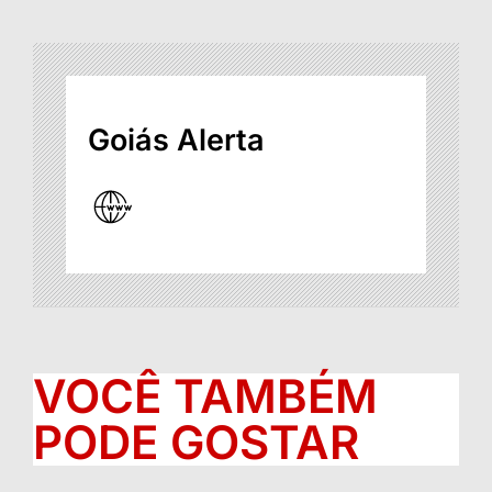
Goiás Alerta
VOCÊ TAMBÉM
PODE GOSTAR