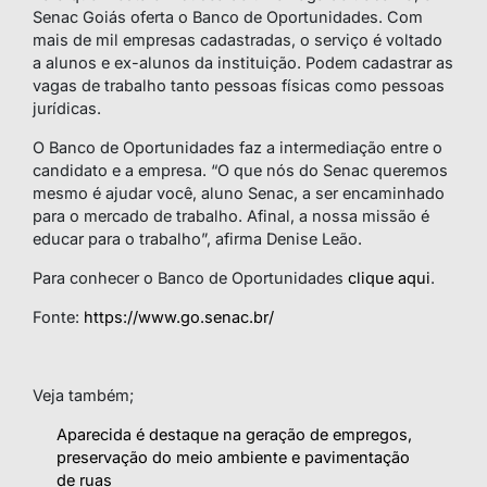
Senac Goiás oferta o Banco de Oportunidades. Com
mais de mil empresas cadastradas, o serviço é voltado
a alunos e ex-alunos da instituição. Podem cadastrar as
vagas de trabalho tanto pessoas físicas como pessoas
jurídicas.
O Banco de Oportunidades faz a intermediação entre o
candidato e a empresa. “O que nós do Senac queremos
mesmo é ajudar você, aluno Senac, a ser encaminhado
para o mercado de trabalho. Afinal, a nossa missão é
educar para o trabalho”, afirma Denise Leão.
Para conhecer o Banco de Oportunidades
clique aqui
.
Fonte:
https://www.go.senac.br/
Veja também;
Aparecida é destaque na geração de empregos,
preservação do meio ambiente e pavimentação
de ruas