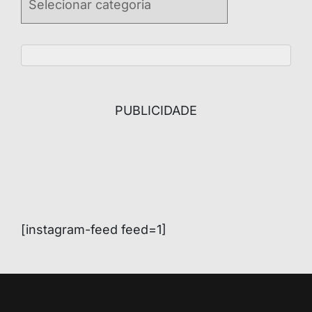
PUBLICIDADE
[instagram-feed feed=1]