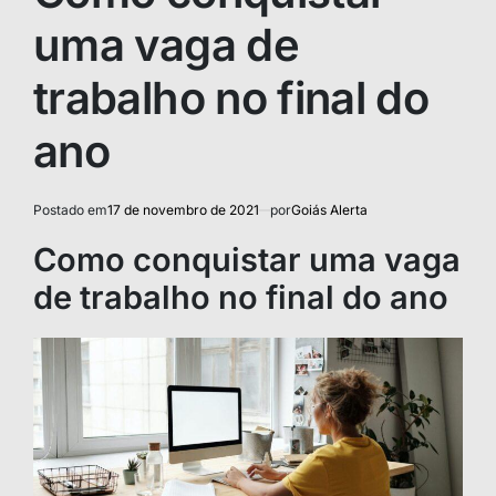
uma vaga de
trabalho no final do
ano
Postado em
17 de novembro de 2021
por
Goiás Alerta
Como conquistar uma vaga
de trabalho no final do ano