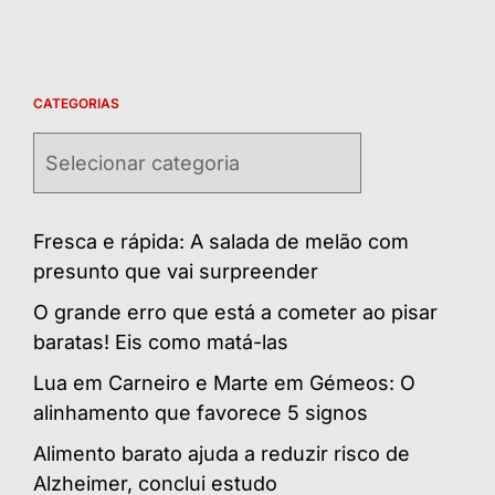
CATEGORIAS
Categorias
Fresca e rápida: A salada de melão com
presunto que vai surpreender
O grande erro que está a cometer ao pisar
baratas! Eis como matá-las
Lua em Carneiro e Marte em Gémeos: O
alinhamento que favorece 5 signos
Alimento barato ajuda a reduzir risco de
Alzheimer, conclui estudo