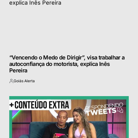
“Vencendo o Medo de Dirigir”, visa trabalhar a
autoconfiança do motorista, explica Inês
Pereira
Goiás Alerta
Postado
por