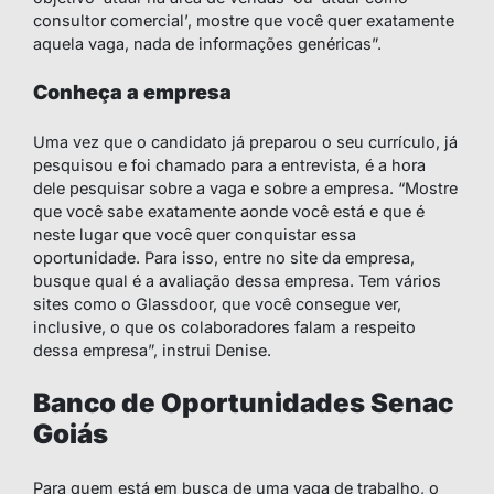
consultor comercial’, mostre que você quer exatamente
aquela vaga, nada de informações genéricas”.
Conheça a empresa
Uma vez que o candidato já preparou o seu currículo, já
pesquisou e foi chamado para a entrevista, é a hora
dele pesquisar sobre a vaga e sobre a empresa. “Mostre
que você sabe exatamente aonde você está e que é
neste lugar que você quer conquistar essa
oportunidade. Para isso, entre no site da empresa,
busque qual é a avaliação dessa empresa. Tem vários
sites como o Glassdoor, que você consegue ver,
inclusive, o que os colaboradores falam a respeito
dessa empresa”, instrui Denise.
Banco de Oportunidades Senac
Goiás
Para quem está em busca de uma vaga de trabalho, o