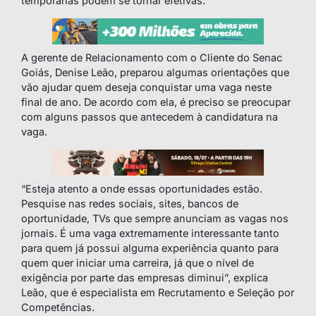
temporárias podem se tornar efetivas.
A gerente de Relacionamento com o Cliente do Senac
Goiás, Denise Leão, preparou algumas orientações que
vão ajudar quem deseja conquistar uma vaga neste
final de ano. De acordo com ela, é preciso se preocupar
com alguns passos que antecedem à candidatura na
vaga.
“Esteja atento a onde essas oportunidades estão.
Pesquise nas redes sociais, sites, bancos de
oportunidade, TVs que sempre anunciam as vagas nos
jornais. É uma vaga extremamente interessante tanto
para quem já possui alguma experiência quanto para
quem quer iniciar uma carreira, já que o nível de
exigência por parte das empresas diminui”, explica
Leão, que é especialista em Recrutamento e Seleção por
Competências.