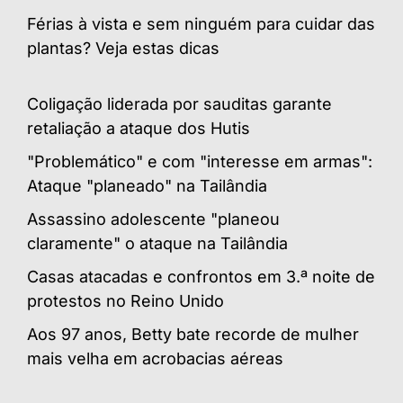
Férias à vista e sem ninguém para cuidar das
plantas? Veja estas dicas
Coligação liderada por sauditas garante
retaliação a ataque dos Hutis
"Problemático" e com "interesse em armas":
Ataque "planeado" na Tailândia
Assassino adolescente "planeou
claramente" o ataque na Tailândia
Casas atacadas e confrontos em 3.ª noite de
protestos no Reino Unido
Aos 97 anos, Betty bate recorde de mulher
mais velha em acrobacias aéreas