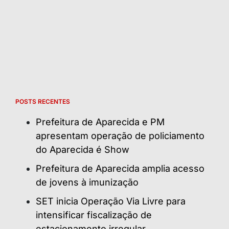
POSTS RECENTES
Prefeitura de Aparecida e PM
apresentam operação de policiamento
do Aparecida é Show
Prefeitura de Aparecida amplia acesso
de jovens à imunização
SET inicia Operação Via Livre para
intensificar fiscalização de
estacionamento irregular